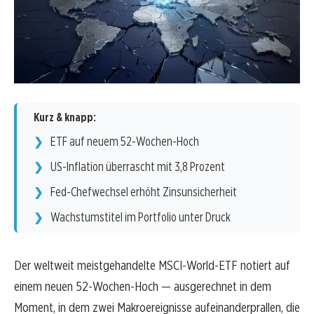
Kurz & knapp:
ETF auf neuem 52-Wochen-Hoch
US-Inflation überrascht mit 3,8 Prozent
Fed-Chefwechsel erhöht Zinsunsicherheit
Wachstumstitel im Portfolio unter Druck
Der weltweit meistgehandelte MSCI-World-ETF notiert auf
einem neuen 52-Wochen-Hoch — ausgerechnet in dem
Moment, in dem zwei Makroereignisse aufeinanderprallen, die