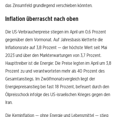
das Zinsumfeld grundlegend verschieben könnten.
Inflation überrascht nach oben
Die US-Verbraucherpreise stiegen im April um 0,6 Prozent
gegenüber dem Vormonat. Auf Jahresbasis kletterte die
Inflationsrate auf 3,8 Prozent — der höchste Wert seit Mai
2023 und über den Markterwartungen von 3,7 Prozent.
Haupttreiber ist die Energie: Die Preise legten im April um 3,8
Prozent zu und verantworteten mehr als 40 Prozent des
Gesamtanstiegs. Im Zwölfmonatsvergleich liegt der
Energiepreisanstieg bei fast 18 Prozent, befeuert durch den
Ölpreisschock infolge des US-israelischen Krieges gegen den
Iran.
Die Kerninflation — ohne Energie und Lebensmittel — stieg