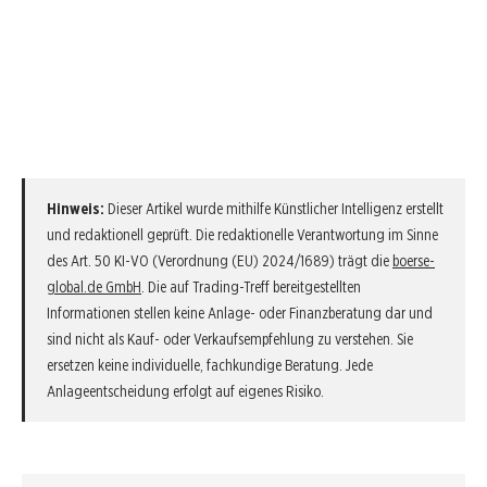
Hinweis:
Dieser Artikel wurde mithilfe Künstlicher Intelligenz erstellt
und redaktionell geprüft. Die redaktionelle Verantwortung im Sinne
des Art. 50 KI-VO (Verordnung (EU) 2024/1689) trägt die
boerse-
global.de GmbH
. Die auf Trading-Treff bereitgestellten
Informationen stellen keine Anlage- oder Finanzberatung dar und
sind nicht als Kauf- oder Verkaufsempfehlung zu verstehen. Sie
ersetzen keine individuelle, fachkundige Beratung. Jede
Anlageentscheidung erfolgt auf eigenes Risiko.