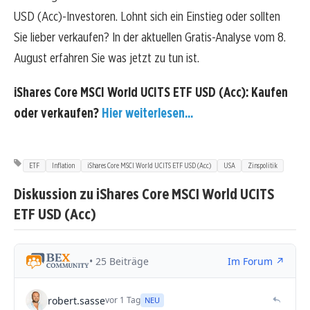
USD (Acc)-Investoren. Lohnt sich ein Einstieg oder sollten
Sie lieber verkaufen? In der aktuellen Gratis-Analyse vom 8.
August erfahren Sie was jetzt zu tun ist.
iShares Core MSCI World UCITS ETF USD (Acc): Kaufen
oder verkaufen?
Hier weiterlesen...
ETF
Inflation
iShares Core MSCI World UCITS ETF USD (Acc)
USA
Zinspolitik
Diskussion zu iShares Core MSCI World UCITS
ETF USD (Acc)