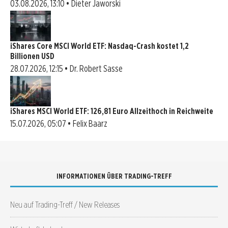
03.08.2026, 13:10 • Dieter Jaworski
iShares Core MSCI World ETF: Nasdaq-Crash kostet 1,2
Billionen USD
28.07.2026, 12:15 • Dr. Robert Sasse
iShares MSCI World ETF: 126,81 Euro Allzeithoch in Reichweite
15.07.2026, 05:07 • Felix Baarz
INFORMATIONEN ÜBER TRADING-TREFF
Neu auf Trading-Treff / New Releases