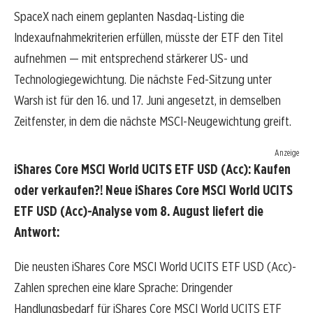
SpaceX nach einem geplanten Nasdaq-Listing die
Indexaufnahmekriterien erfüllen, müsste der ETF den Titel
aufnehmen — mit entsprechend stärkerer US- und
Technologiegewichtung. Die nächste Fed-Sitzung unter
Warsh ist für den 16. und 17. Juni angesetzt, in demselben
Zeitfenster, in dem die nächste MSCI-Neugewichtung greift.
Anzeige
iShares Core MSCI World UCITS ETF USD (Acc): Kaufen
oder verkaufen?! Neue iShares Core MSCI World UCITS
ETF USD (Acc)-Analyse vom 8. August liefert die
Antwort:
Die neusten iShares Core MSCI World UCITS ETF USD (Acc)-
Zahlen sprechen eine klare Sprache: Dringender
Handlungsbedarf für iShares Core MSCI World UCITS ETF