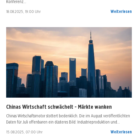
Konferenz…
18.08.2025, 19:00 Uhr
Weiterlesen
Chinas Wirtschaft schwächelt - Märkte wanken
Chinas Wirtschaftsmotor stottert bedenklich. Die im August veröffentlichten
Daten für Juli offenbaren ein düsteres Bild: Industrieproduktion und…
15.08.2025, 07:00 Uhr
Weiterlesen