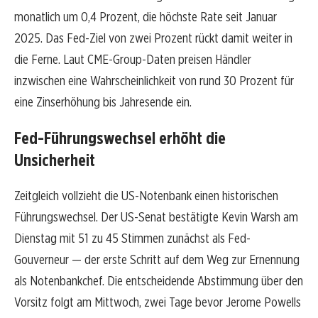
monatlich um 0,4 Prozent, die höchste Rate seit Januar
2025. Das Fed-Ziel von zwei Prozent rückt damit weiter in
die Ferne. Laut CME-Group-Daten preisen Händler
inzwischen eine Wahrscheinlichkeit von rund 30 Prozent für
eine Zinserhöhung bis Jahresende ein.
Fed-Führungswechsel erhöht die
Unsicherheit
Zeitgleich vollzieht die US-Notenbank einen historischen
Führungswechsel. Der US-Senat bestätigte Kevin Warsh am
Dienstag mit 51 zu 45 Stimmen zunächst als Fed-
Gouverneur — der erste Schritt auf dem Weg zur Ernennung
als Notenbankchef. Die entscheidende Abstimmung über den
Vorsitz folgt am Mittwoch, zwei Tage bevor Jerome Powells