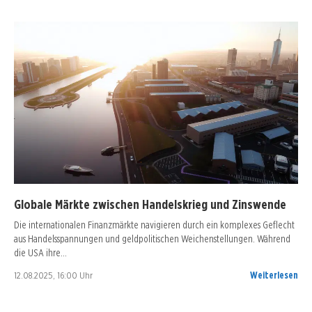
Globale Märkte zwischen Handelskrieg und Zinswende
Die internationalen Finanzmärkte navigieren durch ein komplexes Geflecht
aus Handelsspannungen und geldpolitischen Weichenstellungen. Während
die USA ihre…
12.08.2025, 16:00 Uhr
Weiterlesen