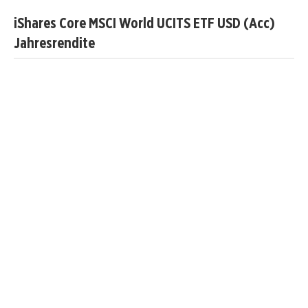
iShares Core MSCI World UCITS ETF USD (Acc)
Jahresrendite