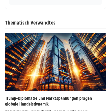
Thematisch Verwandtes
Trump-Diplomatie und Marktspannungen prägen
globale Handelsdynamik