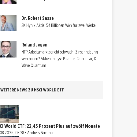
Dr. Robert Sasse
SK Hynix Aktie: 54 Billionen Won für zwei Werke
Roland Jegen
NFP Arbeitsmarktbericht schwach, Zinsanhebung
verschoben? Aktienanalyse Palantir, Caterpillar, D-
Wave Quantum
WEITERE NEWS ZU MSCI WORLD ETF
CI World ETF: 22,45 Prozent Plus auf zwölf Monate
08.2026, 08:28 • Andreas Sommer