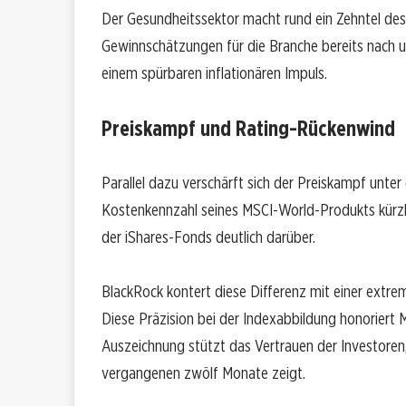
Der Gesundheitssektor macht rund ein Zehntel des
Gewinnschätzungen für die Branche bereits nach u
einem spürbaren inflationären Impuls.
Preiskampf und Rating-Rückenwind
Parallel dazu verschärft sich der Preiskampf unte
Kostenkennzahl seines MSCI-World-Produkts kürzli
der iShares-Fonds deutlich darüber.
BlackRock kontert diese Differenz mit einer extre
Diese Präzision bei der Indexabbildung honoriert 
Auszeichnung stützt das Vertrauen der Investoren,
vergangenen zwölf Monate zeigt.