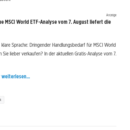
Anzeige
e MSCI World ETF-Analyse vom 7. August liefert die
 klare Sprache: Dringender Handlungsbedarf für MSCI World
n Sie lieber verkaufen? In der aktuellen Gratis-Analyse vom 7.
 weiterlesen...
k