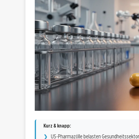
Kurz & knapp:
US-Pharmazölle belasten Gesundheitssekto