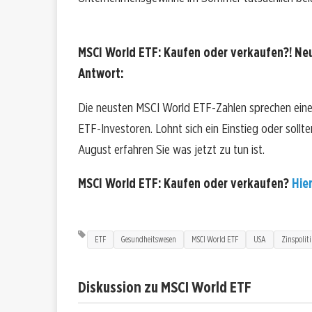
MSCI World ETF: Kaufen oder verkaufen?! Neu
Antwort:
Die neusten MSCI World ETF-Zahlen sprechen eine
ETF-Investoren. Lohnt sich ein Einstieg oder sollte
August erfahren Sie was jetzt zu tun ist.
MSCI World ETF: Kaufen oder verkaufen?
Hier
ETF
Gesundheitswesen
MSCI World ETF
USA
Zinspoliti
Diskussion zu MSCI World ETF