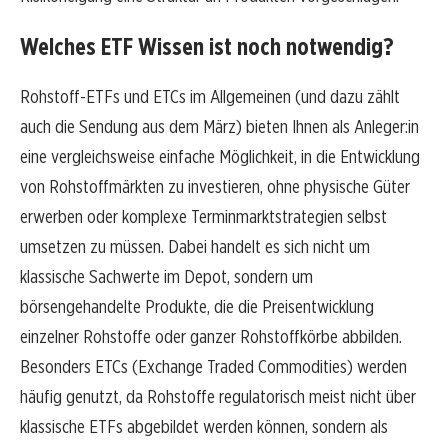
Welches ETF Wissen ist noch notwendig?
Rohstoff-ETFs und ETCs im Allgemeinen (und dazu zählt
auch die Sendung aus dem März) bieten Ihnen als Anleger:in
eine vergleichsweise einfache Möglichkeit, in die Entwicklung
von Rohstoffmärkten zu investieren, ohne physische Güter
erwerben oder komplexe Terminmarktstrategien selbst
umsetzen zu müssen. Dabei handelt es sich nicht um
klassische Sachwerte im Depot, sondern um
börsengehandelte Produkte, die die Preisentwicklung
einzelner Rohstoffe oder ganzer Rohstoffkörbe abbilden.
Besonders ETCs (Exchange Traded Commodities) werden
häufig genutzt, da Rohstoffe regulatorisch meist nicht über
klassische ETFs abgebildet werden können, sondern als