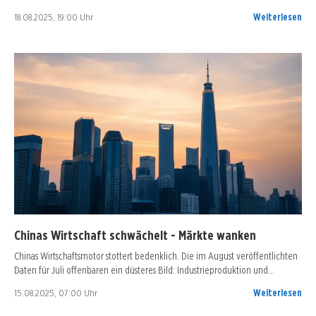
18.08.2025, 19:00 Uhr
Weiterlesen
Chinas Wirtschaft schwächelt - Märkte wanken
Chinas Wirtschaftsmotor stottert bedenklich. Die im August veröffentlichten
Daten für Juli offenbaren ein düsteres Bild: Industrieproduktion und…
15.08.2025, 07:00 Uhr
Weiterlesen