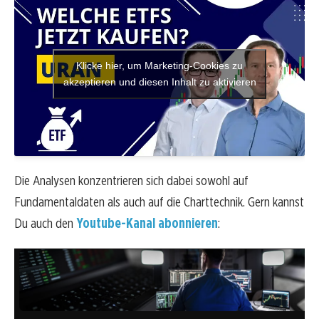
Klicke hier, um Marketing-Cookies zu
akzeptieren und diesen Inhalt zu aktivieren
Die Analysen konzentrieren sich dabei sowohl auf
Fundamentaldaten als auch auf die Charttechnik. Gern kannst
Du auch den
Youtube-Kanal abonnieren
: