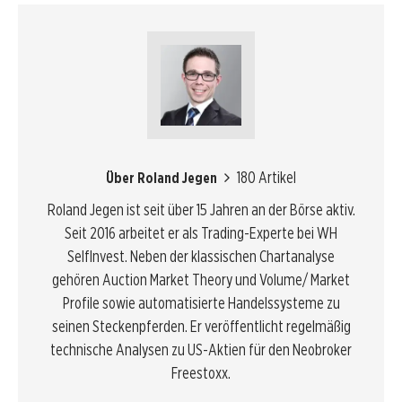
180 Artikel
Über Roland Jegen
Roland Jegen ist seit über 15 Jahren an der Börse aktiv.
Seit 2016 arbeitet er als Trading-Experte bei WH
SelfInvest. Neben der klassischen Chartanalyse
gehören Auction Market Theory und Volume/ Market
Profile sowie automatisierte Handelssysteme zu
seinen Steckenpferden. Er veröffentlicht regelmäßig
technische Analysen zu US-Aktien für den Neobroker
Freestoxx.