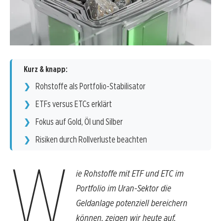
Kurz & knapp:
Rohstoffe als Portfolio-Stabilisator
ETFs versus ETCs erklärt
Fokus auf Gold, Öl und Silber
Risiken durch Rollverluste beachten
W
ie Rohstoffe mit ETF und ETC im
Portfolio im Uran-Sektor die
Geldanlage potenziell bereichern
können, zeigen wir heute auf.