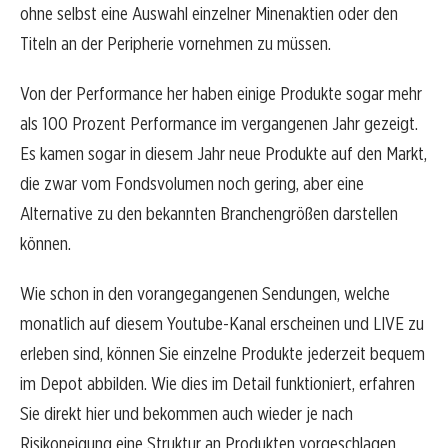
ohne selbst eine Auswahl einzelner Minenaktien oder den
Titeln an der Peripherie vornehmen zu müssen.
Von der Performance her haben einige Produkte sogar mehr
als 100 Prozent Performance im vergangenen Jahr gezeigt.
Es kamen sogar in diesem Jahr neue Produkte auf den Markt,
die zwar vom Fondsvolumen noch gering, aber eine
Alternative zu den bekannten Branchengrößen darstellen
können.
Wie schon in den vorangegangenen Sendungen, welche
monatlich auf diesem Youtube-Kanal erscheinen und LIVE zu
erleben sind, können Sie einzelne Produkte jederzeit bequem
im Depot abbilden. Wie dies im Detail funktioniert, erfahren
Sie direkt hier und bekommen auch wieder je nach
Risikoneigung eine Struktur an Produkten vorgeschlagen.