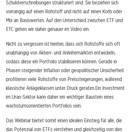
Schuldverschreibungen strukturiert sind. Sie beziehen sich
vorrangig auf einen Rohstoff und nicht auf einen Korb oder
Mix an Basiswerten. Auf den Unterschied zwischen ETF und
ETC gehen wir daher genauer im Video ein.
Nicht zu vergessen ist hierbei, dass sich Rohstoffe sich oft
unabhängig von Aktien- und Anleihemärkten entwickeln,
sodass diese ein Portfolio stabilisieren können. Gerade in
Phasen steigender Inflation oder geopolitischer Unsicherheit
profitieren viele Rohstoffe von Preissteigerungen, während
klassische Anlageklassen unter Druck geraten.Ein Investment
im Uran-Sektor kann daher ein wichtiger Baustein eines
wachstumsorientierten Portfolios sein.
Das Webinar bietet somit einen idealen Einstieg für alle, die
das Potenzial von ETFs verstehen und gleichzeitig von den