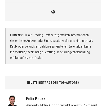
Hinweis:
Die auf Trading-Treff bereitgestellten Informationen
stellen keine Anlage- oder Finanzberatung dar und sind nicht als
Kauf- oder Verkaufsempfehlung zu verstehen. Sie ersetzen keine
individuelle, fachkundige Beratung. Jede Anlageentscheidung
erfolgt auf eigenes Risiko.
NEUSTE BEITRÄGE DER TOP-AUTOREN
Felix Baarz
Almonty Aktie: Optionsmarkt preist 8,7 Prozent