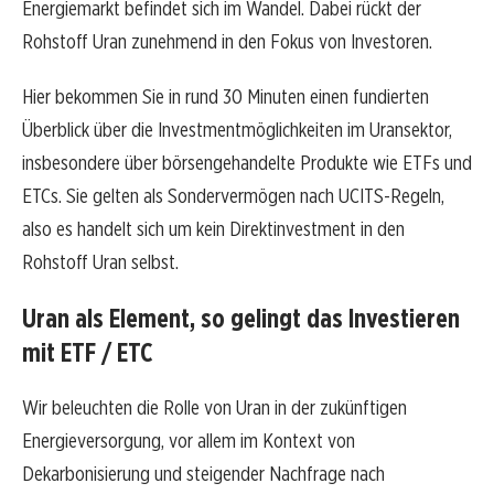
Energiemarkt befindet sich im Wandel. Dabei rückt der
Rohstoff Uran zunehmend in den Fokus von Investoren.
Hier bekommen Sie in rund 30 Minuten einen fundierten
Überblick über die Investmentmöglichkeiten im Uransektor,
insbesondere über börsengehandelte Produkte wie ETFs und
ETCs. Sie gelten als Sondervermögen nach UCITS-Regeln,
also es handelt sich um kein Direktinvestment in den
Rohstoff Uran selbst.
Uran als Element, so gelingt das Investieren
mit ETF / ETC
Wir beleuchten die Rolle von Uran in der zukünftigen
Energieversorgung, vor allem im Kontext von
Dekarbonisierung und steigender Nachfrage nach