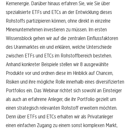
Kernenergie. Darüber hinaus erfahren Sie, wie Sie über
spezialisierte ETFs und ETCs an der Entwicklung dieses
Rohstoffs partizipieren können, ohne direkt in einzelne
Minenunternehmen investieren zu müssen. Im ersten
Wissensblock gehen wir auf die zentralen Einflussfaktoren
des Uranmarktes ein und erklären, welche Unterschiede
zwischen ETFs und ETCs im Rohstoffbereich bestehen.
Anhand konkreter Beispiele stellen wir 8 ausgewählte
Produkte vor und ordnen diese im Hinblick auf Chancen,
Risiken und ihre mögliche Rolle innerhalb eines diversifizierten
Portfolios ein. Das Webinar richtet sich sowohl an Einsteiger
als auch an erfahrene Anleger, die ihr Portfolio gezielt um
einen strategisch relevanten Rohstoff erweitern möchten.
Denn über ETFs und ETCs erhalten wir als Privatanleger
einen einfachen Zugang zu einem sonst komplexen Markt,