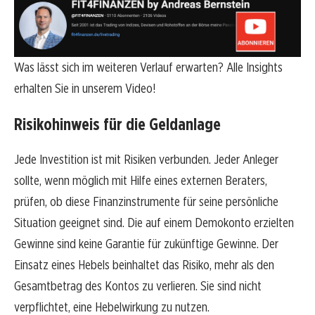
Was lässt sich im weiteren Verlauf erwarten? Alle Insights
erhalten Sie in unserem Video!
Risikohinweis für die Geldanlage
Jede Investition ist mit Risiken verbunden. Jeder Anleger
sollte, wenn möglich mit Hilfe eines externen Beraters,
prüfen, ob diese Finanzinstrumente für seine persönliche
Situation geeignet sind. Die auf einem Demokonto erzielten
Gewinne sind keine Garantie für zukünftige Gewinne. Der
Einsatz eines Hebels beinhaltet das Risiko, mehr als den
Gesamtbetrag des Kontos zu verlieren. Sie sind nicht
verpflichtet, eine Hebelwirkung zu nutzen.