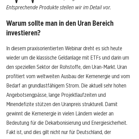
Entsprechende Produkte stellen wir im Detail vor.
Warum sollte man in den Uran Bereich
investieren?
In diesem praxisorientierten Webinar dreht es sich heute
wieder um die klassische Geldanlage mit ETFs und darin um
den speziellen Sektor der Rohstoffe, den Uran-Markt. Uran
profitiert vom weltweiten Ausbau der Kernenergie und vom
Bedarf an grundlastfähigem Strom. Die aktuell sehr hohen
Angebotsengpässe, lange Projektlaufzeiten und
Minendefizite stützen den Uranpreis strukturell. Damit
gewinnt die Kernenergie in vielen Ländern wieder an
Bedeutung für die Dekarbonisierung und Energiesicherheit.
Fakt ist, und dies gilt nicht nur für Deutschland, der