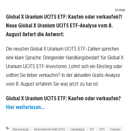
Anzeige
Global X Uranium UCITS ETF: Kaufen oder verkaufen?!
Neue Global X Uranium UCITS ETF-Analyse vom 8.
August liefert die Antwort:
Die neusten Global X Uranium UCITS ETF-Zahlen sprechen
eine klare Sprache: Dringender Handlungsbedarf für Global X
Uranium UCITS ETF-Investoren. Lohnt sich ein Einstieg oder
sollten Sie lieber verkaufen? In der aktuellen Gratis-Analyse
vom 8. August erfahren Sie was jetzt zu tun ist.
Global X Uranium UCITS ETF: Kaufen oder verkaufen?
Hier weiterlesen...
Altersvorsorge
Börsennotierte Fonds (ETFs)
Chartanalyse
ETF
ETFs
Finanzen