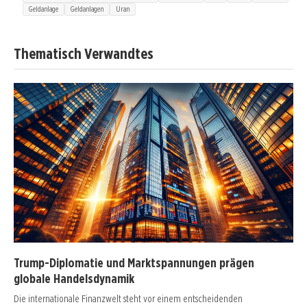
Geldanlage
Geldanlagen
Uran
Thematisch Verwandtes
Trump-Diplomatie und Marktspannungen prägen
globale Handelsdynamik
Die internationale Finanzwelt steht vor einem entscheidenden