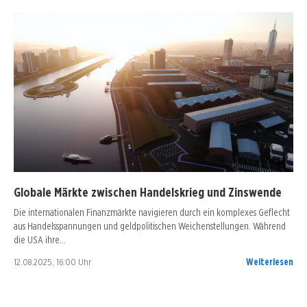
Globale Märkte zwischen Handelskrieg und Zinswende
Die internationalen Finanzmärkte navigieren durch ein komplexes Geflecht
aus Handelsspannungen und geldpolitischen Weichenstellungen. Während
die USA ihre…
12.08.2025, 16:00 Uhr
Weiterlesen