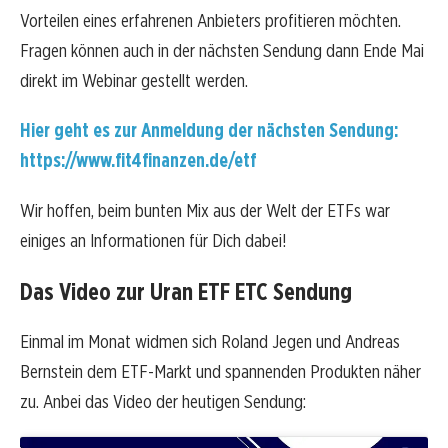
Vorteilen eines erfahrenen Anbieters profitieren möchten.
Fragen können auch in der nächsten Sendung dann Ende Mai
direkt im Webinar gestellt werden.
Hier geht es zur Anmeldung der nächsten Sendung:
https://www.fit4finanzen.de/etf
Wir hoffen, beim bunten Mix aus der Welt der ETFs war
einiges an Informationen für Dich dabei!
Das Video zur Uran ETF ETC Sendung
Einmal im Monat widmen sich Roland Jegen und Andreas
Bernstein dem ETF-Markt und spannenden Produkten näher
zu. Anbei das Video der heutigen Sendung: