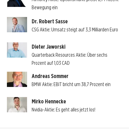
Bewegung ein
Dr. Robert Sasse
CSG Aktie: Umsatz steigt auf 3,3 Milliarden Euro
Dieter Jaworski
Quarterback Resources Aktie: Über sechs
Prozent auf 1,03 CAD
Andreas Sommer
BMW Aktie: EBIT bricht um 38,7 Prozent ein
Mirko Hennecke
Nvidia-Aktie: Es geht alles jetzt los!