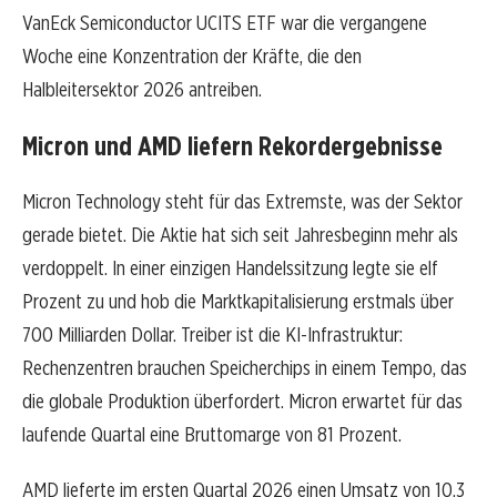
VanEck Semiconductor UCITS ETF war die vergangene
Woche eine Konzentration der Kräfte, die den
Halbleitersektor 2026 antreiben.
Micron und AMD liefern Rekordergebnisse
Micron Technology steht für das Extremste, was der Sektor
gerade bietet. Die Aktie hat sich seit Jahresbeginn mehr als
verdoppelt. In einer einzigen Handelssitzung legte sie elf
Prozent zu und hob die Marktkapitalisierung erstmals über
700 Milliarden Dollar. Treiber ist die KI-Infrastruktur:
Rechenzentren brauchen Speicherchips in einem Tempo, das
die globale Produktion überfordert. Micron erwartet für das
laufende Quartal eine Bruttomarge von 81 Prozent.
AMD lieferte im ersten Quartal 2026 einen Umsatz von 10,3