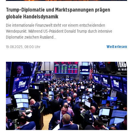
Trump-Diplomatie und Marktspannungen prägen
globale Handelsdynamik
Die internationale Finanzwelt steht vor einem entscheidenden
Wendepunkt. Während US-Präsident Donald Trump durch intensive
Diplomatie zwischen Russland…
19.08.2025, 08:00 Uhr
Weiterlesen