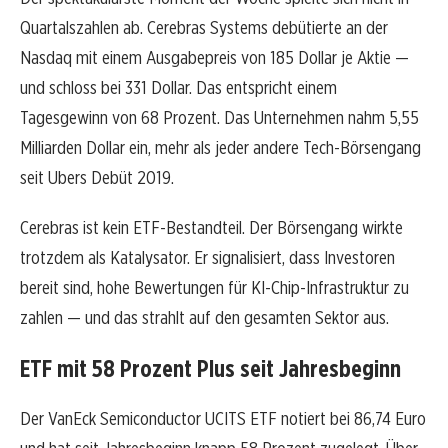
Quartalszahlen ab. Cerebras Systems debütierte an der
Nasdaq mit einem Ausgabepreis von 185 Dollar je Aktie —
und schloss bei 331 Dollar. Das entspricht einem
Tagesgewinn von 68 Prozent. Das Unternehmen nahm 5,55
Milliarden Dollar ein, mehr als jeder andere Tech-Börsengang
seit Ubers Debüt 2019.
Cerebras ist kein ETF-Bestandteil. Der Börsengang wirkte
trotzdem als Katalysator. Er signalisiert, dass Investoren
bereit sind, hohe Bewertungen für KI-Chip-Infrastruktur zu
zahlen — und das strahlt auf den gesamten Sektor aus.
ETF mit 58 Prozent Plus seit Jahresbeginn
Der VanEck Semiconductor UCITS ETF notiert bei 86,74 Euro