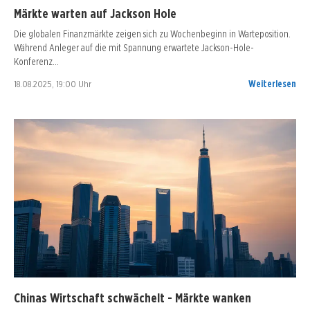
Märkte warten auf Jackson Hole
Die globalen Finanzmärkte zeigen sich zu Wochenbeginn in Warteposition.
Während Anleger auf die mit Spannung erwartete Jackson-Hole-
Konferenz…
18.08.2025, 19:00 Uhr
Weiterlesen
Chinas Wirtschaft schwächelt - Märkte wanken