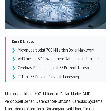
Kurz & knapp:
Micron übersteigt 700 Milliarden Dollar Marktwert
AMD meldet 57 Prozent mehr Datencenter-Umsatz
Cerebras-Börsengang mit 68 Prozent Tagesplus
ETF mit 58 Prozent Plus seit Jahresbeginn
Micron knackt die 700-Milliarden-Dollar-Marke. AMD
verdoppelt seinen Datencenter-Umsatz. Cerebras Systems
feiert den größten Tech-Börsengang seit Uber. Für den