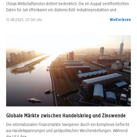
Chinas Wirtschaftsmotor stottert bedenklich. Die im August veröffentlichten
Daten für Juli offenbaren ein düsteres Bild: Industrieproduktion und…
15.08.2025, 07:00 Uhr
Weiterlesen
Globale Märkte zwischen Handelskrieg und Zinswende
Die internationalen Finanzmärkte navigieren durch ein komplexes Geflecht
aus Handelsspannungen und geldpolitischen Weichenstellungen. Während
die USA ihre…