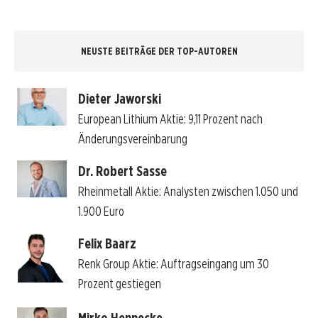
NEUSTE BEITRÄGE DER TOP-AUTOREN
Dieter Jaworski
European Lithium Aktie: 9,11 Prozent nach
Änderungsvereinbarung
Dr. Robert Sasse
Rheinmetall Aktie: Analysten zwischen 1.050 und
1.900 Euro
Felix Baarz
Renk Group Aktie: Auftragseingang um 30
Prozent gestiegen