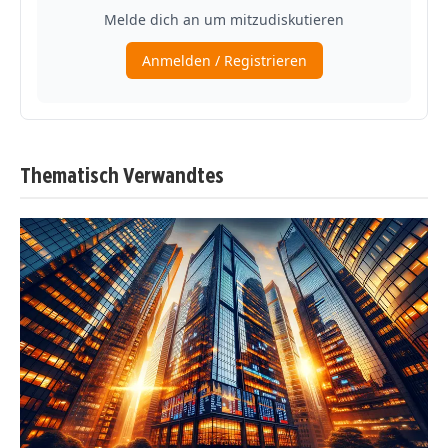
Thematisch Verwandtes