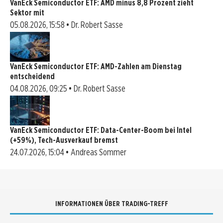
VanEck Semiconductor ETF: AMD minus 8,8 Prozent zieht
Sektor mit
05.08.2026, 15:58 • Dr. Robert Sasse
VanEck Semiconductor ETF: AMD-Zahlen am Dienstag
entscheidend
04.08.2026, 09:25 • Dr. Robert Sasse
VanEck Semiconductor ETF: Data-Center-Boom bei Intel
(+59%), Tech-Ausverkauf bremst
24.07.2026, 15:04 • Andreas Sommer
INFORMATIONEN ÜBER TRADING-TREFF