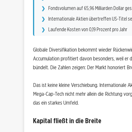
Fondsvolumen auf 65,96 Milliarden Dollar ge
Internationale Aktien übertreffen US-Titel s
Laufende Kosten von 0,19 Prozent pro Jahr
Globale Diversifikation bekommt wieder Rückenw
Accumulation profitiert davon besonders, weil er 
bündelt. Die Zahlen zeigen: Der Markt honoriert Br
Das ist keine kleine Verschiebung. Internationale 
Mega-Cap-Tech nicht mehr allein die Richtung vorgi
das ein starkes Umfeld.
Kapital fließt in die Breite