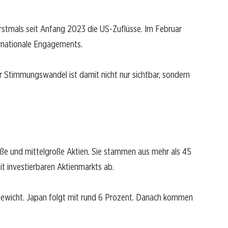
erstmals seit Anfang 2023 die US-Zuflüsse. Im Februar
ternationale Engagements.
er Stimmungswandel ist damit nicht nur sichtbar, sondern
ße und mittelgroße Aktien. Sie stammen aus mehr als 45
it investierbaren Aktienmarkts ab.
Gewicht. Japan folgt mit rund 6 Prozent. Danach kommen