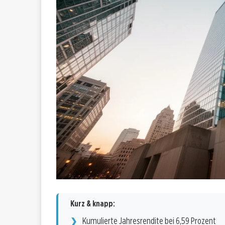
Kurz & knapp:
Kumulierte Jahresrendite bei 6,59 Prozent