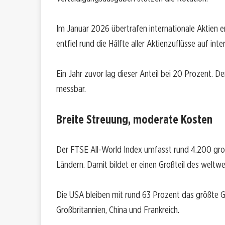
Im Januar 2026 übertrafen internationale Aktien 
entfiel rund die Hälfte aller Aktienzuflüsse auf in
Ein Jahr zuvor lag dieser Anteil bei 20 Prozent. D
messbar.
Breite Streuung, moderate Kosten
Der FTSE All-World Index umfasst rund 4.200 gro
Ländern. Damit bildet er einen Großteil des weltwe
Die USA bleiben mit rund 63 Prozent das größte 
Großbritannien, China und Frankreich.