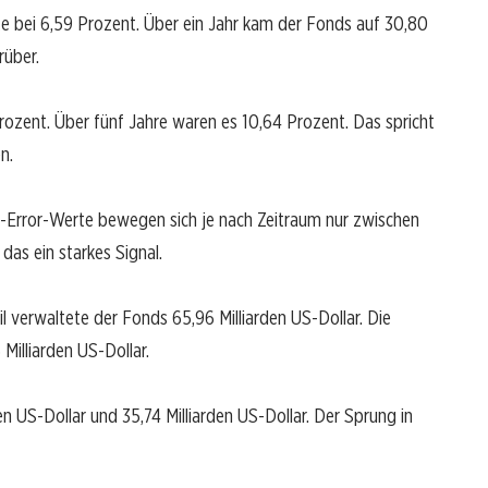
te bei 6,59 Prozent. Über ein Jahr kam der Fonds auf 30,80
rüber.
 Prozent. Über fünf Jahre waren es 10,64 Prozent. Das spricht
n.
ng-Error-Werte bewegen sich je nach Zeitraum nur zwischen
das ein starkes Signal.
l verwaltete der Fonds 65,96 Milliarden US-Dollar. Die
 Milliarden US-Dollar.
n US-Dollar und 35,74 Milliarden US-Dollar. Der Sprung in