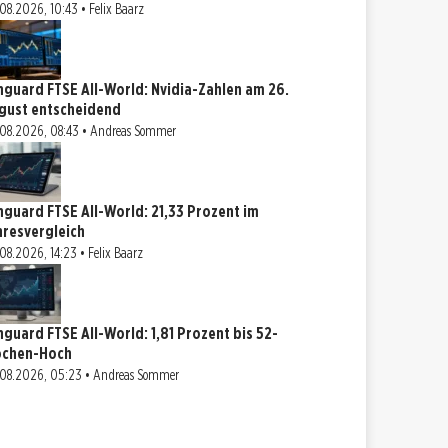
08.2026, 10:43 • Felix Baarz
nguard FTSE All-World: Nvidia-Zahlen am 26.
gust entscheidend
08.2026, 08:43 • Andreas Sommer
nguard FTSE All-World: 21,33 Prozent im
hresvergleich
08.2026, 14:23 • Felix Baarz
nguard FTSE All-World: 1,81 Prozent bis 52-
chen-Hoch
08.2026, 05:23 • Andreas Sommer