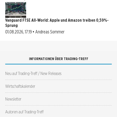
Vanguard FTSE All-World: Apple und Amazon treiben 0,59%-
Sprung
01.08.2026, 17:19 • Andreas Sommer
INFORMATIONEN ÜBER TRADING-TREFF
Neu auf Trading-Treff / New Releases
Wirtschaftskalender
Newsletter
Autoren auf Trading-Treff