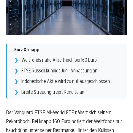
Kurz & knapp:
Weltfonds nahe Allzeithoch bei 160 Euro
FTSE Russell kündigt Juni-Anpassung an
Indonesische Aktie wird zu null ausgeschlossen
Breite Streuung treibt Rendite an
Der Vanguard FTSE All-World ETF nähert sich seinem
Rekordhoch. Bei knapp 160 Euro notiert der Weltfonds nur
hauchdünn unter seiner Bestmarke. Hinter den Kulissen