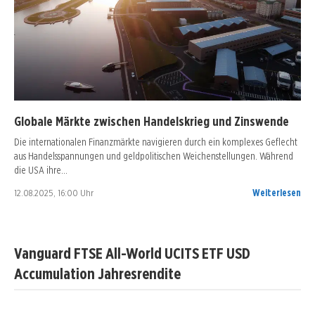
Globale Märkte zwischen Handelskrieg und Zinswende
Die internationalen Finanzmärkte navigieren durch ein komplexes Geflecht
aus Handelsspannungen und geldpolitischen Weichenstellungen. Während
die USA ihre…
12.08.2025, 16:00 Uhr
Weiterlesen
Vanguard FTSE All-World UCITS ETF USD
Accumulation Jahresrendite