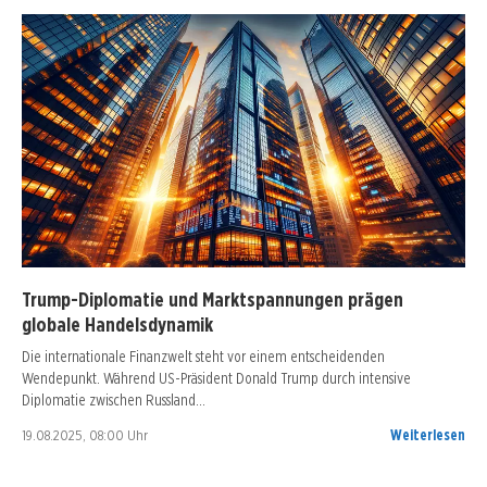
Trump-Diplomatie und Marktspannungen prägen
globale Handelsdynamik
Die internationale Finanzwelt steht vor einem entscheidenden
Wendepunkt. Während US-Präsident Donald Trump durch intensive
Diplomatie zwischen Russland…
19.08.2025, 08:00 Uhr
Weiterlesen