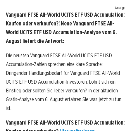
Anzeige
Vanguard FTSE All-World UCITS ETF USD Accumulation:
Kaufen oder verkaufen?! Neue Vanguard FTSE All-
World UCITS ETF USD Accumulation-Analyse vom 6.
August liefert die Antwort:
Die neusten Vanguard FTSE All-World UCITS ETF USD
Accumulation-Zahlen sprechen eine klare Sprache:
Dringender Handlungsbedarf für Vanguard FTSE All-World
UCITS ETF USD Accumulation-Investoren. Lohnt sich ein
Einstieg oder sollten Sie lieber verkaufen? In der aktuellen
Gratis-Analyse vom 6. August erfahren Sie was jetzt zu tun
ist.
Vanguard FTSE All-World UCITS ETF USD Accumulation: