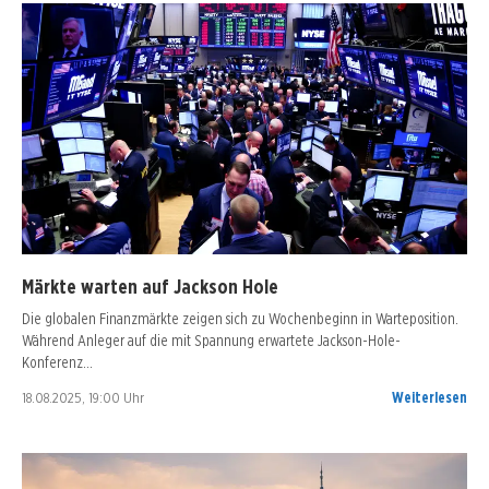
Märkte warten auf Jackson Hole
Die globalen Finanzmärkte zeigen sich zu Wochenbeginn in Warteposition.
Während Anleger auf die mit Spannung erwartete Jackson-Hole-
Konferenz…
18.08.2025, 19:00 Uhr
Weiterlesen