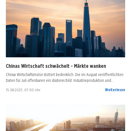
Chinas Wirtschaft schwächelt - Märkte wanken
Chinas Wirtschaftsmotor stottert bedenklich. Die im August veröffentlichten
Daten für Juli offenbaren ein düsteres Bild: Industrieproduktion und…
15.08.2025, 07:00 Uhr
Weiterlesen