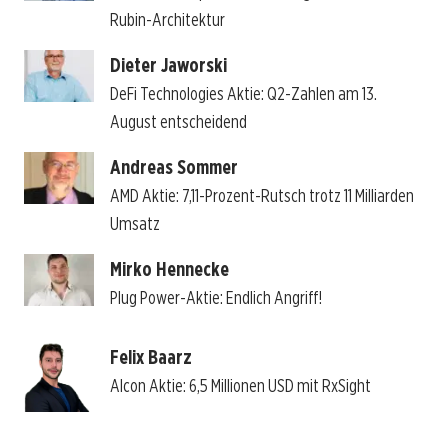
Rubin-Architektur
Dieter Jaworski
DeFi Technologies Aktie: Q2-Zahlen am 13.
August entscheidend
Andreas Sommer
AMD Aktie: 7,11-Prozent-Rutsch trotz 11 Milliarden
Umsatz
Mirko Hennecke
Plug Power-Aktie: Endlich Angriff!
Felix Baarz
Alcon Aktie: 6,5 Millionen USD mit RxSight