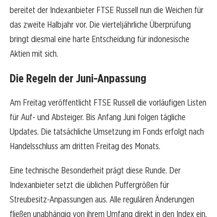
bereitet der Indexanbieter FTSE Russell nun die Weichen für
das zweite Halbjahr vor. Die vierteljährliche Überprüfung
bringt diesmal eine harte Entscheidung für indonesische
Aktien mit sich.
Die Regeln der Juni-Anpassung
Am Freitag veröffentlicht FTSE Russell die vorläufigen Listen
für Auf- und Absteiger. Bis Anfang Juni folgen tägliche
Updates. Die tatsächliche Umsetzung im Fonds erfolgt nach
Handelsschluss am dritten Freitag des Monats.
Eine technische Besonderheit prägt diese Runde. Der
Indexanbieter setzt die üblichen Puffergrößen für
Streubesitz-Anpassungen aus. Alle regulären Änderungen
fließen unabhängig von ihrem Umfang direkt in den Index ein.