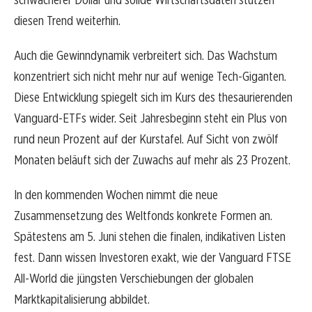
diesen Trend weiterhin.
Auch die Gewinndynamik verbreitert sich. Das Wachstum
konzentriert sich nicht mehr nur auf wenige Tech-Giganten.
Diese Entwicklung spiegelt sich im Kurs des thesaurierenden
Vanguard-ETFs wider. Seit Jahresbeginn steht ein Plus von
rund neun Prozent auf der Kurstafel. Auf Sicht von zwölf
Monaten beläuft sich der Zuwachs auf mehr als 23 Prozent.
In den kommenden Wochen nimmt die neue
Zusammensetzung des Weltfonds konkrete Formen an.
Spätestens am 5. Juni stehen die finalen, indikativen Listen
fest. Dann wissen Investoren exakt, wie der Vanguard FTSE
All-World die jüngsten Verschiebungen der globalen
Marktkapitalisierung abbildet.