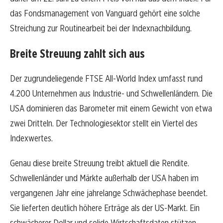
das Fondsmanagement von Vanguard gehört eine solche
Streichung zur Routinearbeit bei der Indexnachbildung.
Breite Streuung zahlt sich aus
Der zugrundeliegende FTSE All-World Index umfasst rund
4.200 Unternehmen aus Industrie- und Schwellenländern. Die
USA dominieren das Barometer mit einem Gewicht von etwa
zwei Dritteln. Der Technologiesektor stellt ein Viertel des
Indexwertes.
Genau diese breite Streuung treibt aktuell die Rendite.
Schwellenländer und Märkte außerhalb der USA haben im
vergangenen Jahr eine jahrelange Schwächephase beendet.
Sie lieferten deutlich höhere Erträge als der US-Markt. Ein
schwächerer Dollar und solide Wirtschaftsdaten stützen