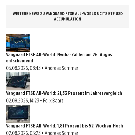
WEITERE NEWS ZU VANGUARD FTSE ALL-WORLD UCITS ETF USD
ACCUMULATION
Vanguard FTSE All-World: Nvidia-Zahlen am 26. August
entscheidend
05.08.2026, 08:43 • Andreas Sommer
Vanguard FTSE All-World: 21,33 Prozent im Jahresvergleich
02.08.2026, 14:23 • Felix Baarz
Vanguard FTSE All-World: 1,81 Prozent bis 52-Wochen-Hoch
02.08.2026, 05:23 • Andreas Sommer