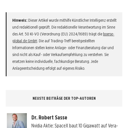
Hinweis:
Dieser Artikel wurde mithilfe Künstlicher Intelligenz erstellt
und redaktionell geprüft. Die redaktionelle Verantwortung im Sinne
des Art. 50 KI-VO (Verordnung (EU) 2024/1689) trägt die
boerse-
global.de GmbH
. Die auf Trading-Treff bereitgestellten
Informationen stellen keine Anlage- oder Finanzberatung dar und
sind nicht als Kauf- oder Verkaufsempfehlung zu verstehen. Sie
ersetzen keine individuelle, fachkundige Beratung. Jede
Anlageentscheidung erfolgt auf eigenes Risiko.
NEUSTE BEITRÄGE DER TOP-AUTOREN
Dr. Robert Sasse
Nvidia Aktie: SpaceX baut 10 Gigawatt auf Vera-