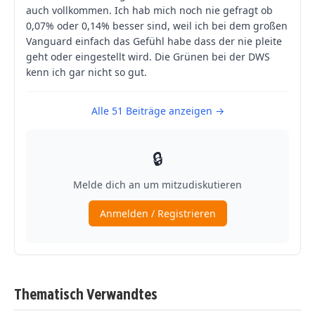
Thematisch Verwandtes