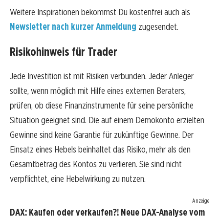
Weitere Inspirationen bekommst Du kostenfrei auch als
Newsletter nach kurzer Anmeldung
zugesendet.
Risikohinweis für Trader
Jede Investition ist mit Risiken verbunden. Jeder Anleger
sollte, wenn möglich mit Hilfe eines externen Beraters,
prüfen, ob diese Finanzinstrumente für seine persönliche
Situation geeignet sind. Die auf einem Demokonto erzielten
Gewinne sind keine Garantie für zukünftige Gewinne. Der
Einsatz eines Hebels beinhaltet das Risiko, mehr als den
Gesamtbetrag des Kontos zu verlieren. Sie sind nicht
verpflichtet, eine Hebelwirkung zu nutzen.
Anzeige
DAX: Kaufen oder verkaufen?! Neue DAX-Analyse vom