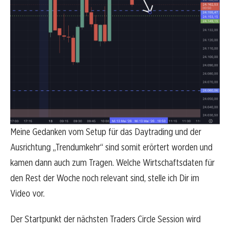
Meine Gedanken vom Setup für das Daytrading und der
Ausrichtung „Trendumkehr“ sind somit erörtert worden und
kamen dann auch zum Tragen. Welche Wirtschaftsdaten für
den Rest der Woche noch relevant sind, stelle ich Dir im
Video vor.
Der Startpunkt der nächsten Traders Circle Session wird