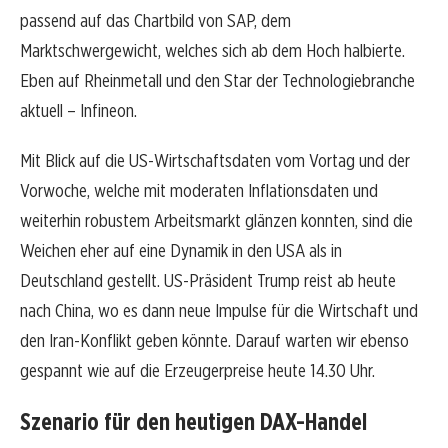
passend auf das Chartbild von SAP, dem
Marktschwergewicht, welches sich ab dem Hoch halbierte.
Eben auf Rheinmetall und den Star der Technologiebranche
aktuell – Infineon.
Mit Blick auf die US-Wirtschaftsdaten vom Vortag und der
Vorwoche, welche mit moderaten Inflationsdaten und
weiterhin robustem Arbeitsmarkt glänzen konnten, sind die
Weichen eher auf eine Dynamik in den USA als in
Deutschland gestellt. US-Präsident Trump reist ab heute
nach China, wo es dann neue Impulse für die Wirtschaft und
den Iran-Konflikt geben könnte. Darauf warten wir ebenso
gespannt wie auf die Erzeugerpreise heute 14.30 Uhr.
Szenario für den heutigen DAX-Handel