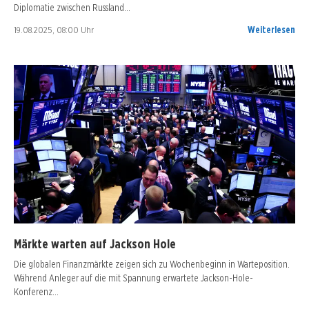
Diplomatie zwischen Russland…
19.08.2025, 08:00 Uhr
Weiterlesen
Märkte warten auf Jackson Hole
Die globalen Finanzmärkte zeigen sich zu Wochenbeginn in Warteposition.
Während Anleger auf die mit Spannung erwartete Jackson-Hole-
Konferenz…