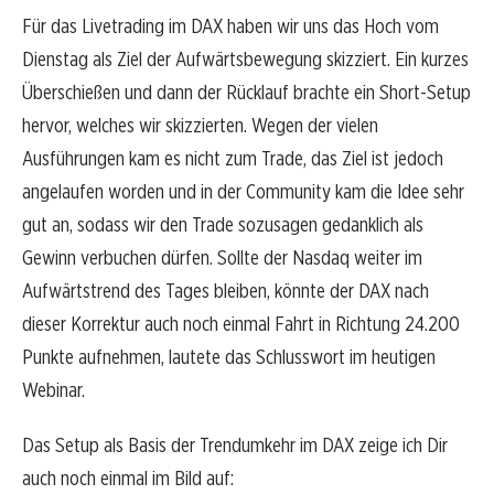
Für das Livetrading im DAX haben wir uns das Hoch vom
Dienstag als Ziel der Aufwärtsbewegung skizziert. Ein kurzes
Überschießen und dann der Rücklauf brachte ein Short-Setup
hervor, welches wir skizzierten. Wegen der vielen
Ausführungen kam es nicht zum Trade, das Ziel ist jedoch
angelaufen worden und in der Community kam die Idee sehr
gut an, sodass wir den Trade sozusagen gedanklich als
Gewinn verbuchen dürfen. Sollte der Nasdaq weiter im
Aufwärtstrend des Tages bleiben, könnte der DAX nach
dieser Korrektur auch noch einmal Fahrt in Richtung 24.200
Punkte aufnehmen, lautete das Schlusswort im heutigen
Webinar.
Das Setup als Basis der Trendumkehr im DAX zeige ich Dir
auch noch einmal im Bild auf: