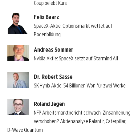
Coup belebt Kurs
Felix Baarz
SpaceX-Aktie: Optionsmarkt wettet auf
Bodenbildung
Andreas Sommer
Nvidia Aktie: SpaceX setzt auf Starmind AI1
Dr. Robert Sasse
SK Hynix Aktie: 54 Billionen Won für zwei Werke
Roland Jegen
NFP Arbeitsmarktbericht schwach, Zinsanhebung
verschoben? Aktienanalyse Palantir, Caterpillar,
D-Wave Quantum