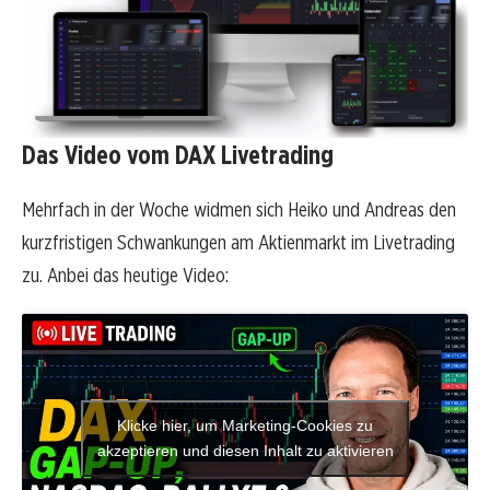
Das Video vom DAX Livetrading
Mehrfach in der Woche widmen sich Heiko und Andreas den
kurzfristigen Schwankungen am Aktienmarkt im Livetrading
zu. Anbei das heutige Video:
Klicke hier, um Marketing-Cookies zu
akzeptieren und diesen Inhalt zu aktivieren