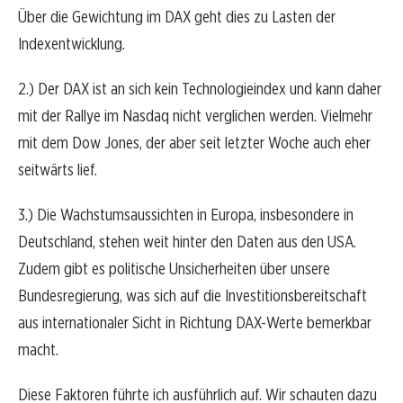
Über die Gewichtung im DAX geht dies zu Lasten der
Indexentwicklung.
2.) Der DAX ist an sich kein Technologieindex und kann daher
mit der Rallye im Nasdaq nicht verglichen werden. Vielmehr
mit dem Dow Jones, der aber seit letzter Woche auch eher
seitwärts lief.
3.) Die Wachstumsaussichten in Europa, insbesondere in
Deutschland, stehen weit hinter den Daten aus den USA.
Zudem gibt es politische Unsicherheiten über unsere
Bundesregierung, was sich auf die Investitionsbereitschaft
aus internationaler Sicht in Richtung DAX-Werte bemerkbar
macht.
Diese Faktoren führte ich ausführlich auf. Wir schauten dazu