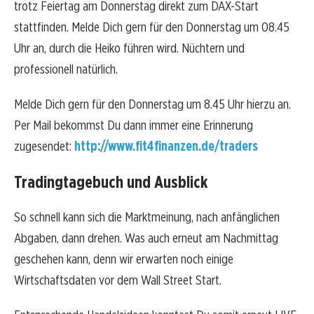
trotz Feiertag am Donnerstag direkt zum DAX-Start
stattfinden. Melde Dich gern für den Donnerstag um 08.45
Uhr an, durch die Heiko führen wird. Nüchtern und
professionell natürlich.
Melde Dich gern für den Donnerstag um 8.45 Uhr hierzu an.
Per Mail bekommst Du dann immer eine Erinnerung
zugesendet:
http://www.fit4finanzen.de/traders
Tradingtagebuch und Ausblick
So schnell kann sich die Marktmeinung, nach anfänglichen
Abgaben, dann drehen. Was auch erneut am Nachmittag
geschehen kann, denn wir erwarten noch einige
Wirtschaftsdaten vor dem Wall Street Start.