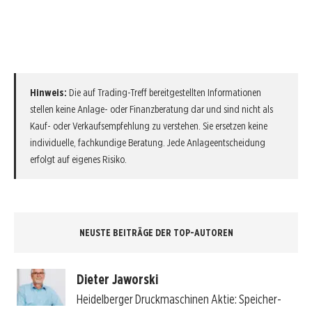
Hinweis:
Die auf Trading-Treff bereitgestellten Informationen
stellen keine Anlage- oder Finanzberatung dar und sind nicht als
Kauf- oder Verkaufsempfehlung zu verstehen. Sie ersetzen keine
individuelle, fachkundige Beratung. Jede Anlageentscheidung
erfolgt auf eigenes Risiko.
NEUSTE BEITRÄGE DER TOP-AUTOREN
Dieter Jaworski
Heidelberger Druckmaschinen Aktie: Speicher-