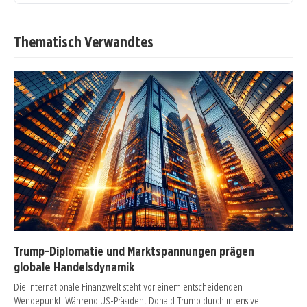
Thematisch Verwandtes
Trump-Diplomatie und Marktspannungen prägen
globale Handelsdynamik
Die internationale Finanzwelt steht vor einem entscheidenden
Wendepunkt. Während US-Präsident Donald Trump durch intensive