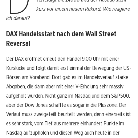
kurz vor einem neuem Rekord. Wie reagiere
ich darauf?
DAX Handelsstart nach dem Wall Street
Reversal
Der DAX eröffnet erneut den Handel 9.00 Uhr mit einer
Kurslücke und folgt damit erst einmal der Bewegung der US-
Börsen am Vorabend. Dort gab es im Handelsverlauf starke
Abgaben, die dann aber mit einer V-Erholung sehr massiv
aufgeholt wurden. Nicht ganz im Nasdaq und dem S&P500,
aber der Dow Jones schaffte es sogar in die Pluszone. Der
Verlauf muss zweigeteilt beurteilt werden, denn einerseits ist
es sehr stark, vom Tief aus mehrere einhundert Punkte im
Nasdaq aufzupholen und diesen Weg auch heute in der