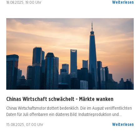
18.08.2025, 19:00 Uhr
Weiterlesen
Chinas Wirtschaft schwächelt - Märkte wanken
Chinas Wirtschaftsmotor stottert bedenklich. Die im August veröffentlichten
Daten für Juli offenbaren ein düsteres Bild: Industrieproduktion und…
15.08.2025, 07:00 Uhr
Weiterlesen