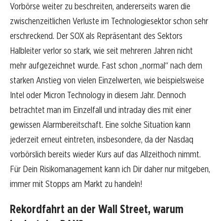
Vorbörse weiter zu beschreiten, andererseits waren die
zwischenzeitlichen Verluste im Technologiesektor schon sehr
erschreckend. Der SOX als Repräsentant des Sektors
Halbleiter verlor so stark, wie seit mehreren Jahren nicht
mehr aufgezeichnet wurde. Fast schon „normal“ nach dem
starken Anstieg von vielen Einzelwerten, wie beispielsweise
Intel oder Micron Technology in diesem Jahr. Dennoch
betrachtet man im Einzelfall und intraday dies mit einer
gewissen Alarmbereitschaft. Eine solche Situation kann
jederzeit erneut eintreten, insbesondere, da der Nasdaq
vorbörslich bereits wieder Kurs auf das Allzeithoch nimmt.
Für Dein Risikomanagement kann ich Dir daher nur mitgeben,
immer mit Stopps am Markt zu handeln!
Rekordfahrt an der Wall Street, warum