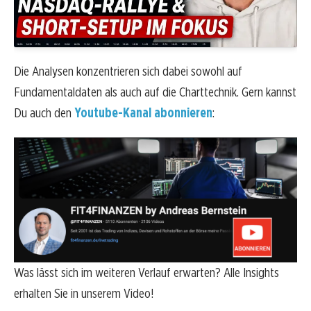
Die Analysen konzentrieren sich dabei sowohl auf
Fundamentaldaten als auch auf die Charttechnik. Gern kannst
Du auch den
Youtube-Kanal abonnieren
:
Was lässt sich im weiteren Verlauf erwarten? Alle Insights
erhalten Sie in unserem Video!