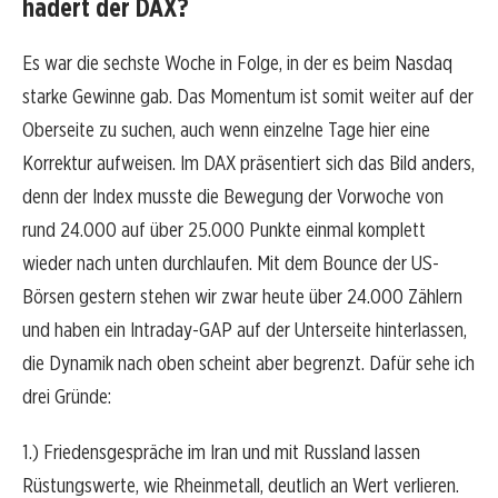
hadert der DAX?
Es war die sechste Woche in Folge, in der es beim Nasdaq
starke Gewinne gab. Das Momentum ist somit weiter auf der
Oberseite zu suchen, auch wenn einzelne Tage hier eine
Korrektur aufweisen. Im DAX präsentiert sich das Bild anders,
denn der Index musste die Bewegung der Vorwoche von
rund 24.000 auf über 25.000 Punkte einmal komplett
wieder nach unten durchlaufen. Mit dem Bounce der US-
Börsen gestern stehen wir zwar heute über 24.000 Zählern
und haben ein Intraday-GAP auf der Unterseite hinterlassen,
die Dynamik nach oben scheint aber begrenzt. Dafür sehe ich
drei Gründe:
1.) Friedensgespräche im Iran und mit Russland lassen
Rüstungswerte, wie Rheinmetall, deutlich an Wert verlieren.