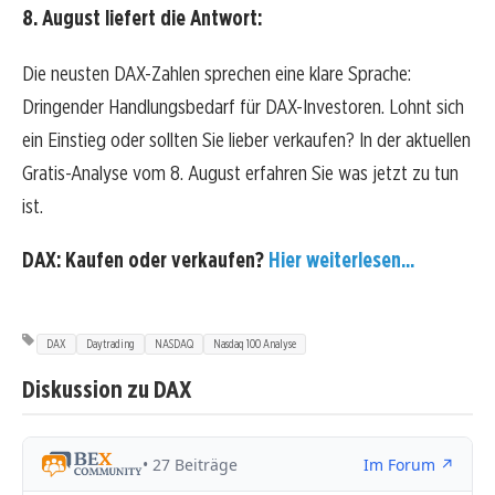
8. August liefert die Antwort:
Die neusten DAX-Zahlen sprechen eine klare Sprache:
Dringender Handlungsbedarf für DAX-Investoren. Lohnt sich
ein Einstieg oder sollten Sie lieber verkaufen? In der aktuellen
Gratis-Analyse vom 8. August erfahren Sie was jetzt zu tun
ist.
DAX: Kaufen oder verkaufen?
Hier weiterlesen...
DAX
Daytrading
NASDAQ
Nasdaq 100 Analyse
Diskussion zu DAX