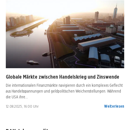
Globale Märkte zwischen Handelskrieg und Zinswende
Die internationalen Finanzmärkte navigieren durch ein komplexes Geflecht
aus Handelsspannungen und geldpolitischen Weichenstellungen. Während
die USA ihre…
12.08.2025, 16:00 Uhr
Weiterlesen