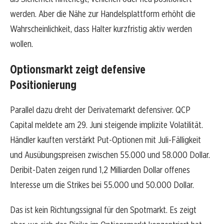
werden. Aber die Nähe zur Handelsplattform erhöht die
Wahrscheinlichkeit, dass Halter kurzfristig aktiv werden
wollen.
Optionsmarkt zeigt defensive
Positionierung
Parallel dazu dreht der Derivatemarkt defensiver. QCP
Capital meldete am 29. Juni steigende implizite Volatilität.
Händler kauften verstärkt Put-Optionen mit Juli-Fälligkeit
und Ausübungspreisen zwischen 55.000 und 58.000 Dollar.
Deribit-Daten zeigen rund 1,2 Milliarden Dollar offenes
Interesse um die Strikes bei 55.000 und 50.000 Dollar.
Das ist kein Richtungssignal für den Spotmarkt. Es zeigt