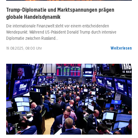
Trump-Diplomatie und Marktspannungen prägen
globale Handelsdynamik
Die internationale Finanzwelt steht vor einem entscheidenden
Wendepunkt. Während US-Präsident Donald Trump durch intensive
Diplomatie zwischen Russland…
19.08.2025, 08:00 Uhr
Weiterlesen