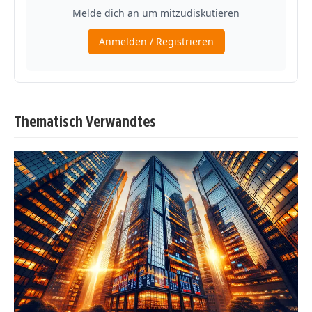
Thematisch Verwandtes