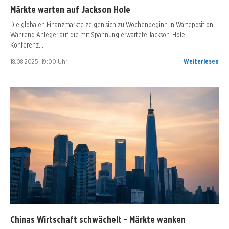
Märkte warten auf Jackson Hole
Die globalen Finanzmärkte zeigen sich zu Wochenbeginn in Warteposition.
Während Anleger auf die mit Spannung erwartete Jackson-Hole-
Konferenz…
18.08.2025, 19:00 Uhr
Weiterlesen
Chinas Wirtschaft schwächelt - Märkte wanken