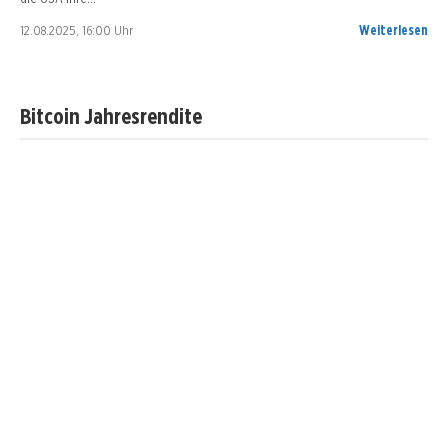
12.08.2025, 16:00 Uhr
Weiterlesen
Bitcoin Jahresrendite