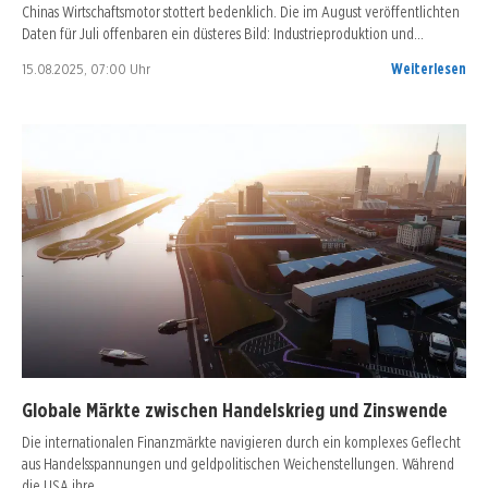
Chinas Wirtschaftsmotor stottert bedenklich. Die im August veröffentlichten
Daten für Juli offenbaren ein düsteres Bild: Industrieproduktion und…
15.08.2025, 07:00 Uhr
Weiterlesen
Globale Märkte zwischen Handelskrieg und Zinswende
Die internationalen Finanzmärkte navigieren durch ein komplexes Geflecht
aus Handelsspannungen und geldpolitischen Weichenstellungen. Während
die USA ihre…