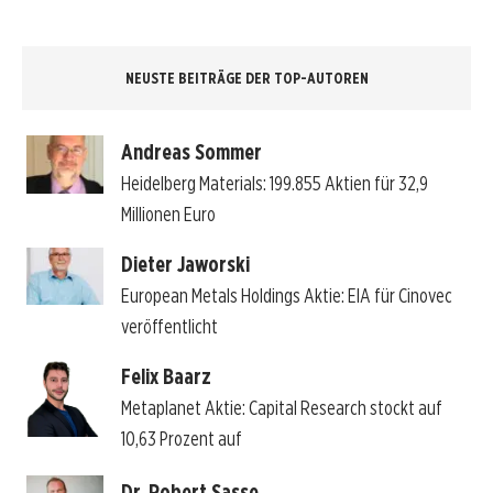
NEUSTE BEITRÄGE DER TOP-AUTOREN
Andreas Sommer
Heidelberg Materials: 199.855 Aktien für 32,9
Millionen Euro
Dieter Jaworski
European Metals Holdings Aktie: EIA für Cinovec
veröffentlicht
Felix Baarz
Metaplanet Aktie: Capital Research stockt auf
10,63 Prozent auf
Dr. Robert Sasse