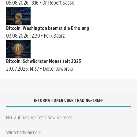
05.08.2026, 18:16 • Dr. Robert Sasse
Bitcoin: Washington bremst die Erholung
03.08.2026, 12:30 • Felix Baarz
Bitcoin: Schwächster Monat seit 2023
29.07.2026, 14:37 • Dieter Jaworski
INFORMATIONEN ÜBER TRADING-TREFF
Neu auf Trading-Treff / New Releases
Wirtschaftskalender