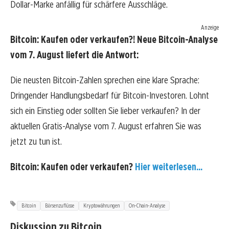
Dollar-Marke anfällig für schärfere Ausschläge.
Anzeige
Bitcoin: Kaufen oder verkaufen?! Neue Bitcoin-Analyse
vom 7. August liefert die Antwort:
Die neusten Bitcoin-Zahlen sprechen eine klare Sprache:
Dringender Handlungsbedarf für Bitcoin-Investoren. Lohnt
sich ein Einstieg oder sollten Sie lieber verkaufen? In der
aktuellen Gratis-Analyse vom 7. August erfahren Sie was
jetzt zu tun ist.
Bitcoin: Kaufen oder verkaufen?
Hier weiterlesen...
Bitcoin
Börsenzuflüsse
Kryptowährungen
On-Chain-Analyse
Diskussion zu Bitcoin