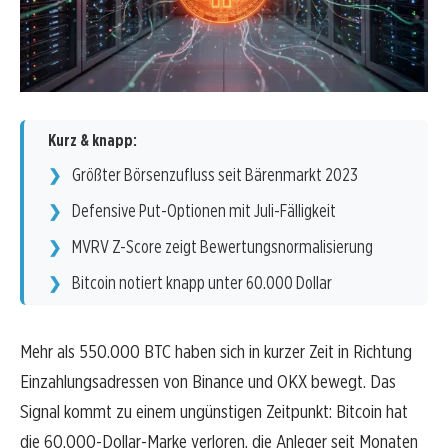
Kurz & knapp:
Größter Börsenzufluss seit Bärenmarkt 2023
Defensive Put-Optionen mit Juli-Fälligkeit
MVRV Z-Score zeigt Bewertungsnormalisierung
Bitcoin notiert knapp unter 60.000 Dollar
Mehr als 550.000 BTC haben sich in kurzer Zeit in Richtung
Einzahlungsadressen von Binance und OKX bewegt. Das
Signal kommt zu einem ungünstigen Zeitpunkt: Bitcoin hat
die 60.000-Dollar-Marke verloren, die Anleger seit Monaten