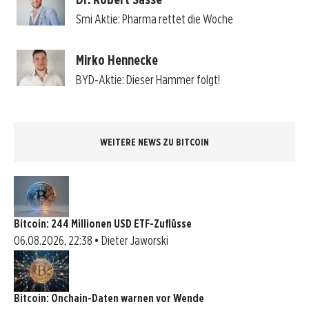
Smi Aktie: Pharma rettet die Woche
Mirko Hennecke
BYD-Aktie: Dieser Hammer folgt!
WEITERE NEWS ZU BITCOIN
Bitcoin: 244 Millionen USD ETF-Zuflüsse
06.08.2026, 22:38 • Dieter Jaworski
Bitcoin: Onchain-Daten warnen vor Wende