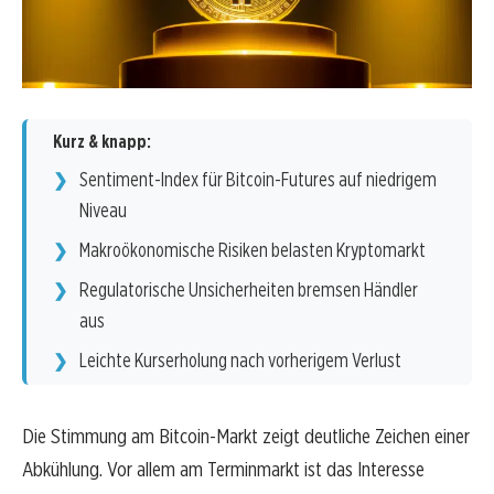
Kurz & knapp:
Sentiment-Index für Bitcoin-Futures auf niedrigem
Niveau
Makroökonomische Risiken belasten Kryptomarkt
Regulatorische Unsicherheiten bremsen Händler
aus
Leichte Kurserholung nach vorherigem Verlust
Die Stimmung am Bitcoin-Markt zeigt deutliche Zeichen einer
Abkühlung. Vor allem am Terminmarkt ist das Interesse