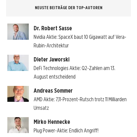
NEUSTE BEITRÄGE DER TOP-AUTOREN
Dr. Robert Sasse
Nvidia Aktie: SpaceX baut 10 Gigawatt auf Vera-
Rubin-Architektur
Dieter Jaworski
DeFi Technologies Aktie: Q2-Zahlen am 13.
August entscheidend
Andreas Sommer
AMD Aktie: 7,11-Prozent-Rutsch trotz 11 Milliarden
Umsatz
Mirko Hennecke
Plug Power-Aktie: Endlich Angriff!