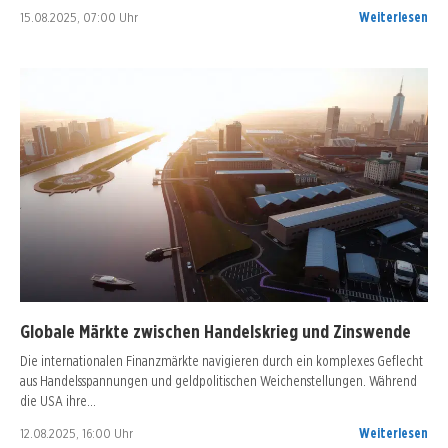
15.08.2025, 07:00 Uhr
Weiterlesen
Globale Märkte zwischen Handelskrieg und Zinswende
Die internationalen Finanzmärkte navigieren durch ein komplexes Geflecht
aus Handelsspannungen und geldpolitischen Weichenstellungen. Während
die USA ihre…
12.08.2025, 16:00 Uhr
Weiterlesen