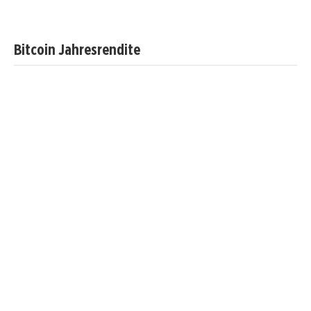
Bitcoin Jahresrendite