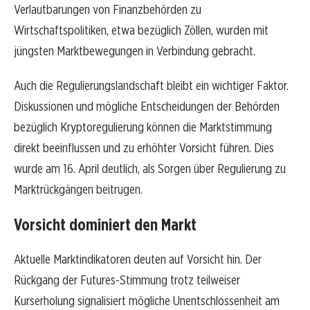
Verlautbarungen von Finanzbehörden zu
Wirtschaftspolitiken, etwa bezüglich Zöllen, wurden mit
jüngsten Marktbewegungen in Verbindung gebracht.
Auch die Regulierungslandschaft bleibt ein wichtiger Faktor.
Diskussionen und mögliche Entscheidungen der Behörden
bezüglich Kryptoregulierung können die Marktstimmung
direkt beeinflussen und zu erhöhter Vorsicht führen. Dies
wurde am 16. April deutlich, als Sorgen über Regulierung zu
Marktrückgängen beitrugen.
Vorsicht dominiert den Markt
Aktuelle Marktindikatoren deuten auf Vorsicht hin. Der
Rückgang der Futures-Stimmung trotz teilweiser
Kurserholung signalisiert mögliche Unentschlossenheit am