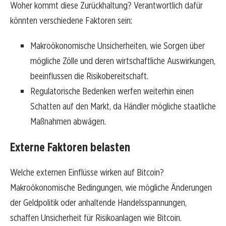
Woher kommt diese Zurückhaltung? Verantwortlich dafür
könnten verschiedene Faktoren sein:
Makroökonomische Unsicherheiten, wie Sorgen über
mögliche Zölle und deren wirtschaftliche Auswirkungen,
beeinflussen die Risikobereitschaft.
Regulatorische Bedenken werfen weiterhin einen
Schatten auf den Markt, da Händler mögliche staatliche
Maßnahmen abwägen.
Externe Faktoren belasten
Welche externen Einflüsse wirken auf Bitcoin?
Makroökonomische Bedingungen, wie mögliche Änderungen
der Geldpolitik oder anhaltende Handelsspannungen,
schaffen Unsicherheit für Risikoanlagen wie Bitcoin.