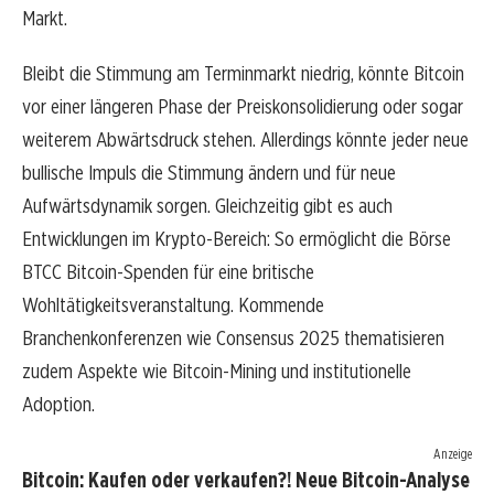
Markt.
Bleibt die Stimmung am Terminmarkt niedrig, könnte Bitcoin
vor einer längeren Phase der Preiskonsolidierung oder sogar
weiterem Abwärtsdruck stehen. Allerdings könnte jeder neue
bullische Impuls die Stimmung ändern und für neue
Aufwärtsdynamik sorgen. Gleichzeitig gibt es auch
Entwicklungen im Krypto-Bereich: So ermöglicht die Börse
BTCC Bitcoin-Spenden für eine britische
Wohltätigkeitsveranstaltung. Kommende
Branchenkonferenzen wie Consensus 2025 thematisieren
zudem Aspekte wie Bitcoin-Mining und institutionelle
Adoption.
Anzeige
Bitcoin: Kaufen oder verkaufen?! Neue Bitcoin-Analyse