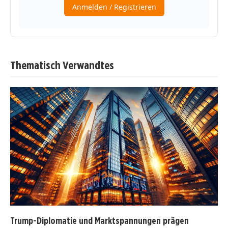
Thematisch Verwandtes
Trump-Diplomatie und Marktspannungen prägen