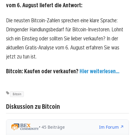
vom 6. August liefert die Antwort:
Die neusten Bitcoin-Zahlen sprechen eine klare Sprache:
Dringender Handlungsbedarf für Bitcoin-Investoren. Lohnt
sich ein Einstieg oder sollten Sie lieber verkaufen? In der
aktuellen Gratis-Analyse vom 6. August erfahren Sie was
jetzt zu tun ist.
Bitcoin: Kaufen oder verkaufen?
Hier weiterlesen...
Bitcoin
Diskussion zu Bitcoin