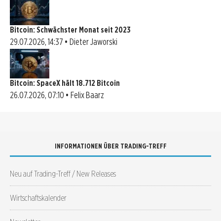
Bitcoin: Schwächster Monat seit 2023
29.07.2026, 14:37 • Dieter Jaworski
Bitcoin: SpaceX hält 18.712 Bitcoin
26.07.2026, 07:10 • Felix Baarz
INFORMATIONEN ÜBER TRADING-TREFF
Neu auf Trading-Treff / New Releases
Wirtschaftskalender