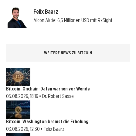
Felix Baarz
Alcon Aktie: 6,5 Millionen USD mit RxSight
WEITERE NEWS ZU BITCOIN
Bitcoin: Onchain-Daten warnen vor Wende
05.08.2026, 18:16 • Dr. Robert Sasse
Bitcoin: Washington bremst die Erholung
03.08.2026, 12:30 • Felix Baarz