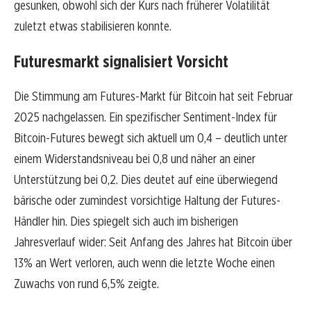
gesunken, obwohl sich der Kurs nach früherer Volatilität
zuletzt etwas stabilisieren konnte.
Futuresmarkt signalisiert Vorsicht
Die Stimmung am Futures-Markt für Bitcoin hat seit Februar
2025 nachgelassen. Ein spezifischer Sentiment-Index für
Bitcoin-Futures bewegt sich aktuell um 0,4 – deutlich unter
einem Widerstandsniveau bei 0,8 und näher an einer
Unterstützung bei 0,2. Dies deutet auf eine überwiegend
bärische oder zumindest vorsichtige Haltung der Futures-
Händler hin. Dies spiegelt sich auch im bisherigen
Jahresverlauf wider: Seit Anfang des Jahres hat Bitcoin über
13% an Wert verloren, auch wenn die letzte Woche einen
Zuwachs von rund 6,5% zeigte.