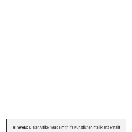
Hinweis:
Dieser Artikel wurde mithilfe Künstlicher Intelligenz erstellt