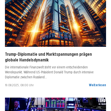
Trump-Diplomatie und Marktspannungen prägen
globale Handelsdynamik
Die internationale Finanzwelt steht vor einem entscheidenden
Wendepunkt. Während US-Präsident Donald Trump durch intensive
Diplomatie zwischen Russland…
19.08.2025, 08:00 Uhr
Weiterlesen