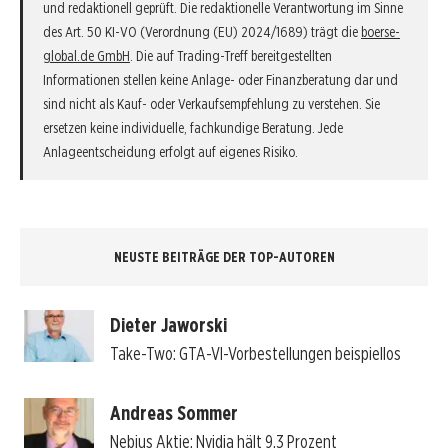
und redaktionell geprüft. Die redaktionelle Verantwortung im Sinne
des Art. 50 KI-VO (Verordnung (EU) 2024/1689) trägt die
boerse-
global.de GmbH
. Die auf Trading-Treff bereitgestellten
Informationen stellen keine Anlage- oder Finanzberatung dar und
sind nicht als Kauf- oder Verkaufsempfehlung zu verstehen. Sie
ersetzen keine individuelle, fachkundige Beratung. Jede
Anlageentscheidung erfolgt auf eigenes Risiko.
NEUSTE BEITRÄGE DER TOP-AUTOREN
Dieter Jaworski
Take-Two: GTA-VI-Vorbestellungen beispiellos
Andreas Sommer
Nebius Aktie: Nvidia hält 9,3 Prozent