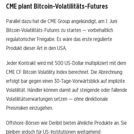
CME plant Bitcoin-Volatilitäts-Futures
Parallel dazu hat die CME Group angekündigt, am 1. Juni
Bitcoin-Volatilitäts-Futures zu starten — vorbehaltlich
regulatorischer Freigabe. Es wäre das erste regulierte
Produkt dieser Art in den USA.
Jeder Kontrakt wird mit 500 US-Dollar multipliziert mit dem
CME CF Bitcoin Volatility Index berechnet. Die Abrechnung
erfolgt bar gegen einen 30-Tage-Vorwärtsblick auf implizite
Volatilität. Händler können damit auf steigende oder fallende
Volatilitätserwartungen setzen — ohne direktionale
Preisrisiken einzugehen.
Offshore-Börsen wie Deribit bieten ähnliche Produkte an. Sie
bleiben jedoch für US-Institutionen weitgehend