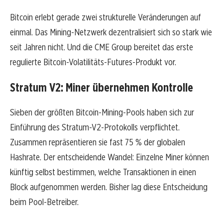
Bitcoin erlebt gerade zwei strukturelle Veränderungen auf
einmal. Das Mining-Netzwerk dezentralisiert sich so stark wie
seit Jahren nicht. Und die CME Group bereitet das erste
regulierte Bitcoin-Volatilitäts-Futures-Produkt vor.
Stratum V2: Miner übernehmen Kontrolle
Sieben der größten Bitcoin-Mining-Pools haben sich zur
Einführung des Stratum-V2-Protokolls verpflichtet.
Zusammen repräsentieren sie fast 75 % der globalen
Hashrate. Der entscheidende Wandel: Einzelne Miner können
künftig selbst bestimmen, welche Transaktionen in einen
Block aufgenommen werden. Bisher lag diese Entscheidung
beim Pool-Betreiber.