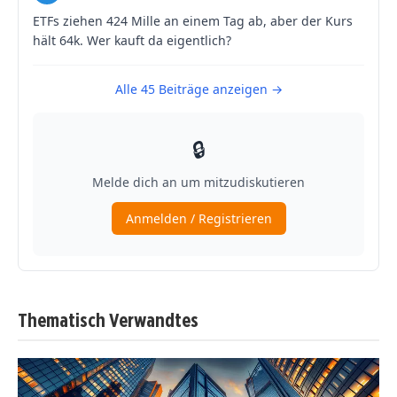
Thematisch Verwandtes