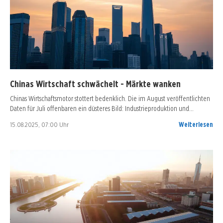
Chinas Wirtschaft schwächelt - Märkte wanken
Chinas Wirtschaftsmotor stottert bedenklich. Die im August veröffentlichten
Daten für Juli offenbaren ein düsteres Bild: Industrieproduktion und…
15.08.2025, 07:00 Uhr
Weiterlesen