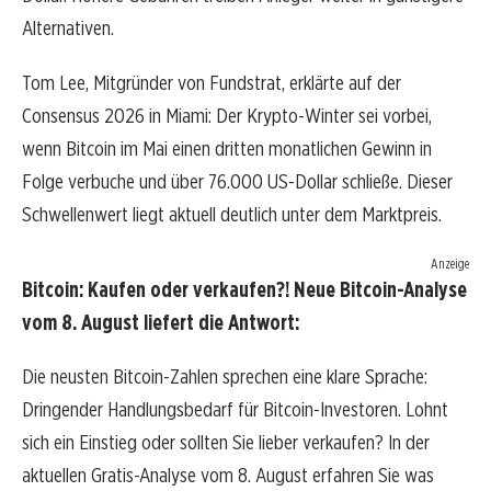
Alternativen.
Tom Lee, Mitgründer von Fundstrat, erklärte auf der
Consensus 2026 in Miami: Der Krypto-Winter sei vorbei,
wenn Bitcoin im Mai einen dritten monatlichen Gewinn in
Folge verbuche und über 76.000 US-Dollar schließe. Dieser
Schwellenwert liegt aktuell deutlich unter dem Marktpreis.
Anzeige
Bitcoin: Kaufen oder verkaufen?! Neue Bitcoin-Analyse
vom 8. August liefert die Antwort:
Die neusten Bitcoin-Zahlen sprechen eine klare Sprache:
Dringender Handlungsbedarf für Bitcoin-Investoren. Lohnt
sich ein Einstieg oder sollten Sie lieber verkaufen? In der
aktuellen Gratis-Analyse vom 8. August erfahren Sie was