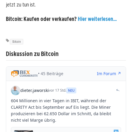
jetzt zu tun ist.
Bitcoin: Kaufen oder verkaufen?
Hier weiterlesen...
Bitcoin
Diskussion zu Bitcoin