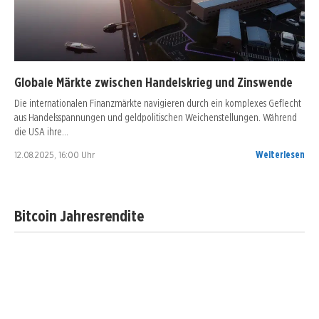
Globale Märkte zwischen Handelskrieg und Zinswende
Die internationalen Finanzmärkte navigieren durch ein komplexes Geflecht
aus Handelsspannungen und geldpolitischen Weichenstellungen. Während
die USA ihre…
12.08.2025, 16:00 Uhr
Weiterlesen
Bitcoin Jahresrendite