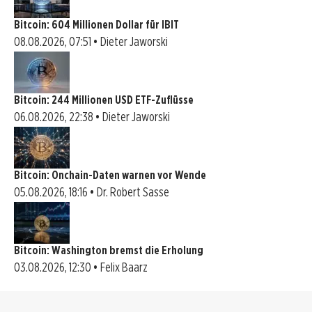
Bitcoin: 604 Millionen Dollar für IBIT
08.08.2026, 07:51 • Dieter Jaworski
Bitcoin: 244 Millionen USD ETF-Zuflüsse
06.08.2026, 22:38 • Dieter Jaworski
Bitcoin: Onchain-Daten warnen vor Wende
05.08.2026, 18:16 • Dr. Robert Sasse
Bitcoin: Washington bremst die Erholung
03.08.2026, 12:30 • Felix Baarz