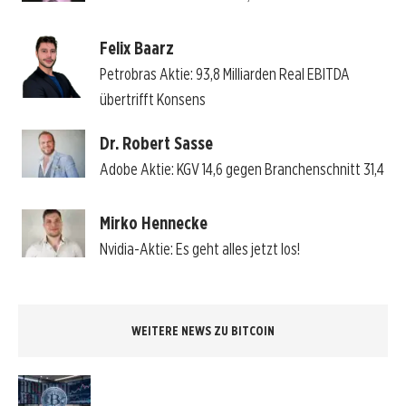
Felix Baarz
Petrobras Aktie: 93,8 Milliarden Real EBITDA
übertrifft Konsens
Dr. Robert Sasse
Adobe Aktie: KGV 14,6 gegen Branchenschnitt 31,4
Mirko Hennecke
Nvidia-Aktie: Es geht alles jetzt los!
WEITERE NEWS ZU BITCOIN