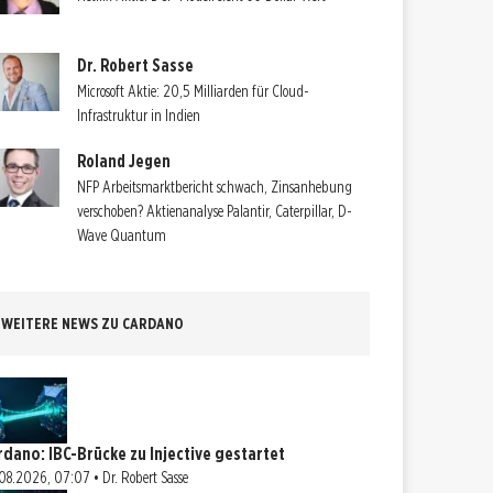
Dr. Robert Sasse
Microsoft Aktie: 20,5 Milliarden für Cloud-
Infrastruktur in Indien
Roland Jegen
NFP Arbeitsmarktbericht schwach, Zinsanhebung
verschoben? Aktienanalyse Palantir, Caterpillar, D-
Wave Quantum
WEITERE NEWS ZU CARDANO
rdano: IBC-Brücke zu Injective gestartet
08.2026, 07:07 • Dr. Robert Sasse