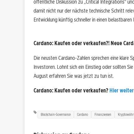
öffentliche Diskussion zu „Critical Integrations“
damit nicht nur der nächste technische Schritt re
Entwicklung künftig schneller in einen belastbaren
Cardano: Kaufen oder verkaufen?! Neue Carda
Die neusten Cardano-Zahlen sprechen eine klare 
Investoren. Lohnt sich ein Einstieg oder sollten Sie
August erfahren Sie was jetzt zu tun ist.
Cardano: Kaufen oder verkaufen?
Hier weiter
Blockchain-Governance
Cardano
Finanzwesen
Kryptowähr