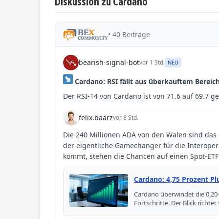
Diskussion zu Cardano