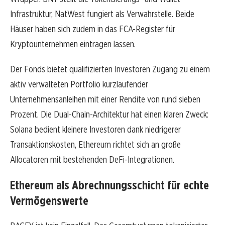
Infrastruktur, NatWest fungiert als Verwahrstelle. Beide
Häuser haben sich zudem in das FCA-Register für
Kryptounternehmen eintragen lassen.
Der Fonds bietet qualifizierten Investoren Zugang zu einem
aktiv verwalteten Portfolio kurzlaufender
Unternehmensanleihen mit einer Rendite von rund sieben
Prozent. Die Dual-Chain-Architektur hat einen klaren Zweck:
Solana bedient kleinere Investoren dank niedrigerer
Transaktionskosten, Ethereum richtet sich an große
Allocatoren mit bestehenden DeFi-Integrationen.
Ethereum als Abrechnungsschicht für echte
Vermögenswerte