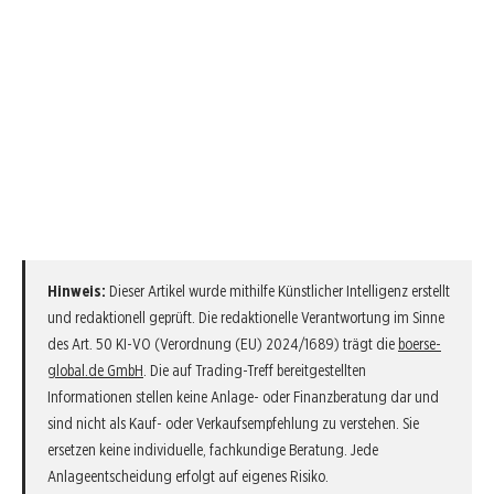
Hinweis:
Dieser Artikel wurde mithilfe Künstlicher Intelligenz erstellt
und redaktionell geprüft. Die redaktionelle Verantwortung im Sinne
des Art. 50 KI-VO (Verordnung (EU) 2024/1689) trägt die
boerse-
global.de GmbH
. Die auf Trading-Treff bereitgestellten
Informationen stellen keine Anlage- oder Finanzberatung dar und
sind nicht als Kauf- oder Verkaufsempfehlung zu verstehen. Sie
ersetzen keine individuelle, fachkundige Beratung. Jede
Anlageentscheidung erfolgt auf eigenes Risiko.