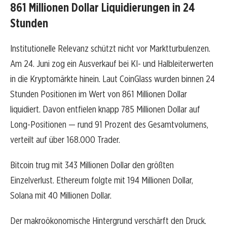
861 Millionen Dollar Liquidierungen in 24
Stunden
Institutionelle Relevanz schützt nicht vor Marktturbulenzen.
Am 24. Juni zog ein Ausverkauf bei KI- und Halbleiterwerten
in die Kryptomärkte hinein. Laut CoinGlass wurden binnen 24
Stunden Positionen im Wert von 861 Millionen Dollar
liquidiert. Davon entfielen knapp 785 Millionen Dollar auf
Long-Positionen — rund 91 Prozent des Gesamtvolumens,
verteilt auf über 168.000 Trader.
Bitcoin trug mit 343 Millionen Dollar den größten
Einzelverlust. Ethereum folgte mit 194 Millionen Dollar,
Solana mit 40 Millionen Dollar.
Der makroökonomische Hintergrund verschärft den Druck.