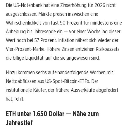
Die US-Notenbank hat eine Zinserhöhung für 2026 nicht
ausgeschlossen. Märkte preisen inzwischen eine
Wahrscheinlichkeit von fast 90 Prozent für mindestens eine
Anhebung bis Jahresende ein — vor einer Woche lag dieser
Wert noch bei 57 Prozent. Inflation nähert sich wieder der
Vier-Prozent-Marke. Höhere Zinsen entziehen Risikoassets
die billige Liquidität, auf die sie angewiesen sind.
Hinzu kommen sechs aufeinanderfolgende Wochen mit
Nettoabflüssen aus US-Spot-Bitcoin-ETFs. Der
institutionelle Käufer, der frühere Ausverkäufe abgefedert
hat, fehlt.
ETH unter 1.650 Dollar — Nähe zum
Jahrestief