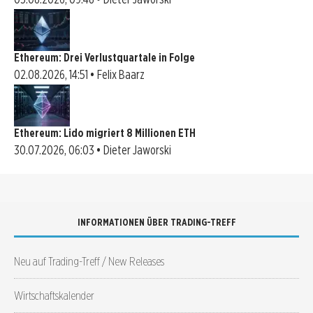
Ethereum: Drei Verlustquartale in Folge
02.08.2026, 14:51 • Felix Baarz
Ethereum: Lido migriert 8 Millionen ETH
30.07.2026, 06:03 • Dieter Jaworski
INFORMATIONEN ÜBER TRADING-TREFF
Neu auf Trading-Treff / New Releases
Wirtschaftskalender