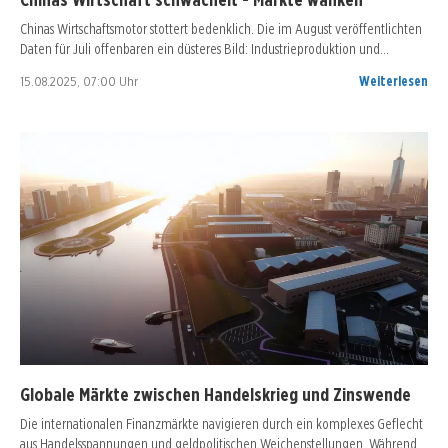
Chinas Wirtschaftsmotor stottert bedenklich. Die im August veröffentlichten
Daten für Juli offenbaren ein düsteres Bild: Industrieproduktion und…
15.08.2025, 07:00 Uhr
Weiterlesen
Globale Märkte zwischen Handelskrieg und Zinswende
Die internationalen Finanzmärkte navigieren durch ein komplexes Geflecht
aus Handelsspannungen und geldpolitischen Weichenstellungen. Während