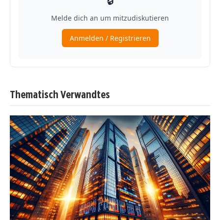
Thematisch Verwandtes