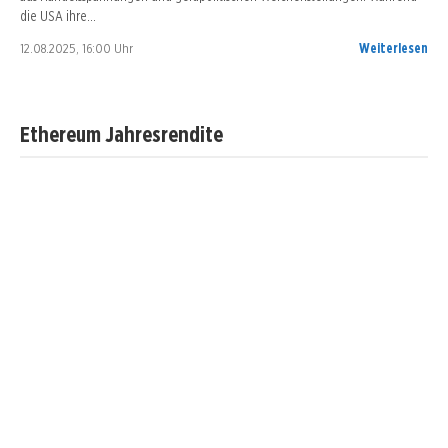
die USA ihre…
12.08.2025, 16:00 Uhr
Weiterlesen
Ethereum Jahresrendite