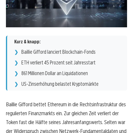
Kurz & knapp:
Baillie Gifford lanciert Blockchain-Fonds
ETH verliert 45 Prozent seit Jahresstart
861 Millionen Dollar an Liquidationen
US-Zinserhöhung belastet Kryptomärkte
Baillie Gifford bettet Ethereum in die Rechtsinfrastruktur des
regulierten Finanzmarkts ein. Zur gleichen Zeit verliert der
Token fast die Hälfte seines Jahresanfangswerts. Selten war
der Widerspruch zwischen Netzwerk-Fundamentaldaten und