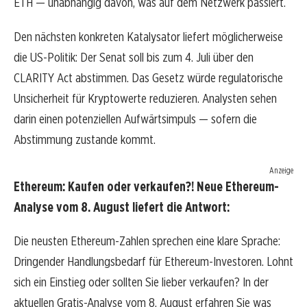
ETH — unabhängig davon, was auf dem Netzwerk passiert.
Den nächsten konkreten Katalysator liefert möglicherweise
die US-Politik: Der Senat soll bis zum 4. Juli über den
CLARITY Act abstimmen. Das Gesetz würde regulatorische
Unsicherheit für Kryptowerte reduzieren. Analysten sehen
darin einen potenziellen Aufwärtsimpuls — sofern die
Abstimmung zustande kommt.
Anzeige
Ethereum: Kaufen oder verkaufen?! Neue Ethereum-
Analyse vom 8. August liefert die Antwort:
Die neusten Ethereum-Zahlen sprechen eine klare Sprache:
Dringender Handlungsbedarf für Ethereum-Investoren. Lohnt
sich ein Einstieg oder sollten Sie lieber verkaufen? In der
aktuellen Gratis-Analyse vom 8. August erfahren Sie was