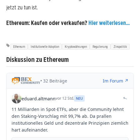
jetzt zu tun ist.
Ethereum: Kaufen oder verkaufen?
Hier weiterlesen...
Ethereum
Institutionelle Adoption
Kryptowährungen
Regulierung
Zinspolitik
Diskussion zu Ethereum