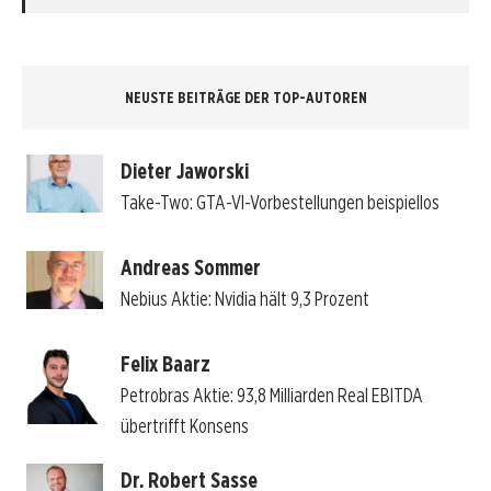
NEUSTE BEITRÄGE DER TOP-AUTOREN
Dieter Jaworski
Take-Two: GTA-VI-Vorbestellungen beispiellos
Andreas Sommer
Nebius Aktie: Nvidia hält 9,3 Prozent
Felix Baarz
Petrobras Aktie: 93,8 Milliarden Real EBITDA
übertrifft Konsens
Dr. Robert Sasse