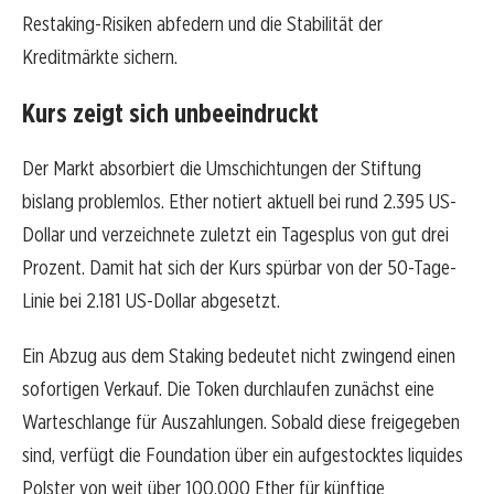
Restaking-Risiken abfedern und die Stabilität der
Kreditmärkte sichern.
Kurs zeigt sich unbeeindruckt
Der Markt absorbiert die Umschichtungen der Stiftung
bislang problemlos. Ether notiert aktuell bei rund 2.395 US-
Dollar und verzeichnete zuletzt ein Tagesplus von gut drei
Prozent. Damit hat sich der Kurs spürbar von der 50-Tage-
Linie bei 2.181 US-Dollar abgesetzt.
Ein Abzug aus dem Staking bedeutet nicht zwingend einen
sofortigen Verkauf. Die Token durchlaufen zunächst eine
Warteschlange für Auszahlungen. Sobald diese freigegeben
sind, verfügt die Foundation über ein aufgestocktes liquides
Polster von weit über 100.000 Ether für künftige