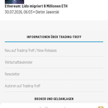
Ethereum: Lido migriert 8 Millionen ETH
30.07.2026, 06:03 • Dieter Jaworski
INFORMATIONEN ÜBER TRADING-TREFF
Neu auf Trading-Treff / New Releases
Wirtschaftskalender
Newsletter
Autoren auf Trading-Treff
BROKER UND GELDANLAGEN