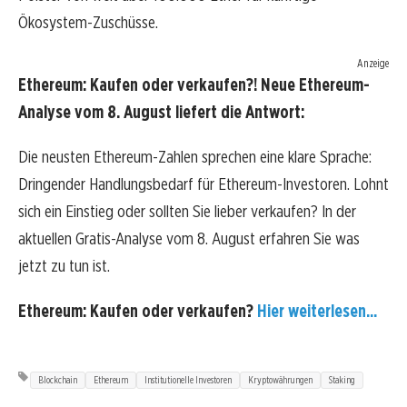
Ökosystem-Zuschüsse.
Anzeige
Ethereum: Kaufen oder verkaufen?! Neue Ethereum-
Analyse vom 8. August liefert die Antwort:
Die neusten Ethereum-Zahlen sprechen eine klare Sprache:
Dringender Handlungsbedarf für Ethereum-Investoren. Lohnt
sich ein Einstieg oder sollten Sie lieber verkaufen? In der
aktuellen Gratis-Analyse vom 8. August erfahren Sie was
jetzt zu tun ist.
Ethereum: Kaufen oder verkaufen?
Hier weiterlesen...
Blockchain
Ethereum
Institutionelle Investoren
Kryptowährungen
Staking