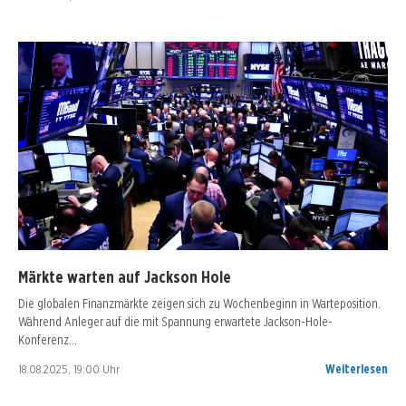
Märkte warten auf Jackson Hole
Die globalen Finanzmärkte zeigen sich zu Wochenbeginn in Warteposition.
Während Anleger auf die mit Spannung erwartete Jackson-Hole-
Konferenz…
18.08.2025, 19:00 Uhr
Weiterlesen