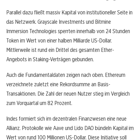
Parallel dazu fließt massiv Kapital von institutioneller Seite in
das Netzwerk. Grayscale Investments und Bitmine
Immersion Technologies sperrten innerhalb von 24 Stunden
Token im Wert von einer halben Milliarde US-Dollar.
Mittlerweile ist rund ein Drittel des gesamten Ether-
Angebots in Staking-Verträgen gebunden.
Auch die Fundamentaldaten zeigen nach oben. Ethereum
verzeichnete zuletzt eine Rekordsumme an Basis-
Transaktionen. Die Zahl der neuen Nutzer stieg im Vergleich
zum Vorquartal um 82 Prozent.
Indes formiert sich im dezentralen Finanzwesen eine neue
Allianz. Protokolle wie Aave und Lido DAO bündeln Kapital im
Wert von rund 100 Millionen US-Dollar. Diese Initiative soll