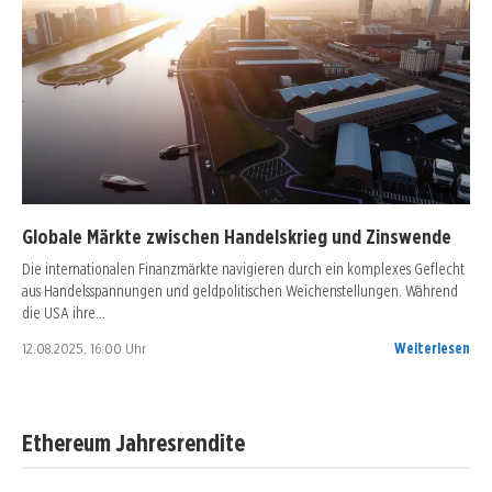
Globale Märkte zwischen Handelskrieg und Zinswende
Die internationalen Finanzmärkte navigieren durch ein komplexes Geflecht
aus Handelsspannungen und geldpolitischen Weichenstellungen. Während
die USA ihre…
12.08.2025, 16:00 Uhr
Weiterlesen
Ethereum Jahresrendite