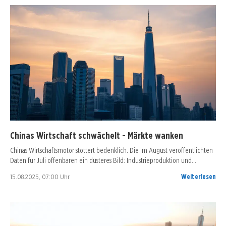
Chinas Wirtschaft schwächelt - Märkte wanken
Chinas Wirtschaftsmotor stottert bedenklich. Die im August veröffentlichten
Daten für Juli offenbaren ein düsteres Bild: Industrieproduktion und…
15.08.2025, 07:00 Uhr
Weiterlesen