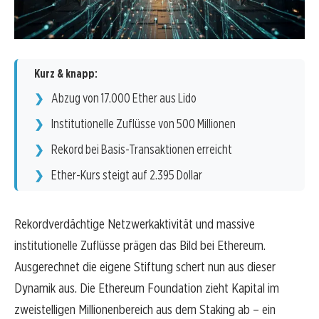
Kurz & knapp:
Abzug von 17.000 Ether aus Lido
Institutionelle Zuflüsse von 500 Millionen
Rekord bei Basis-Transaktionen erreicht
Ether-Kurs steigt auf 2.395 Dollar
Rekordverdächtige Netzwerkaktivität und massive
institutionelle Zuflüsse prägen das Bild bei Ethereum.
Ausgerechnet die eigene Stiftung schert nun aus dieser
Dynamik aus. Die Ethereum Foundation zieht Kapital im
zweistelligen Millionenbereich aus dem Staking ab – ein