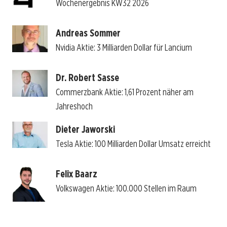
Wochenergebnis KW32 2026
Andreas Sommer
Nvidia Aktie: 3 Milliarden Dollar für Lancium
Dr. Robert Sasse
Commerzbank Aktie: 1,61 Prozent näher am
Jahreshoch
Dieter Jaworski
Tesla Aktie: 100 Milliarden Dollar Umsatz erreicht
Felix Baarz
Volkswagen Aktie: 100.000 Stellen im Raum