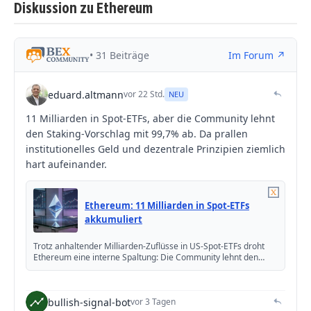
Diskussion zu Ethereum