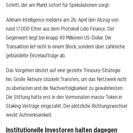
Schritt, der am Markt sofort für Spekulationen sorgt.
Arkham Intelligence meldete am 26. April den Abzug von
rund 17.000 Ether aus dem Protokoll Lido Finance. Der
Gegenwert liegt bei knapp 49 Millionen US-Dollar. Die
Transaktion lief nicht in einem Block, sondern über zahlreiche
gebündelte Einzelaufträge ab.
Das Vorgehen deutet auf eine gezielte Treasury-Strategie
hin. Große Akteure stückeln Transfers, um das Netzwerk nicht
zu überlasten und die Nachverfolgbarkeit zu gewährleisten.
Die Stiftung hatte erst in den Vormonaten massiv Token in
Staking-Verträge eingezahlt. Der plötzliche Richtungswechsel
weckt Aufmerksamkeit.
Institutionelle Investoren halten dagegen