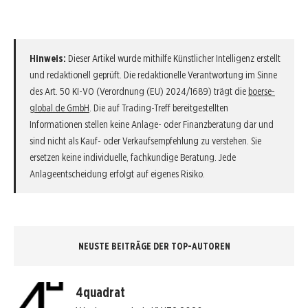
Hinweis:
Dieser Artikel wurde mithilfe Künstlicher Intelligenz erstellt
und redaktionell geprüft. Die redaktionelle Verantwortung im Sinne
des Art. 50 KI-VO (Verordnung (EU) 2024/1689) trägt die
boerse-
global.de GmbH
. Die auf Trading-Treff bereitgestellten
Informationen stellen keine Anlage- oder Finanzberatung dar und
sind nicht als Kauf- oder Verkaufsempfehlung zu verstehen. Sie
ersetzen keine individuelle, fachkundige Beratung. Jede
Anlageentscheidung erfolgt auf eigenes Risiko.
NEUSTE BEITRÄGE DER TOP-AUTOREN
4quadrat