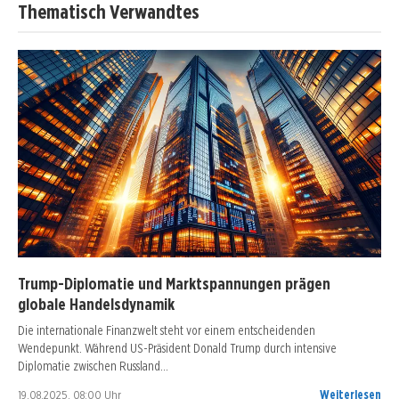
Thematisch Verwandtes
Trump-Diplomatie und Marktspannungen prägen
globale Handelsdynamik
Die internationale Finanzwelt steht vor einem entscheidenden
Wendepunkt. Während US-Präsident Donald Trump durch intensive
Diplomatie zwischen Russland…
19.08.2025, 08:00 Uhr
Weiterlesen