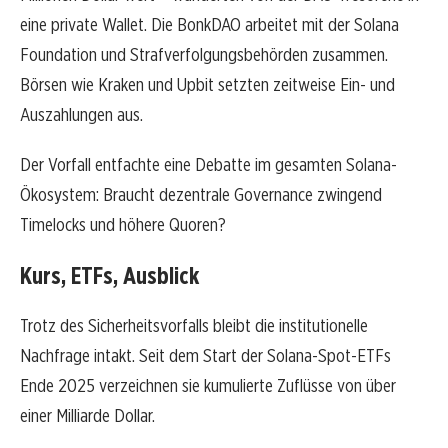
eine private Wallet. Die BonkDAO arbeitet mit der Solana
Foundation und Strafverfolgungsbehörden zusammen.
Börsen wie Kraken und Upbit setzten zeitweise Ein- und
Auszahlungen aus.
Der Vorfall entfachte eine Debatte im gesamten Solana-
Ökosystem: Braucht dezentrale Governance zwingend
Timelocks und höhere Quoren?
Kurs, ETFs, Ausblick
Trotz des Sicherheitsvorfalls bleibt die institutionelle
Nachfrage intakt. Seit dem Start der Solana-Spot-ETFs
Ende 2025 verzeichnen sie kumulierte Zuflüsse von über
einer Milliarde Dollar.