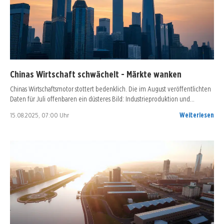
Chinas Wirtschaft schwächelt - Märkte wanken
Chinas Wirtschaftsmotor stottert bedenklich. Die im August veröffentlichten
Daten für Juli offenbaren ein düsteres Bild: Industrieproduktion und…
15.08.2025, 07:00 Uhr
Weiterlesen