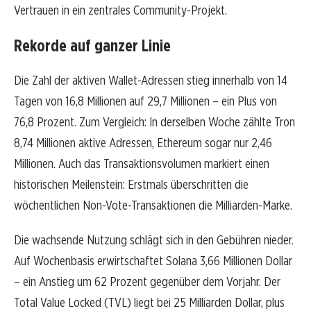
Vertrauen in ein zentrales Community-Projekt.
Rekorde auf ganzer Linie
Die Zahl der aktiven Wallet-Adressen stieg innerhalb von 14
Tagen von 16,8 Millionen auf 29,7 Millionen – ein Plus von
76,8 Prozent. Zum Vergleich: In derselben Woche zählte Tron
8,74 Millionen aktive Adressen, Ethereum sogar nur 2,46
Millionen. Auch das Transaktionsvolumen markiert einen
historischen Meilenstein: Erstmals überschritten die
wöchentlichen Non-Vote-Transaktionen die Milliarden-Marke.
Die wachsende Nutzung schlägt sich in den Gebühren nieder.
Auf Wochenbasis erwirtschaftet Solana 3,66 Millionen Dollar
– ein Anstieg um 62 Prozent gegenüber dem Vorjahr. Der
Total Value Locked (TVL) liegt bei 25 Milliarden Dollar, plus