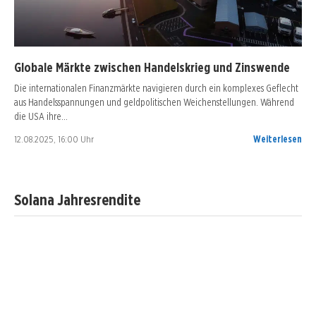
Globale Märkte zwischen Handelskrieg und Zinswende
Die internationalen Finanzmärkte navigieren durch ein komplexes Geflecht
aus Handelsspannungen und geldpolitischen Weichenstellungen. Während
die USA ihre…
12.08.2025, 16:00 Uhr
Weiterlesen
Solana Jahresrendite