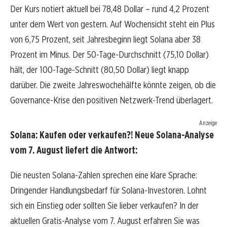
Der Kurs notiert aktuell bei 78,48 Dollar – rund 4,2 Prozent
unter dem Wert von gestern. Auf Wochensicht steht ein Plus
von 6,75 Prozent, seit Jahresbeginn liegt Solana aber 38
Prozent im Minus. Der 50-Tage-Durchschnitt (75,10 Dollar)
hält, der 100-Tage-Schnitt (80,50 Dollar) liegt knapp
darüber. Die zweite Jahreswochehälfte könnte zeigen, ob die
Governance-Krise den positiven Netzwerk-Trend überlagert.
Anzeige
Solana: Kaufen oder verkaufen?! Neue Solana-Analyse
vom 7. August liefert die Antwort:
Die neusten Solana-Zahlen sprechen eine klare Sprache:
Dringender Handlungsbedarf für Solana-Investoren. Lohnt
sich ein Einstieg oder sollten Sie lieber verkaufen? In der
aktuellen Gratis-Analyse vom 7. August erfahren Sie was