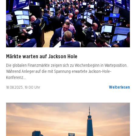
Märkte warten auf Jackson Hole
Die globalen Finanzmärkte zeigen sich zu Wochenbeginn in Warteposition.
Während Anleger auf die mit Spannung erwartete Jackson-Hole-
Konferenz…
18.08.2025, 19:00 Uhr
Weiterlesen