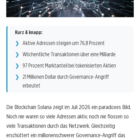
Kurz & knapp:
Aktive Adressen steigen um 76,8 Prozent
Wöchentliche Transaktionen über eine Milliarde
97 Prozent Marktanteil bei tokenisierten Aktien
21 Millionen Dollar durch Governance-Angriff
erbeutet
Die Blockchain Solana zeigt im Juli 2026 ein paradoxes Bild.
Noch nie waren so viele Adressen aktiv, noch nie flossen so
viele Transaktionen durch das Netzwerk. Gleichzeitig
erschüttert ein millionenschwerer Governance-Angriff das