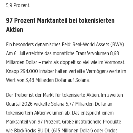
5,9 Prozent.
97 Prozent Marktanteil bei tokenisierten
Aktien
Ein besonders dynamisches Feld: Real-World Assets (RWA).
Am 6. Juli erreichte das monatliche Transfervolumen 8,68
Milliarden Dollar – mehr als doppelt so viel wie im Vormonat.
Knapp 294.000 Inhaber halten verteilte Vermögenswerte im
Wert von 3,48 Milliarden Dollar auf Solana.
Der Treiber ist der Markt für tokenisierte Aktien. Im zweiten
Quartal 2026 wickelte Solana 5,77 Milliarden Dollar an
tokenisiertem Aktienvolumen ab. Das entspricht einem
Marktanteil von 97 Prozent. Große institutionelle Produkte
wie BlackRocks BUIDL (615 Millionen Dollar) oder Ondos