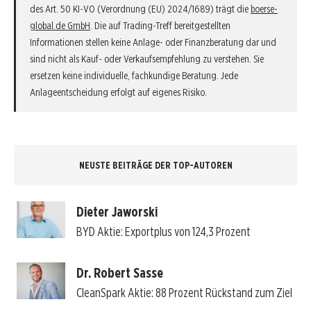
des Art. 50 KI-VO (Verordnung (EU) 2024/1689) trägt die
boerse-
global.de GmbH
. Die auf Trading-Treff bereitgestellten
Informationen stellen keine Anlage- oder Finanzberatung dar und
sind nicht als Kauf- oder Verkaufsempfehlung zu verstehen. Sie
ersetzen keine individuelle, fachkundige Beratung. Jede
Anlageentscheidung erfolgt auf eigenes Risiko.
NEUSTE BEITRÄGE DER TOP-AUTOREN
Dieter Jaworski
BYD Aktie: Exportplus von 124,3 Prozent
Dr. Robert Sasse
CleanSpark Aktie: 88 Prozent Rückstand zum Ziel