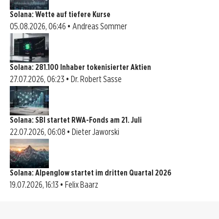
Solana: Wette auf tiefere Kurse
05.08.2026, 06:46 • Andreas Sommer
Solana: 281.100 Inhaber tokenisierter Aktien
27.07.2026, 06:23 • Dr. Robert Sasse
Solana: SBI startet RWA-Fonds am 21. Juli
22.07.2026, 06:08 • Dieter Jaworski
Solana: Alpenglow startet im dritten Quartal 2026
19.07.2026, 16:13 • Felix Baarz