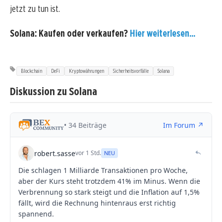
jetzt zu tun ist.
Solana: Kaufen oder verkaufen?
Hier weiterlesen...
Blockchain
DeFi
Kryptowährungen
Sicherheitsvorfälle
Solana
Diskussion zu Solana