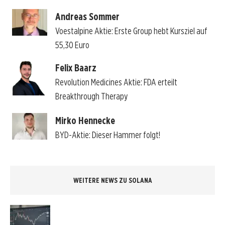
Andreas Sommer
Voestalpine Aktie: Erste Group hebt Kursziel auf
55,30 Euro
Felix Baarz
Revolution Medicines Aktie: FDA erteilt
Breakthrough Therapy
Mirko Hennecke
BYD-Aktie: Dieser Hammer folgt!
WEITERE NEWS ZU SOLANA