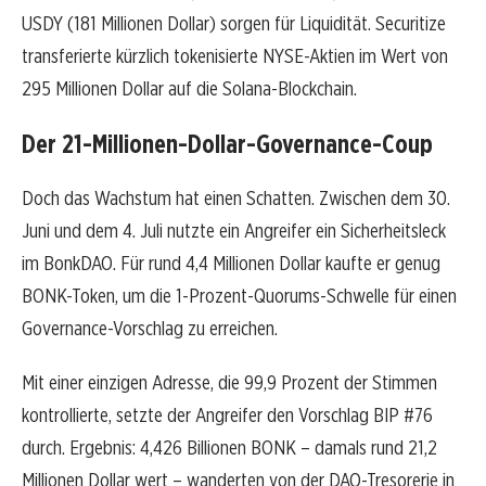
USDY (181 Millionen Dollar) sorgen für Liquidität. Securitize
transferierte kürzlich tokenisierte NYSE-Aktien im Wert von
295 Millionen Dollar auf die Solana-Blockchain.
Der 21-Millionen-Dollar-Governance-Coup
Doch das Wachstum hat einen Schatten. Zwischen dem 30.
Juni und dem 4. Juli nutzte ein Angreifer ein Sicherheitsleck
im BonkDAO. Für rund 4,4 Millionen Dollar kaufte er genug
BONK-Token, um die 1-Prozent-Quorums-Schwelle für einen
Governance-Vorschlag zu erreichen.
Mit einer einzigen Adresse, die 99,9 Prozent der Stimmen
kontrollierte, setzte der Angreifer den Vorschlag BIP #76
durch. Ergebnis: 4,426 Billionen BONK – damals rund 21,2
Millionen Dollar wert – wanderten von der DAO-Tresorerie in