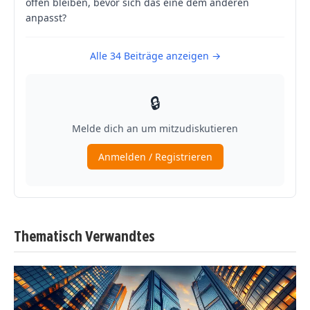
Thematisch Verwandtes