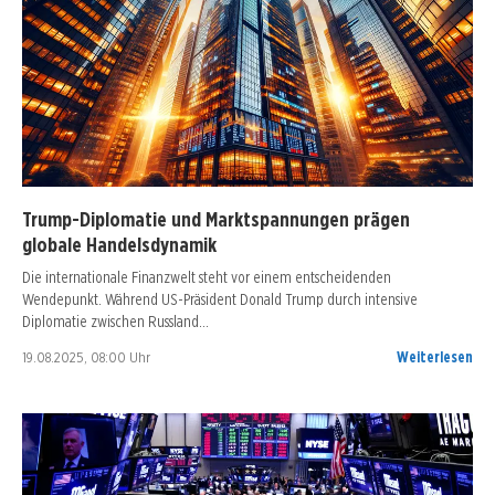
Trump-Diplomatie und Marktspannungen prägen
globale Handelsdynamik
Die internationale Finanzwelt steht vor einem entscheidenden
Wendepunkt. Während US-Präsident Donald Trump durch intensive
Diplomatie zwischen Russland…
19.08.2025, 08:00 Uhr
Weiterlesen