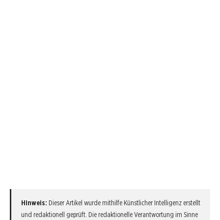
Hinweis:
Dieser Artikel wurde mithilfe Künstlicher Intelligenz erstellt
und redaktionell geprüft. Die redaktionelle Verantwortung im Sinne