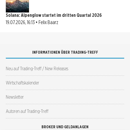
Solana: Alpenglow startet im dritten Quartal 2026
19.07.2026, 16:13 • Felix Baarz
INFORMATIONEN ÜBER TRADING-TREFF
Neu auf Trading-Treff / New Releases
Wirtschaftskalender
Newsletter
Autoren auf Trading-Treff
BROKER UND GELDANLAGEN