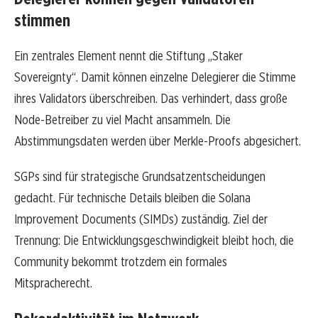
stimmen
Ein zentrales Element nennt die Stiftung „Staker
Sovereignty“. Damit können einzelne Delegierer die Stimme
ihres Validators überschreiben. Das verhindert, dass große
Node-Betreiber zu viel Macht ansammeln. Die
Abstimmungsdaten werden über Merkle-Proofs abgesichert.
SGPs sind für strategische Grundsatzentscheidungen
gedacht. Für technische Details bleiben die Solana
Improvement Documents (SIMDs) zuständig. Ziel der
Trennung: Die Entwicklungsgeschwindigkeit bleibt hoch, die
Community bekommt trotzdem ein formales
Mitspracherecht.