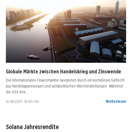
Globale Märkte zwischen Handelskrieg und Zinswende
Die internationalen Finanzmärkte navigieren durch ein komplexes Geflecht
aus Handelsspannungen und geldpolitischen Weichenstellungen. Während
die USA ihre…
12.08.2025, 16:00 Uhr
Weiterlesen
Solana Jahresrendite