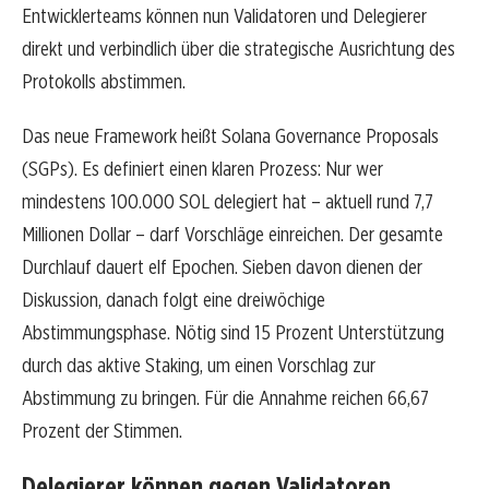
Entwicklerteams können nun Validatoren und Delegierer
direkt und verbindlich über die strategische Ausrichtung des
Protokolls abstimmen.
Das neue Framework heißt Solana Governance Proposals
(SGPs). Es definiert einen klaren Prozess: Nur wer
mindestens 100.000 SOL delegiert hat – aktuell rund 7,7
Millionen Dollar – darf Vorschläge einreichen. Der gesamte
Durchlauf dauert elf Epochen. Sieben davon dienen der
Diskussion, danach folgt eine dreiwöchige
Abstimmungsphase. Nötig sind 15 Prozent Unterstützung
durch das aktive Staking, um einen Vorschlag zur
Abstimmung zu bringen. Für die Annahme reichen 66,67
Prozent der Stimmen.
Delegierer können gegen Validatoren