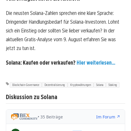
Die neusten Solana-Zahlen sprechen eine klare Sprache:
Dringender Handlungsbedarf für Solana-Investoren. Lohnt
sich ein Einstieg oder sollten Sie lieber verkaufen? In der
aktuellen Gratis-Analyse vom 9. August erfahren Sie was
jetzt zu tun ist.
Solana: Kaufen oder verkaufen?
Hier weiterlesen...
Blockchain-Governance
Dezentralisierung
Kryptowährungen
Solana
Staking
Diskussion zu Solana