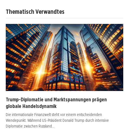
Thematisch Verwandtes
Trump-Diplomatie und Marktspannungen prägen
globale Handelsdynamik
Die internationale Finanzwelt steht vor einem entscheidenden
Wendepunkt. Während US-Präsident Donald Trump durch intensive
Diplomatie zwischen Russland…