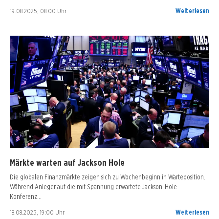
19.08.2025, 08:00 Uhr
Weiterlesen
Märkte warten auf Jackson Hole
Die globalen Finanzmärkte zeigen sich zu Wochenbeginn in Warteposition.
Während Anleger auf die mit Spannung erwartete Jackson-Hole-
Konferenz…
18.08.2025, 19:00 Uhr
Weiterlesen