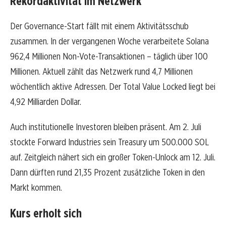
Rekordaktivität im Netzwerk
Der Governance-Start fällt mit einem Aktivitätsschub
zusammen. In der vergangenen Woche verarbeitete Solana
962,4 Millionen Non-Vote-Transaktionen – täglich über 100
Millionen. Aktuell zählt das Netzwerk rund 4,7 Millionen
wöchentlich aktive Adressen. Der Total Value Locked liegt bei
4,92 Milliarden Dollar.
Auch institutionelle Investoren bleiben präsent. Am 2. Juli
stockte Forward Industries sein Treasury um 500.000 SOL
auf. Zeitgleich nähert sich ein großer Token-Unlock am 12. Juli.
Dann dürften rund 21,35 Prozent zusätzliche Token in den
Markt kommen.
Kurs erholt sich