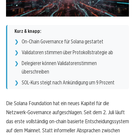
Kurz & knapp:
On-Chain Governance für Solana gestartet
Validatoren stimmen über Protokollstrategie ab
Delegierer können Validatorenstimmen
überschreiben
SOL-Kurs steigt nach Ankündigung um 9 Prozent
Die Solana Foundation hat ein neues Kapitel für die
Netzwerk-Governance aufgeschlagen. Seit dem 2. Juli läuft
das erste vollständig on-chain basierte Entscheidungssystem
auf dem Mainnet. Statt informeller Absprachen zwischen