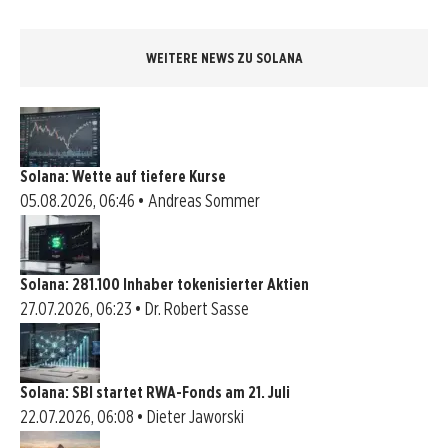
WEITERE NEWS ZU SOLANA
Solana: Wette auf tiefere Kurse
05.08.2026, 06:46 • Andreas Sommer
Solana: 281.100 Inhaber tokenisierter Aktien
27.07.2026, 06:23 • Dr. Robert Sasse
Solana: SBI startet RWA-Fonds am 21. Juli
22.07.2026, 06:08 • Dieter Jaworski