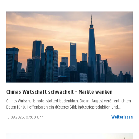
Chinas Wirtschaft schwächelt - Märkte wanken
Chinas Wirtschaftsmotor stottert bedenklich. Die im August veröffentlichten
Daten für Juli offenbaren ein düsteres Bild: Industrieproduktion und…
15.08.2025, 07:00 Uhr
Weiterlesen