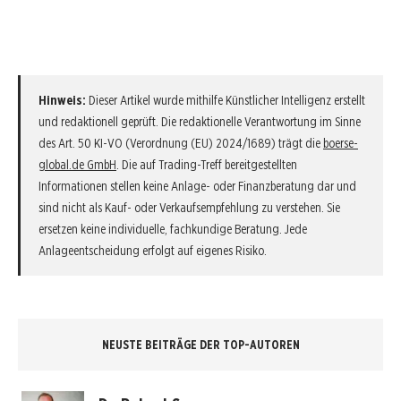
Hinweis:
Dieser Artikel wurde mithilfe Künstlicher Intelligenz erstellt
und redaktionell geprüft. Die redaktionelle Verantwortung im Sinne
des Art. 50 KI-VO (Verordnung (EU) 2024/1689) trägt die
boerse-
global.de GmbH
. Die auf Trading-Treff bereitgestellten
Informationen stellen keine Anlage- oder Finanzberatung dar und
sind nicht als Kauf- oder Verkaufsempfehlung zu verstehen. Sie
ersetzen keine individuelle, fachkundige Beratung. Jede
Anlageentscheidung erfolgt auf eigenes Risiko.
NEUSTE BEITRÄGE DER TOP-AUTOREN