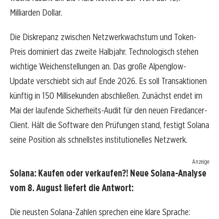
Milliarden Dollar.
Die Diskrepanz zwischen Netzwerkwachstum und Token-
Preis dominiert das zweite Halbjahr. Technologisch stehen
wichtige Weichenstellungen an. Das große Alpenglow-
Update verschiebt sich auf Ende 2026. Es soll Transaktionen
künftig in 150 Millisekunden abschließen. Zunächst endet im
Mai der laufende Sicherheits-Audit für den neuen Firedancer-
Client. Hält die Software den Prüfungen stand, festigt Solana
seine Position als schnellstes institutionelles Netzwerk.
Anzeige
Solana: Kaufen oder verkaufen?! Neue Solana-Analyse
vom 8. August liefert die Antwort:
Die neusten Solana-Zahlen sprechen eine klare Sprache: