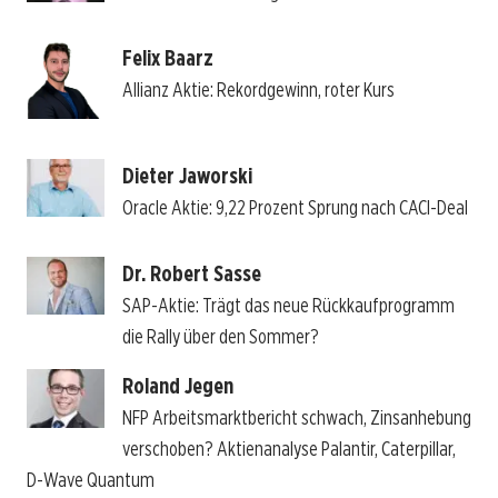
Felix Baarz
Allianz Aktie: Rekordgewinn, roter Kurs
Dieter Jaworski
Oracle Aktie: 9,22 Prozent Sprung nach CACI-Deal
Dr. Robert Sasse
SAP-Aktie: Trägt das neue Rückkaufprogramm
die Rally über den Sommer?
Roland Jegen
NFP Arbeitsmarktbericht schwach, Zinsanhebung
verschoben? Aktienanalyse Palantir, Caterpillar,
D-Wave Quantum