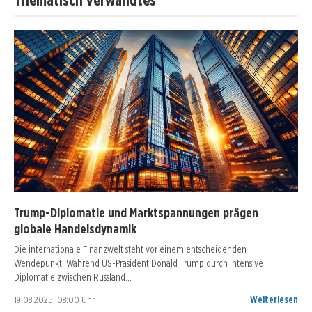
Trump-Diplomatie und Marktspannungen prägen
globale Handelsdynamik
Die internationale Finanzwelt steht vor einem entscheidenden
Wendepunkt. Während US-Präsident Donald Trump durch intensive
Diplomatie zwischen Russland…
19.08.2025, 08:00 Uhr
Weiterlesen