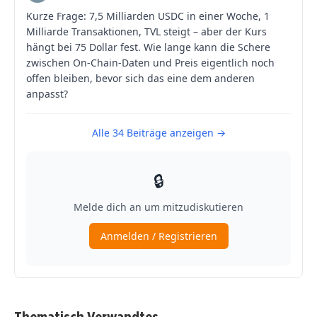
Thematisch Verwandtes