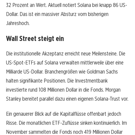
32 Prozent an Wert. Aktuell notiert Solana bei knapp 86 US-
Dollar. Das ist ein massiver Absturz vom bisherigen
Jahreshoch.
Wall Street steigt ein
Die institutionelle Akzeptanz erreicht neue Meilensteine. Die
US-Spot-ETFs auf Solana verwalten mittlerweile über eine
Milliarde US-Dollar. Branchengrößen wie Goldman Sachs
halten signifikante Positionen. Die Investmentbank
investierte rund 108 Millionen Dollar in die Fonds. Morgan
Stanley bereitet parallel dazu einen eigenen Solana-Trust vor.
Ein genauerer Blick auf die Kapitalflüsse offenbart jedoch
Risse. Die monatlichen ETF-Zuflüsse sinken kontinuierlich. Im
November sammelten die Fonds noch 419 Millionen Dollar