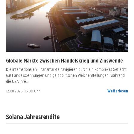
Globale Märkte zwischen Handelskrieg und Zinswende
Die internationalen Finanzmärkte navigieren durch ein komplexes Geflecht
aus Handelsspannungen und geldpolitischen Weichenstellungen. Während
die USA ihre…
12.08.2025, 16:00 Uhr
Weiterlesen
Solana Jahresrendite