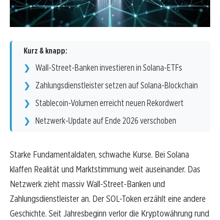
Kurz & knapp:
Wall-Street-Banken investieren in Solana-ETFs
Zahlungsdienstleister setzen auf Solana-Blockchain
Stablecoin-Volumen erreicht neuen Rekordwert
Netzwerk-Update auf Ende 2026 verschoben
Starke Fundamentaldaten, schwache Kurse. Bei Solana
klaffen Realität und Marktstimmung weit auseinander. Das
Netzwerk zieht massiv Wall-Street-Banken und
Zahlungsdienstleister an. Der SOL-Token erzählt eine andere
Geschichte. Seit Jahresbeginn verlor die Kryptowährung rund