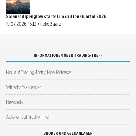
Solana: Alpenglow startet im dritten Quartal 2026
19.07.2026, 16:13 • Felix Baarz
INFORMATIONEN ÜBER TRADING-TREFF
Neu auf Trading-Treff / New Releases
Wirtschaftskalender
Newsletter
Autoren auf Trading-Treff
BROKER UND GELDANLAGEN