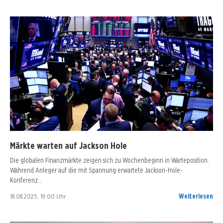
Märkte warten auf Jackson Hole
Die globalen Finanzmärkte zeigen sich zu Wochenbeginn in Warteposition.
Während Anleger auf die mit Spannung erwartete Jackson-Hole-
Konferenz…
18.08.2025, 19:00 Uhr
Weiterlesen