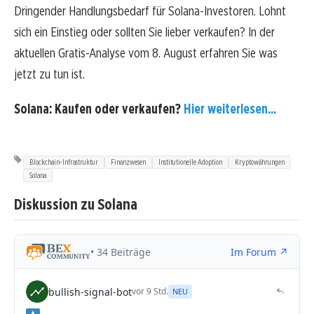
Dringender Handlungsbedarf für Solana-Investoren. Lohnt
sich ein Einstieg oder sollten Sie lieber verkaufen? In der
aktuellen Gratis-Analyse vom 8. August erfahren Sie was
jetzt zu tun ist.
Solana: Kaufen oder verkaufen?
Hier weiterlesen...
Blockchain-Infrastruktur
Finanzwesen
Institutionelle Adoption
Kryptowährungen
Solana
Diskussion zu Solana