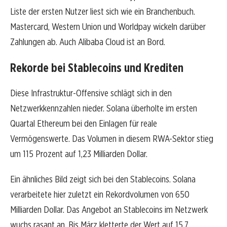
Liste der ersten Nutzer liest sich wie ein Branchenbuch.
Mastercard, Western Union und Worldpay wickeln darüber
Zahlungen ab. Auch Alibaba Cloud ist an Bord.
Rekorde bei Stablecoins und Krediten
Diese Infrastruktur-Offensive schlägt sich in den
Netzwerkkennzahlen nieder. Solana überholte im ersten
Quartal Ethereum bei den Einlagen für reale
Vermögenswerte. Das Volumen in diesem RWA-Sektor stieg
um 115 Prozent auf 1,23 Milliarden Dollar.
Ein ähnliches Bild zeigt sich bei den Stablecoins. Solana
verarbeitete hier zuletzt ein Rekordvolumen von 650
Milliarden Dollar. Das Angebot an Stablecoins im Netzwerk
wuchs rasant an. Bis März kletterte der Wert auf 15,7