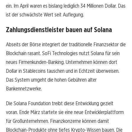
ein. Im April waren es bislang lediglich 34 Millionen Dollar. Das
ist der schwächste Wert seit Auflegung.
Zahlungsdienstleister bauen auf Solana
Abseits der Börse integriert der traditionelle Finanzsektor die
Blockchain rasant. SoFi Technologies nutzt Solana für sein
neues Firmenkunden-Banking. Unternehmen können dort
Dollar in Stablecoins tauschen und in Echtzeit überweisen.
Das System umgeht die hohen Gebühren alter
Bankennetzwerke.
Die Solana Foundation treibt diese Entwicklung gezielt
voran. Ende März startete sie eine neue Entwicklerplattform
für Großunternehmen. Finanzkonzerne können damit
Blockchain-Produkte ohne tiefes Krypto-Wissen bauen. Die