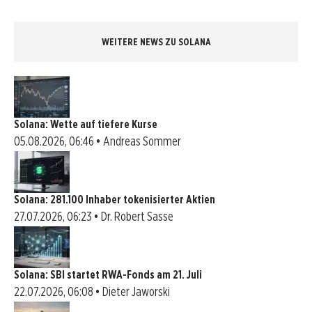
WEITERE NEWS ZU SOLANA
Solana: Wette auf tiefere Kurse
05.08.2026, 06:46 • Andreas Sommer
Solana: 281.100 Inhaber tokenisierter Aktien
27.07.2026, 06:23 • Dr. Robert Sasse
Solana: SBI startet RWA-Fonds am 21. Juli
22.07.2026, 06:08 • Dieter Jaworski