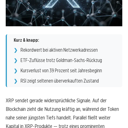
Kurz & knapp:
Rekordwert bei aktiven Netzwerkadressen
ETF-Zuflüsse trotz Goldman-Sachs-Rückzug
Kursverlust von 39 Prozent seit Jahresbeginn
RSI zeigt seltenen überverkauften Zustand
XRP sendet gerade widersprüchliche Signale. Auf der
Blockchain zieht die Nutzung kräftig an, während der Token
nahe seiner jüngsten Tiefs handelt. Parallel fließt weiter
Kapital in XRP-Produkte — trotz eines prominenten