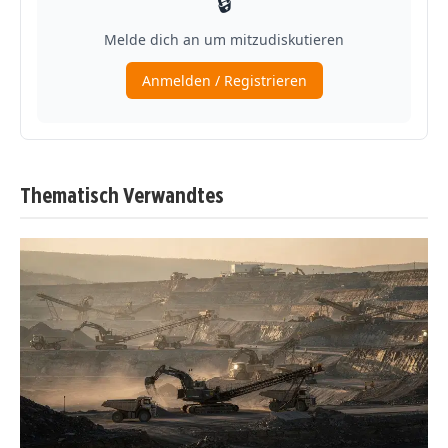
Thematisch Verwandtes