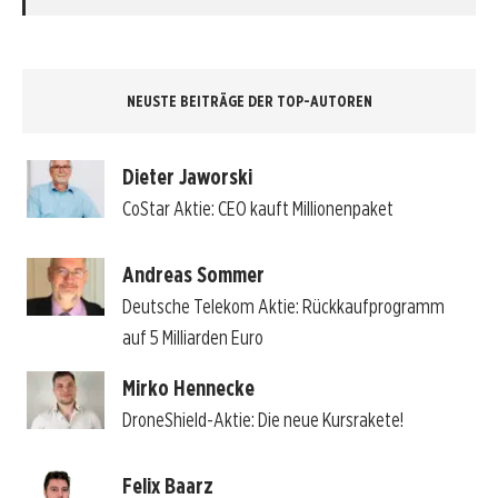
NEUSTE BEITRÄGE DER TOP-AUTOREN
Dieter Jaworski
CoStar Aktie: CEO kauft Millionenpaket
Andreas Sommer
Deutsche Telekom Aktie: Rückkaufprogramm
auf 5 Milliarden Euro
Mirko Hennecke
DroneShield-Aktie: Die neue Kursrakete!
Felix Baarz