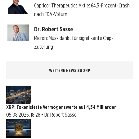
Capricor Therapeutics Aktie: 64,5-Prozent-Crash
nach FDA-Votum
Dr. Robert Sasse
Micron: Musk dankt für signifikante Chip-
Zuteilung
WEITERE NEWS ZU XRP
XRP: Tokenisierte Vermögenswerte auf 4,34 Milliarden
05.08.2026, 18:28 • Dr. Robert Sasse