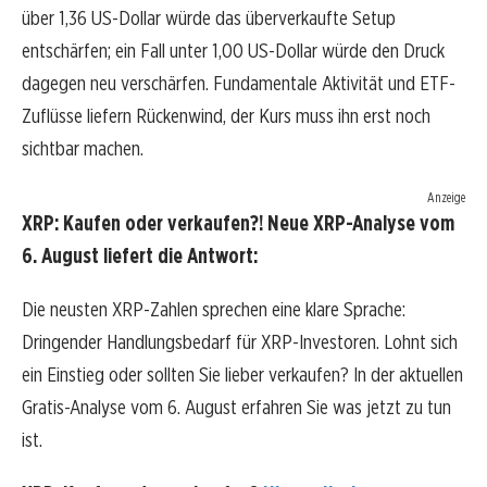
über 1,36 US-Dollar würde das überverkaufte Setup
entschärfen; ein Fall unter 1,00 US-Dollar würde den Druck
dagegen neu verschärfen. Fundamentale Aktivität und ETF-
Zuflüsse liefern Rückenwind, der Kurs muss ihn erst noch
sichtbar machen.
Anzeige
XRP: Kaufen oder verkaufen?! Neue XRP-Analyse vom
6. August liefert die Antwort:
Die neusten XRP-Zahlen sprechen eine klare Sprache:
Dringender Handlungsbedarf für XRP-Investoren. Lohnt sich
ein Einstieg oder sollten Sie lieber verkaufen? In der aktuellen
Gratis-Analyse vom 6. August erfahren Sie was jetzt zu tun
ist.