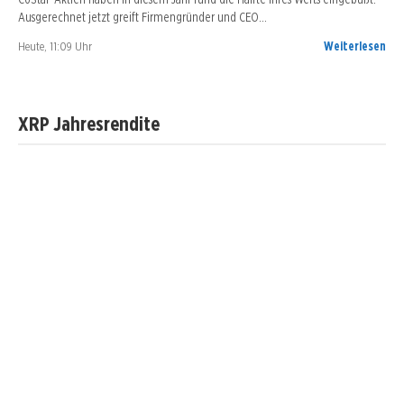
Ausgerechnet jetzt greift Firmengründer und CEO…
Heute, 11:09 Uhr
Weiterlesen
XRP Jahresrendite