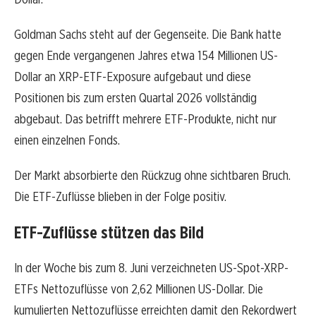
Goldman Sachs steht auf der Gegenseite. Die Bank hatte
gegen Ende vergangenen Jahres etwa 154 Millionen US-
Dollar an XRP-ETF-Exposure aufgebaut und diese
Positionen bis zum ersten Quartal 2026 vollständig
abgebaut. Das betrifft mehrere ETF-Produkte, nicht nur
einen einzelnen Fonds.
Der Markt absorbierte den Rückzug ohne sichtbaren Bruch.
Die ETF-Zuflüsse blieben in der Folge positiv.
ETF-Zuflüsse stützen das Bild
In der Woche bis zum 8. Juni verzeichneten US-Spot-XRP-
ETFs Nettozuflüsse von 2,62 Millionen US-Dollar. Die
kumulierten Nettozuflüsse erreichten damit den Rekordwert