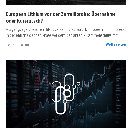
European Lithium vor der Zerreißprobe: Übernahme
oder Kursrutsch?
Ausgangslage: Zwischen Bilanzstärke und Kursdruck European Lithium steckt
in der entscheidenden Phase vor dem geplanten Zusammenschluss mit…
Heute, 11:38 Uhr
Weiterlesen