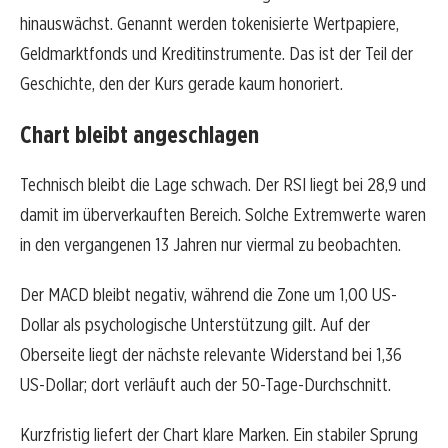
hinauswächst. Genannt werden tokenisierte Wertpapiere,
Geldmarktfonds und Kreditinstrumente. Das ist der Teil der
Geschichte, den der Kurs gerade kaum honoriert.
Chart bleibt angeschlagen
Technisch bleibt die Lage schwach. Der RSI liegt bei 28,9 und
damit im überverkauften Bereich. Solche Extremwerte waren
in den vergangenen 13 Jahren nur viermal zu beobachten.
Der MACD bleibt negativ, während die Zone um 1,00 US-
Dollar als psychologische Unterstützung gilt. Auf der
Oberseite liegt der nächste relevante Widerstand bei 1,36
US-Dollar; dort verläuft auch der 50-Tage-Durchschnitt.
Kurzfristig liefert der Chart klare Marken. Ein stabiler Sprung