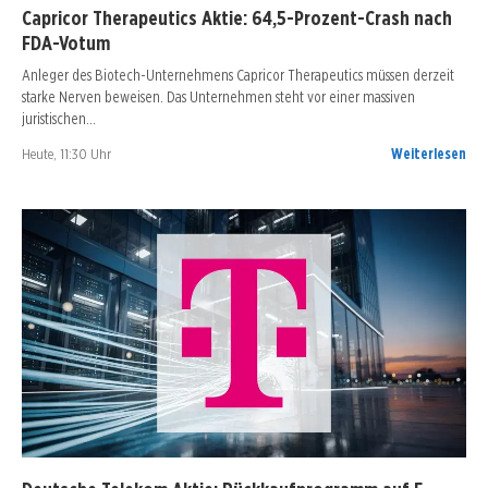
Capricor Therapeutics Aktie: 64,5-Prozent-Crash nach
FDA-Votum
Anleger des Biotech-Unternehmens Capricor Therapeutics müssen derzeit
starke Nerven beweisen. Das Unternehmen steht vor einer massiven
juristischen…
Heute, 11:30 Uhr
Weiterlesen