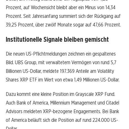
Prozent, auf Wochensicht bleibt aber ein Minus von 14,34
Prozent. Seit Jahresanfang summiert sich der Rückgang auf
39,25 Prozent, über zwölf Monate sogar auf 47,66 Prozent.
Institutionelle Signale bleiben gemischt
Die neuen US-Pflichtmeldungen zeichnen ein gespaltenes
Bild. UBS Group, mit verwaltetem Vermögen von rund 5,7
Billionen US-Dollar, meldete 197.369 Anteile am Volatility
Shares XRP ETF im Wert von etwa 1,49 Millionen US-Dollar.
Dazu kommt eine kleine Position im Grayscale XRP Fund.
Auch Bank of America, Millennium Management und Citadel
Advisors meldeten XRP-bezogene Engagements. Bei Bank
of America beläuft sich die Position auf rund 224.000 US-
Dollar.