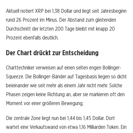
Aktuell notiert XRP bei 1,38 Dollar und liegt seit Jahresbeginn
rund 26 Prozent im Minus. Der Abstand zum gleitenden
Durchschnitt der letzten 200 Tage bleibt mit knapp 20
Prozent ebenfalls deutlich.
Der Chart drückt zur Entscheidung
Charttechniker verweisen auf einen selten engen Bollinger-
Squeeze. Die Bollinger-Bänder auf Tagesbasis liegen so dicht
beieinander wie seit mehr als einem Jahr nicht mehr. Solche
Phasen zeigen keine Richtung an, aber sie markieren oft den
Moment vor einer größeren Bewegung.
Die zentrale Zone liegt nun bei 1,44 bis 1,45 Dollar. Dort
wartet eine Verkaufswand von etwa 1,16 Milliarden Token. Ein