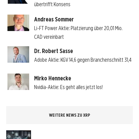
übertrifft Konsens
Andreas Sommer
Li-FT Power Aktie: Platzierung über 20,01 Mio.
CAD vereinbart
Dr. Robert Sasse
Adobe Aktie: KGV 14,6 gegen Branchenschnitt 31,4
Mirko Hennecke
Nvidia-Aktie: Es geht alles jetzt los!
WEITERE NEWS ZU XRP