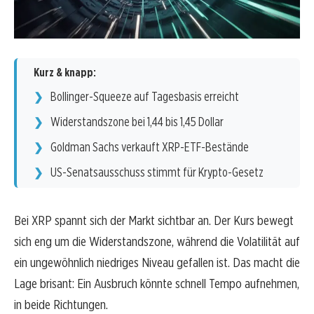
Kurz & knapp:
Bollinger-Squeeze auf Tagesbasis erreicht
Widerstandszone bei 1,44 bis 1,45 Dollar
Goldman Sachs verkauft XRP-ETF-Bestände
US-Senatsausschuss stimmt für Krypto-Gesetz
Bei XRP spannt sich der Markt sichtbar an. Der Kurs bewegt
sich eng um die Widerstandszone, während die Volatilität auf
ein ungewöhnlich niedriges Niveau gefallen ist. Das macht die
Lage brisant: Ein Ausbruch könnte schnell Tempo aufnehmen,
in beide Richtungen.