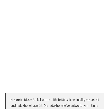
Hinweis:
Dieser Artikel wurde mithilfe Künstlicher Intelligenz erstellt
und redaktionell geprüft. Die redaktionelle Verantwortung im Sinne