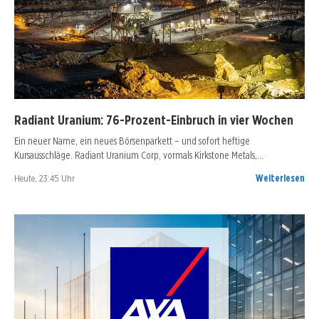
Radiant Uranium: 76-Prozent-Einbruch in vier Wochen
Ein neuer Name, ein neues Börsenparkett – und sofort heftige
Kursausschläge. Radiant Uranium Corp, vormals Kirkstone Metals,…
Heute, 23:45 Uhr
Weiterlesen