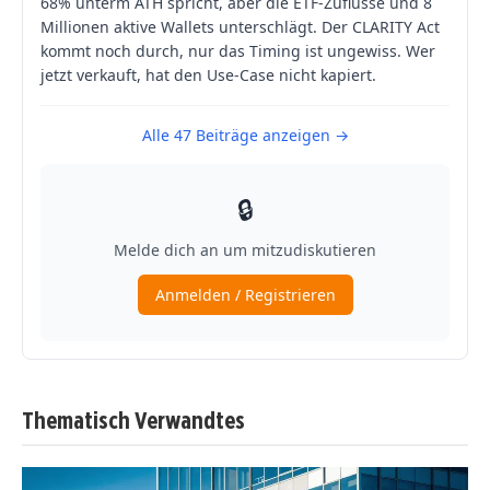
Thematisch Verwandtes