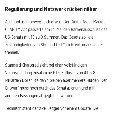
Regulierung und Netzwerk rücken näher
Auch politisch bewegt sich etwas. Der Digital Asset Market
CLARITY Act passierte am 14. Mai den Bankenausschuss des
US-Senats mit 15 zu 9 Stimmen. Das Gesetz soll die
Zuständigkeiten von SEC und CFTC im Kryptomarkt klarer
trennen.
Standard Chartered sieht bei einer vollständigen
Verabschiedung zusätzliche ETF-Zuflüsse von 4 bis 8
Milliarden Dollar. Bis dahin bleiben aber mehrere Hürden. Der
Entwurf muss noch durch das Senatsplenum und mit
anderen Fassungen abgeglichen werden.
Technisch steht der XRP Ledger vor einem Update. Die