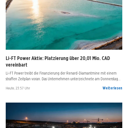
Li-FT Power Aktie: Platzierung über 20,01 Mio. CAD
vereinbart
Li-FT Power treibt die Finanzierung der Renard-Diamantmine mit einem
straffen Zeitplan voran. Das Unternehmen unterzeichnete am Donnerstag…
Heute, 23:57 Uhr
Weiterlesen