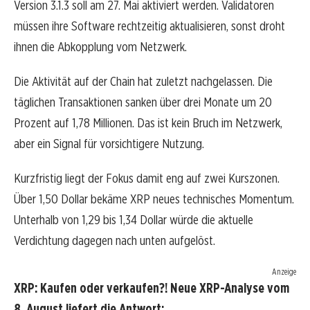
Version 3.1.3 soll am 27. Mai aktiviert werden. Validatoren
müssen ihre Software rechtzeitig aktualisieren, sonst droht
ihnen die Abkopplung vom Netzwerk.
Die Aktivität auf der Chain hat zuletzt nachgelassen. Die
täglichen Transaktionen sanken über drei Monate um 20
Prozent auf 1,78 Millionen. Das ist kein Bruch im Netzwerk,
aber ein Signal für vorsichtigere Nutzung.
Kurzfristig liegt der Fokus damit eng auf zwei Kurszonen.
Über 1,50 Dollar bekäme XRP neues technisches Momentum.
Unterhalb von 1,29 bis 1,34 Dollar würde die aktuelle
Verdichtung dagegen nach unten aufgelöst.
Anzeige
XRP: Kaufen oder verkaufen?! Neue XRP-Analyse vom
8. August liefert die Antwort: