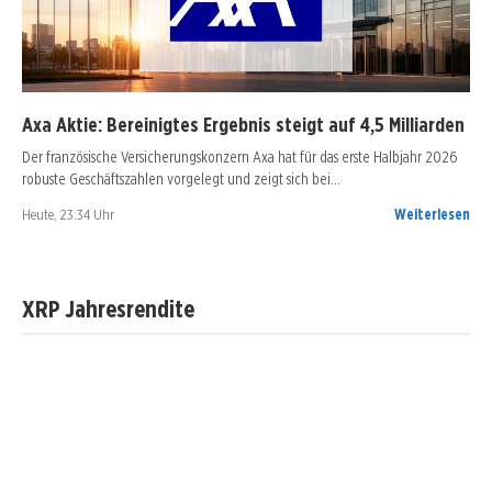
Axa Aktie: Bereinigtes Ergebnis steigt auf 4,5 Milliarden
Der französische Versicherungskonzern Axa hat für das erste Halbjahr 2026
robuste Geschäftszahlen vorgelegt und zeigt sich bei…
Heute, 23:34 Uhr
Weiterlesen
XRP Jahresrendite