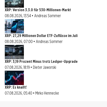
XRP: Version 3.3.0 für 530-Millionen-Markt
08.08.2026, 13:54 • Andreas Sommer
XRP: 27,29 Millionen Dollar ETF-Zuflüsse im Juli
08.08.2026, 07:00 • Andreas Sommer
XRP: 3,19 Prozent Minus trotz Ledger-Upgrade
07.08.2026, 18:19 • Dieter Jaworski
XRP: Es knallt!
07.08.2026, 05:40 • Mirko Hennecke