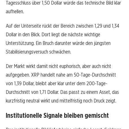
Tagesschluss über 1,50 Dollar würde das technische Bild klar
aufhellen.
Auf der Unterseite rückt der Bereich zwischen 1,29 und 1,34
Dollar in den Blick. Dort liegt die nächste wichtige
Unterstützung. Ein Bruch darunter würde den jüngsten
Stabilisierungsversuch schwächen.
Der Markt wirkt damit nicht euphorisch, aber auch nicht
aufgegeben. XRP handelt nahe am 50-Tage-Durchschnitt
von 1,39 Dollar, bleibt aber klar unter dem 200-Tage-
Durchschnitt von 1,71 Dollar. Das passt zu einem Asset, das
kurzfristig neutral wirkt und mittelfristig noch Druck zeigt.
Institutionelle Signale bleiben gemischt