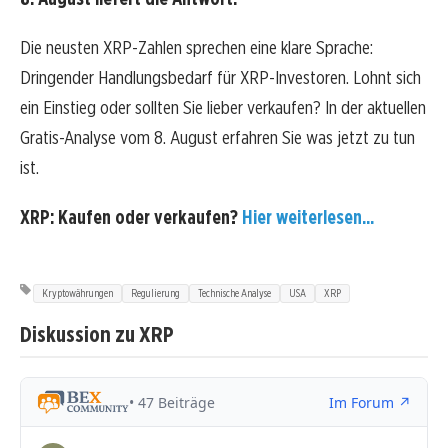
Die neusten XRP-Zahlen sprechen eine klare Sprache:
Dringender Handlungsbedarf für XRP-Investoren. Lohnt sich
ein Einstieg oder sollten Sie lieber verkaufen? In der aktuellen
Gratis-Analyse vom 8. August erfahren Sie was jetzt zu tun
ist.
XRP: Kaufen oder verkaufen?
Hier weiterlesen...
Kryptowährungen
Regulierung
Technische Analyse
USA
XRP
Diskussion zu XRP