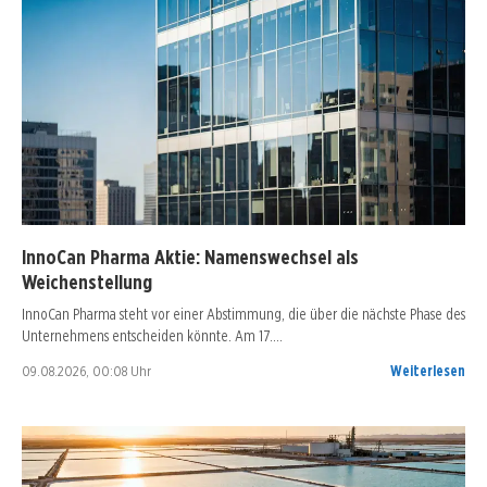
InnoCan Pharma Aktie: Namenswechsel als
Weichenstellung
InnoCan Pharma steht vor einer Abstimmung, die über die nächste Phase des
Unternehmens entscheiden könnte. Am 17.…
09.08.2026, 00:08 Uhr
Weiterlesen