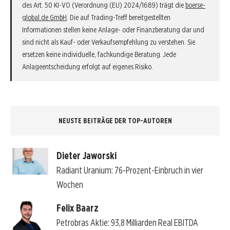
des Art. 50 KI-VO (Verordnung (EU) 2024/1689) trägt die
boerse-
global.de GmbH
. Die auf Trading-Treff bereitgestellten
Informationen stellen keine Anlage- oder Finanzberatung dar und
sind nicht als Kauf- oder Verkaufsempfehlung zu verstehen. Sie
ersetzen keine individuelle, fachkundige Beratung. Jede
Anlageentscheidung erfolgt auf eigenes Risiko.
NEUSTE BEITRÄGE DER TOP-AUTOREN
Dieter Jaworski
Radiant Uranium: 76-Prozent-Einbruch in vier
Wochen
Felix Baarz
Petrobras Aktie: 93,8 Milliarden Real EBITDA