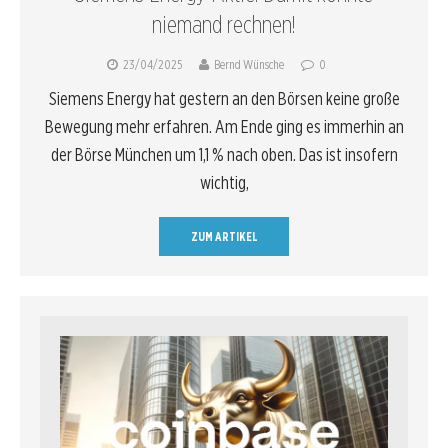
niemand rechnen!
23/04/2025
Bernd Wünsche
0
Siemens Energy hat gestern an den Börsen keine große
Bewegung mehr erfahren. Am Ende ging es immerhin an
der Börse München um 1,1 % nach oben. Das ist insofern
wichtig,
ZUM ARTIKEL