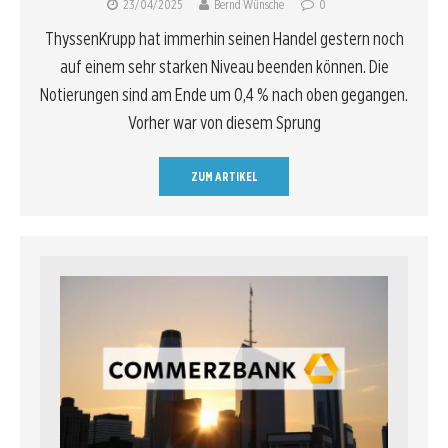
23/04/2025
Bernd Wünsche
0
ThyssenKrupp hat immerhin seinen Handel gestern noch
auf einem sehr starken Niveau beenden können. Die
Notierungen sind am Ende um 0,4 % nach oben gegangen.
Vorher war von diesem Sprung
ZUM ARTIKEL