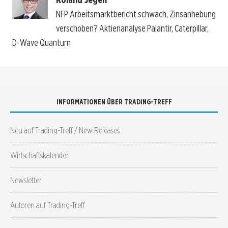
NFP Arbeitsmarktbericht schwach, Zinsanhebung
verschoben? Aktienanalyse Palantir, Caterpillar,
D-Wave Quantum
INFORMATIONEN ÜBER TRADING-TREFF
Neu auf Trading-Treff / New Releases
Wirtschaftskalender
Newsletter
Autoren auf Trading-Treff