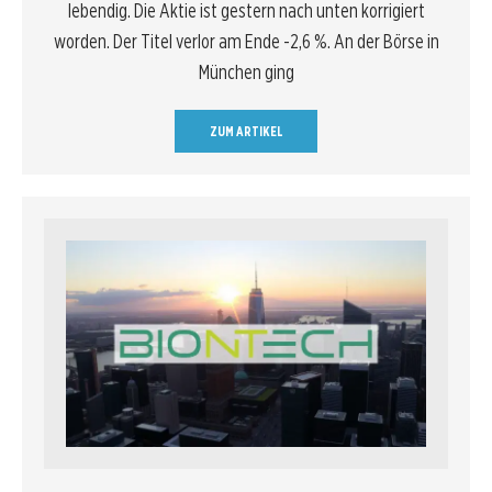
lebendig. Die Aktie ist gestern nach unten korrigiert
worden. Der Titel verlor am Ende -2,6 %. An der Börse in
München ging
ZUM ARTIKEL