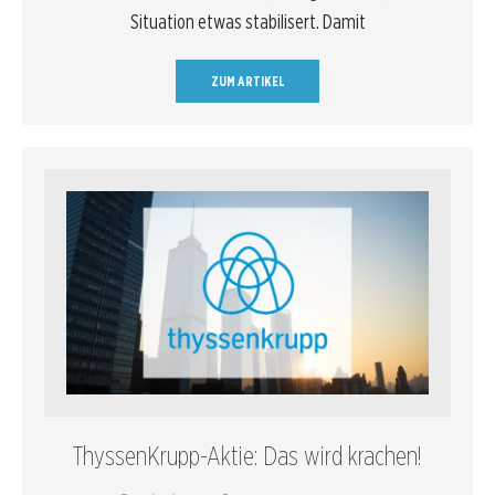
Situation etwas stabilisert. Damit
ZUM ARTIKEL
ThyssenKrupp-Aktie: Das wird krachen!