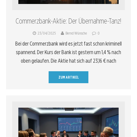
Commerzbank-Aktie: Der Übernahme-Tanz!
23/04/2025
Bernd Wünsche
0
Bei der Commerzbank wird es jetzt fast schon kriminell
spannend. Der Kurs der Bank ist gestern um 1,4 % nach
oben gelaufen. Die Aktie hat sich auf 23,16 € nach
ZUM ARTIKEL