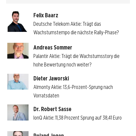
Felix Baarz
Deutsche Telekom Aktie: Trägt das
Wachstumstempo die nächste Rally-Phase?
Andreas Sommer
Palantir Aktie: Trägt die Wachstumsstory die
hohe Bewertung noch weiter?
Dieter Jaworski
Almonty Aktie: 13,6-Prozent-Sprung nach
Vorratsdaten
Dr. Robert Sasse
IonQ Aktie: 11,38 Prozent Sprung auf 38,41 Euro
Roland Jegen