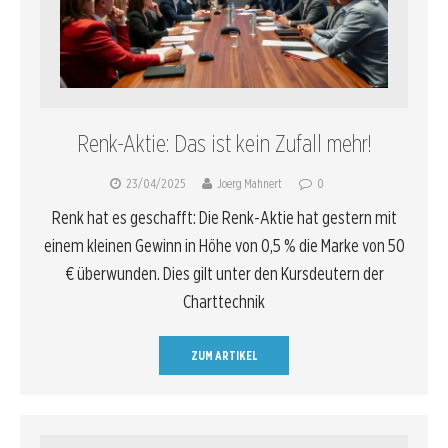
Renk-Aktie: Das ist kein Zufall mehr!
23/04/2025
Joerg Mahnert
0
Renk hat es geschafft: Die Renk-Aktie hat gestern mit
einem kleinen Gewinn in Höhe von 0,5 % die Marke von 50
€ überwunden. Dies gilt unter den Kursdeutern der
Charttechnik
ZUM ARTIKEL