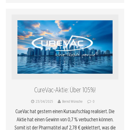
CureVac-Aktie: Über 105%!
23/04/2025
Bernd Wünsche
0
CueVac hat gestern einen Kursaufschlag realisiert. Die
Aktie hat einen Gewinn von 0,7 % verbuchen können.
Somit ist der Pharmatitel auf 2,78 € geklettert, was die