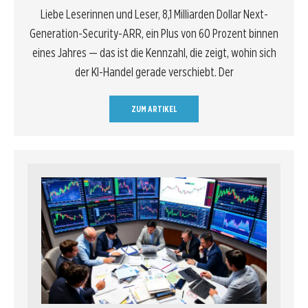
Liebe Leserinnen und Leser, 8,1 Milliarden Dollar Next-
Generation-Security-ARR, ein Plus von 60 Prozent binnen
eines Jahres — das ist die Kennzahl, die zeigt, wohin sich
der KI-Handel gerade verschiebt. Der
ZUM ARTIKEL