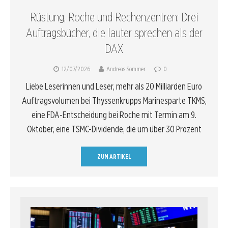
Rüstung, Roche und Rechenzentren: Drei
Auftragsbücher, die lauter sprechen als der
DAX
12/07/2026
Andreas Sommer
0
Liebe Leserinnen und Leser, mehr als 20 Milliarden Euro
Auftragsvolumen bei Thyssenkrupps Marinesparte TKMS,
eine FDA-Entscheidung bei Roche mit Termin am 9.
Oktober, eine TSMC-Dividende, die um über 30 Prozent
ZUM ARTIKEL