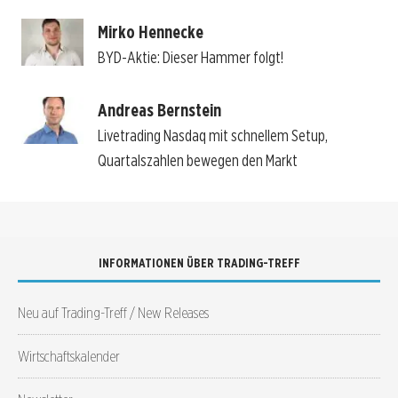
Mirko Hennecke
BYD-Aktie: Dieser Hammer folgt!
Andreas Bernstein
Livetrading Nasdaq mit schnellem Setup,
Quartalszahlen bewegen den Markt
INFORMATIONEN ÜBER TRADING-TREFF
Neu auf Trading-Treff / New Releases
Wirtschaftskalender