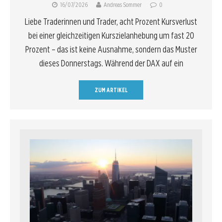
16/07/2026
Andreas Sommer
0
Liebe Traderinnen und Trader, acht Prozent Kursverlust
bei einer gleichzeitigen Kurszielanhebung um fast 20
Prozent – das ist keine Ausnahme, sondern das Muster
dieses Donnerstags. Während der DAX auf ein
ZUM ARTIKEL