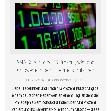
SMA Solar springt 13 Prozent, während
Chipwerte in den Bärenmarkt rutschen
17/07/2026
Andreas Sommer
0
Liebe Traderinnen und Trader, 13 Prozent Kurssprung bei
einem deutschen Nebenwert an einem Tag, an dem der
Philadelphia Semiconductor Index über fünf Prozent
verliert und ins Bärenmarkt-Territorium rutscht — diese