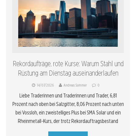
Rekordaufträge, rote Kurse: Warum Stahl und
Rüstung am Dienstag auseinanderlaufen
14/07/2026
Andreas Sommer
0
Liebe Traderinnen und Traderinnen und Trader, 6,81
Prozent nach oben bei Salzgitter, 8,06 Prozent nach unten
bei Vossloh, ein zweistelliges Plus bei SMA Solar und ein
Rheinmetall-Kurs, der trotz Rekordauftragsbestand