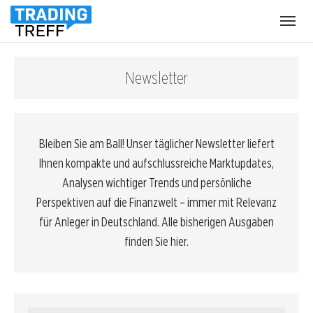
Menü
öffnen
Newsletter
Bleiben Sie am Ball! Unser täglicher Newsletter liefert
Ihnen kompakte und aufschlussreiche Marktupdates,
Analysen wichtiger Trends und persönliche
Perspektiven auf die Finanzwelt – immer mit Relevanz
für Anleger in Deutschland. Alle bisherigen Ausgaben
finden Sie hier.