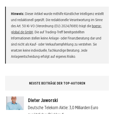
Hinweis:
Dieser Artikel wurde mithilfe Künstlicher Intelligenz erstellt
und redaktionell geprüft. Die redaktionelle Verantwortung im Sinne
des Art. 50 KI-VO (Verordnung (EU) 2024/1689) trägt die
boerse-
global.de GmbH
. Die auf Trading-Treff bereitgestellten
Informationen stellen keine Anlage- oder Finanzberatung dar und
sind nicht als Kauf- oder Verkaufsempfehlung zu verstehen. Sie
ersetzen keine individuelle, fachkundige Beratung. Jede
Anlageentscheidung erfolgt auf eigenes Risiko.
NEUSTE BEITRÄGE DER TOP-AUTOREN
Dieter Jaworski
Deutsche Telekom Aktie: 3,0 Milliarden Euro