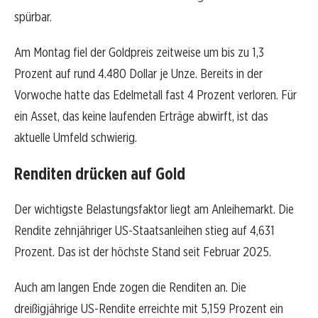
spürbar.
Am Montag fiel der Goldpreis zeitweise um bis zu 1,3
Prozent auf rund 4.480 Dollar je Unze. Bereits in der
Vorwoche hatte das Edelmetall fast 4 Prozent verloren. Für
ein Asset, das keine laufenden Erträge abwirft, ist das
aktuelle Umfeld schwierig.
Renditen drücken auf Gold
Der wichtigste Belastungsfaktor liegt am Anleihemarkt. Die
Rendite zehnjähriger US-Staatsanleihen stieg auf 4,631
Prozent. Das ist der höchste Stand seit Februar 2025.
Auch am langen Ende zogen die Renditen an. Die
dreißigjährige US-Rendite erreichte mit 5,159 Prozent ein