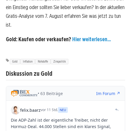
ein Einstieg oder sollten Sie lieber verkaufen? In der aktuellen
Gratis-Analyse vom 7. August erfahren Sie was jetzt zu tun
ist.
Gold: Kaufen oder verkaufen?
Hier weiterlesen...
Gold
Inflation
Rohstoffe
Zinspolitik
Diskussion zu Gold