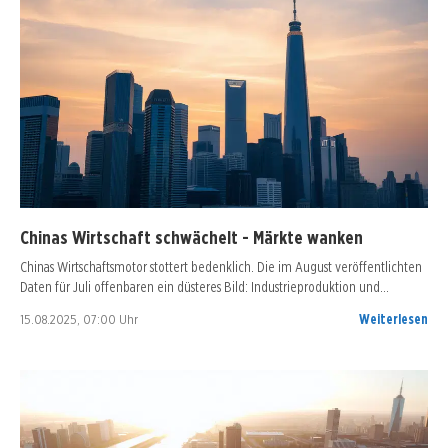
Chinas Wirtschaft schwächelt - Märkte wanken
Chinas Wirtschaftsmotor stottert bedenklich. Die im August veröffentlichten
Daten für Juli offenbaren ein düsteres Bild: Industrieproduktion und…
15.08.2025, 07:00 Uhr
Weiterlesen