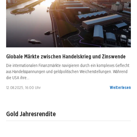
Globale Märkte zwischen Handelskrieg und Zinswende
Die internationalen Finanzmärkte navigieren durch ein komplexes Geflecht
aus Handelsspannungen und geldpolitischen Weichenstellungen. Während
die USA ihre…
12.08.2025, 16:00 Uhr
Weiterlesen
Gold Jahresrendite