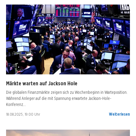
Märkte warten auf Jackson Hole
Die globalen Finanzmärkte zeigen sich zu Wochenbeginn in Warteposition.
Während Anleger auf die mit Spannung erwartete Jackson-Hole-
Konferenz…
18.08.2025, 19:00 Uhr
Weiterlesen