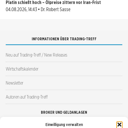
Platin schießt hoch – Ölpreise zittern vor Iran-Frist
04.08.2026, 14:43 • Dr. Robert Sasse
INFORMATIONEN ÜBER TRADING-TREFF
Neu auf Trading-Treff / New Releases
Wirtschaftskalender
Newsletter
Autoren auf Trading-Treff
BROKER UND GELDANLAGEN
Einwilligung verwalten