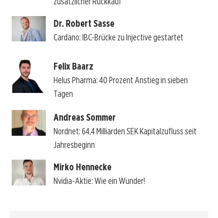
zusätzlicher Rückkauf
Dr. Robert Sasse
Cardano: IBC-Brücke zu Injective gestartet
Felix Baarz
Helus Pharma: 40 Prozent Anstieg in sieben
Tagen
Andreas Sommer
Nordnet: 64,4 Milliarden SEK Kapitalzufluss seit
Jahresbeginn
Mirko Hennecke
Nvidia-Aktie: Wie ein Wunder!