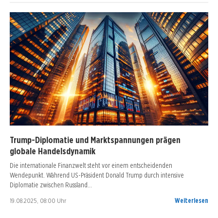
Trump-Diplomatie und Marktspannungen prägen
globale Handelsdynamik
Die internationale Finanzwelt steht vor einem entscheidenden
Wendepunkt. Während US-Präsident Donald Trump durch intensive
Diplomatie zwischen Russland…
19.08.2025, 08:00 Uhr
Weiterlesen