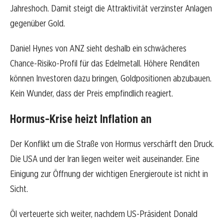
Jahreshoch. Damit steigt die Attraktivität verzinster Anlagen
gegenüber Gold.
Daniel Hynes von ANZ sieht deshalb ein schwächeres
Chance-Risiko-Profil für das Edelmetall. Höhere Renditen
können Investoren dazu bringen, Goldpositionen abzubauen.
Kein Wunder, dass der Preis empfindlich reagiert.
Hormus-Krise heizt Inflation an
Der Konflikt um die Straße von Hormus verschärft den Druck.
Die USA und der Iran liegen weiter weit auseinander. Eine
Einigung zur Öffnung der wichtigen Energieroute ist nicht in
Sicht.
Öl verteuerte sich weiter, nachdem US-Präsident Donald