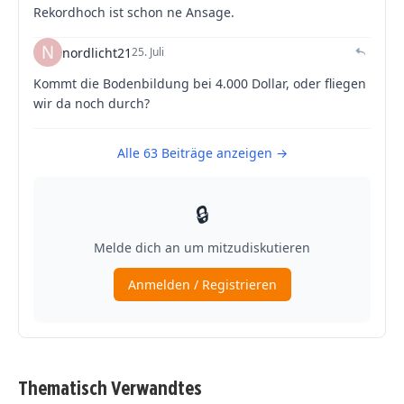
Thematisch Verwandtes