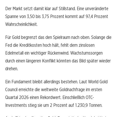
Der Markt setzt damit klar auf Stillstand. Eine unveränderte
Spanne von 3,50 bis 3,75 Prozent kommt auf 97,4 Prozent
Wahrscheinlichkeit.
Für Gold begrenzt das den Spielraum nach oben. Solange die
Fed die Kreditkosten hoch hält, fehlt dem zinslosen
Edelmetall ein wichtiger Rückenwind. Wachstumssorgen
durch einen längeren Konflikt könnten das Bild später wieder
drehen.
Ein Fundament bleibt allerdings bestehen. Laut World Gold
Council erreichte die weltweite Goldnachfrage im ersten
Quartal 2026 einen Rekordwert. Einschließlich OTC-
Investments stieg sie um 2 Prozent auf 1.230,9 Tonnen.