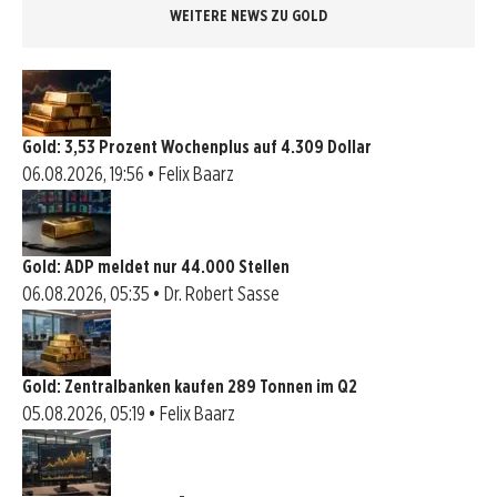
WEITERE NEWS ZU GOLD
Gold: 3,53 Prozent Wochenplus auf 4.309 Dollar
06.08.2026, 19:56 • Felix Baarz
Gold: ADP meldet nur 44.000 Stellen
06.08.2026, 05:35 • Dr. Robert Sasse
Gold: Zentralbanken kaufen 289 Tonnen im Q2
05.08.2026, 05:19 • Felix Baarz