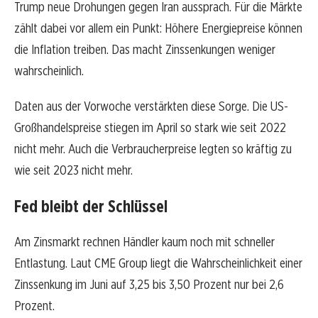
Trump neue Drohungen gegen Iran aussprach. Für die Märkte
zählt dabei vor allem ein Punkt: Höhere Energiepreise können
die Inflation treiben. Das macht Zinssenkungen weniger
wahrscheinlich.
Daten aus der Vorwoche verstärkten diese Sorge. Die US-
Großhandelspreise stiegen im April so stark wie seit 2022
nicht mehr. Auch die Verbraucherpreise legten so kräftig zu
wie seit 2023 nicht mehr.
Fed bleibt der Schlüssel
Am Zinsmarkt rechnen Händler kaum noch mit schneller
Entlastung. Laut CME Group liegt die Wahrscheinlichkeit einer
Zinssenkung im Juni auf 3,25 bis 3,50 Prozent nur bei 2,6
Prozent.