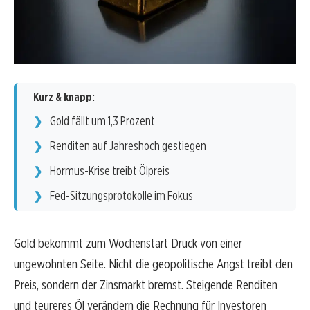
Kurz & knapp:
Gold fällt um 1,3 Prozent
Renditen auf Jahreshoch gestiegen
Hormus-Krise treibt Ölpreis
Fed-Sitzungsprotokolle im Fokus
Gold bekommt zum Wochenstart Druck von einer
ungewohnten Seite. Nicht die geopolitische Angst treibt den
Preis, sondern der Zinsmarkt bremst. Steigende Renditen
und teureres Öl verändern die Rechnung für Investoren