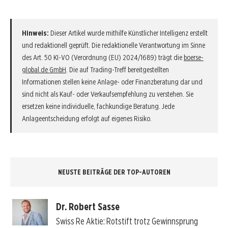
Hinweis:
Dieser Artikel wurde mithilfe Künstlicher Intelligenz erstellt
und redaktionell geprüft. Die redaktionelle Verantwortung im Sinne
des Art. 50 KI-VO (Verordnung (EU) 2024/1689) trägt die
boerse-
global.de GmbH
. Die auf Trading-Treff bereitgestellten
Informationen stellen keine Anlage- oder Finanzberatung dar und
sind nicht als Kauf- oder Verkaufsempfehlung zu verstehen. Sie
ersetzen keine individuelle, fachkundige Beratung. Jede
Anlageentscheidung erfolgt auf eigenes Risiko.
NEUSTE BEITRÄGE DER TOP-AUTOREN
Dr. Robert Sasse
Swiss Re Aktie: Rotstift trotz Gewinnsprung