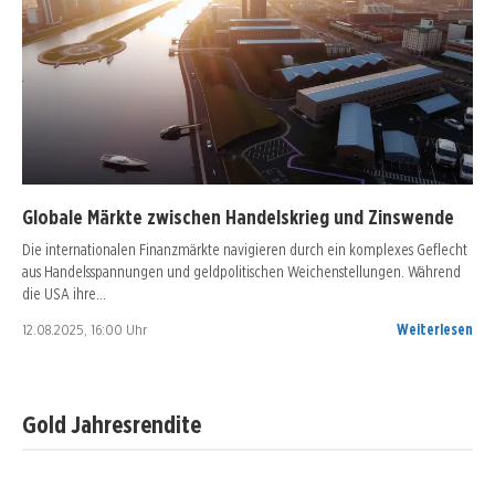
Globale Märkte zwischen Handelskrieg und Zinswende
Die internationalen Finanzmärkte navigieren durch ein komplexes Geflecht
aus Handelsspannungen und geldpolitischen Weichenstellungen. Während
die USA ihre…
12.08.2025, 16:00 Uhr
Weiterlesen
Gold Jahresrendite