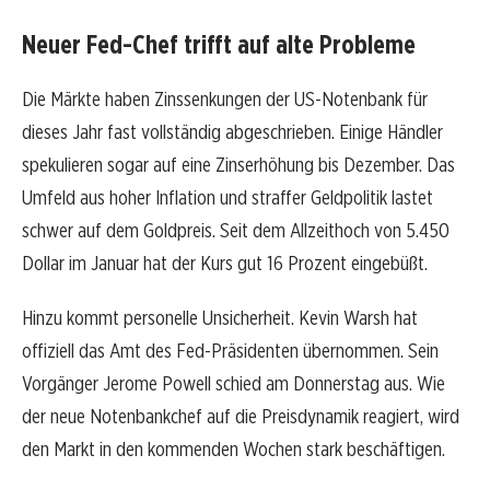
Neuer Fed-Chef trifft auf alte Probleme
Die Märkte haben Zinssenkungen der US-Notenbank für
dieses Jahr fast vollständig abgeschrieben. Einige Händler
spekulieren sogar auf eine Zinserhöhung bis Dezember. Das
Umfeld aus hoher Inflation und straffer Geldpolitik lastet
schwer auf dem Goldpreis. Seit dem Allzeithoch von 5.450
Dollar im Januar hat der Kurs gut 16 Prozent eingebüßt.
Hinzu kommt personelle Unsicherheit. Kevin Warsh hat
offiziell das Amt des Fed-Präsidenten übernommen. Sein
Vorgänger Jerome Powell schied am Donnerstag aus. Wie
der neue Notenbankchef auf die Preisdynamik reagiert, wird
den Markt in den kommenden Wochen stark beschäftigen.