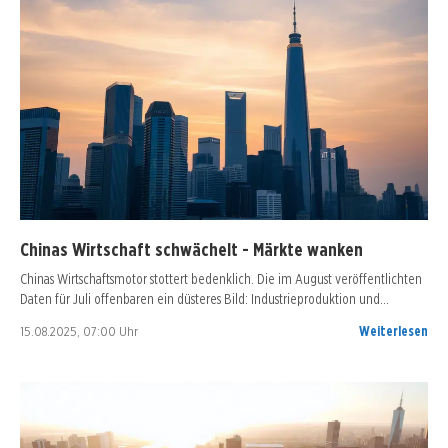
Chinas Wirtschaft schwächelt - Märkte wanken
Chinas Wirtschaftsmotor stottert bedenklich. Die im August veröffentlichten
Daten für Juli offenbaren ein düsteres Bild: Industrieproduktion und…
15.08.2025, 07:00 Uhr
Weiterlesen