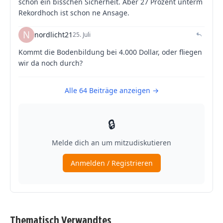
Thematisch Verwandtes