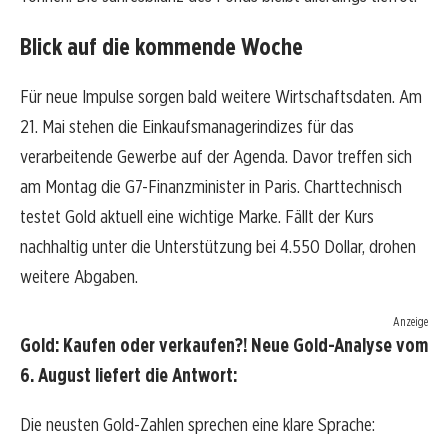
Blick auf die kommende Woche
Für neue Impulse sorgen bald weitere Wirtschaftsdaten. Am
21. Mai stehen die Einkaufsmanagerindizes für das
verarbeitende Gewerbe auf der Agenda. Davor treffen sich
am Montag die G7-Finanzminister in Paris. Charttechnisch
testet Gold aktuell eine wichtige Marke. Fällt der Kurs
nachhaltig unter die Unterstützung bei 4.550 Dollar, drohen
weitere Abgaben.
Anzeige
Gold: Kaufen oder verkaufen?! Neue Gold-Analyse vom
6. August liefert die Antwort:
Die neusten Gold-Zahlen sprechen eine klare Sprache: