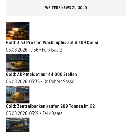
WEITERE NEWS ZU GOLD
Gold: 3,53 Prozent Wochenplus auf 4.309 Dollar
06.08.2026, 19:56 • Felix Baarz
Gold: ADP meldet nur 44.000 Stellen
06.08.2026, 05:35 • Dr. Robert Sasse
Gold: Zentralbanken kaufen 289 Tonnen im Q2
05.08.2026, 05:19 • Felix Baarz