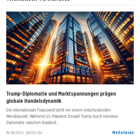
Trump-Diplomatie und Marktspannungen prägen
globale Handelsdynamik
Die internationale Finanzwelt steht vor einem entscheidenden
Wendepunkt. Während US-Präsident Donald Trump durch intensive
Diplomatie zwischen Russland…
19.08.2025, 08:00 Uhr
Weiterlesen