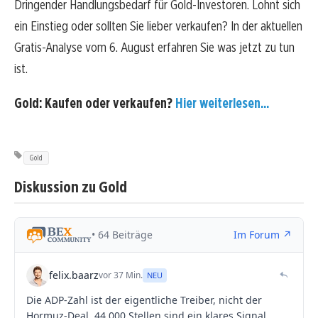
Dringender Handlungsbedarf für Gold-Investoren. Lohnt sich
ein Einstieg oder sollten Sie lieber verkaufen? In der aktuellen
Gratis-Analyse vom 6. August erfahren Sie was jetzt zu tun
ist.
Gold: Kaufen oder verkaufen?
Hier weiterlesen...
Gold
Diskussion zu Gold