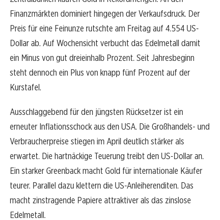
Finanzmärkten dominiert hingegen der Verkaufsdruck. Der
Preis für eine Feinunze rutschte am Freitag auf 4.554 US-
Dollar ab. Auf Wochensicht verbucht das Edelmetall damit
ein Minus von gut dreieinhalb Prozent. Seit Jahresbeginn
steht dennoch ein Plus von knapp fünf Prozent auf der
Kurstafel.
Ausschlaggebend für den jüngsten Rücksetzer ist ein
erneuter Inflationsschock aus den USA. Die Großhandels- und
Verbraucherpreise stiegen im April deutlich stärker als
erwartet. Die hartnäckige Teuerung treibt den US-Dollar an.
Ein starker Greenback macht Gold für internationale Käufer
teurer. Parallel dazu klettern die US-Anleiherenditen. Das
macht zinstragende Papiere attraktiver als das zinslose
Edelmetall.