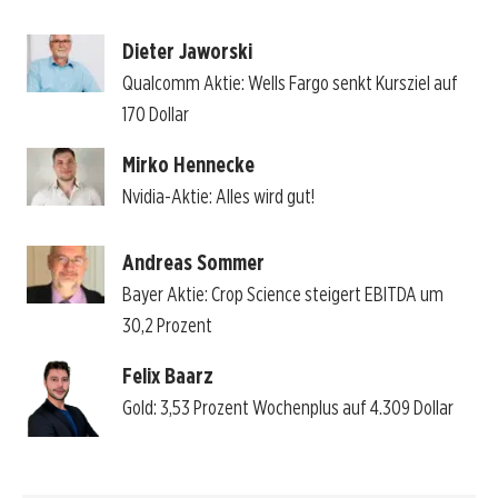
Dieter Jaworski
Qualcomm Aktie: Wells Fargo senkt Kursziel auf
170 Dollar
Mirko Hennecke
Nvidia-Aktie: Alles wird gut!
Andreas Sommer
Bayer Aktie: Crop Science steigert EBITDA um
30,2 Prozent
Felix Baarz
Gold: 3,53 Prozent Wochenplus auf 4.309 Dollar