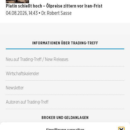
Platin schießt hoch – Ölpreise zittern vor Iran-Frist
04.08.2026, 14:43 • Dr. Robert Sasse
INFORMATIONEN ÜBER TRADING-TREFF
Neu auf Trading-Treff / New Releases
Wirtschaftskalender
Newsletter
Autoren auf Trading-Treff
BROKER UND GELDANLAGEN