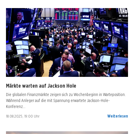
Märkte warten auf Jackson Hole
Die globalen Finanzmärkte zeigen sich zu Wochenbeginn in Warteposition.
Während Anleger auf die mit Spannung erwartete Jackson-Hole-
Konferenz…
18.08.2025, 19:00 Uhr
Weiterlesen