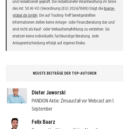
und redaktionell geprüft. Die redaktionelle Verantwortung im Sinne
des Art. 50 KI-VO (Verordnung (EU) 2024/1689) trägt die
boerse-
global.de GmbH
. Die auf Trading-Treff bereitgestellten
Informationen stellen keine Anlage- oder Finanzberatung dar und
sind nicht als Kauf- oder Verkaufsempfehlung zu verstehen. Sie
ersetzen keine individuelle, fachkundige Beratung. Jede
Anlageentscheidung erfolgt auf eigenes Risiko.
NEUSTE BEITRÄGE DER TOP-AUTOREN
Dieter Jaworski
PANDION Aktie: Zinsausfall vor Webcast am 1.
September
Felix Baarz