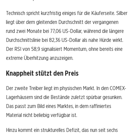
Technisch spricht kurzfristig einiges für die Käuferseite. Silber
liegt über dem gleitenden Durchschnitt der vergangenen
rund zwei Monate bei 77,06 US-Dollar, während die längere
Durchschnittslinie bei 82,36 US-Dollar als nahe Hürde wirkt.
Der RSI von 58,9 signalisiert Momentum, ohne bereits eine
extreme Überhitzung anzuzeigen.
Knappheit stützt den Preis
Der zweite Treiber liegt im physischen Markt. In den COMEX-
Lagerhäusern sind die Bestände zuletzt spürbar gesunken.
Das passt zum Bild eines Marktes, in dem raffiniertes
Material nicht beliebig verfügbar ist.
Hinzu kommt ein strukturelles Defizit, das nun seit sechs