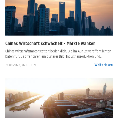
Chinas Wirtschaft schwächelt - Märkte wanken
Chinas Wirtschaftsmotor stottert bedenklich. Die im August veröffentlichten
Daten für Juli offenbaren ein düsteres Bild: Industrieproduktion und…
15.08.2025, 07:00 Uhr
Weiterlesen