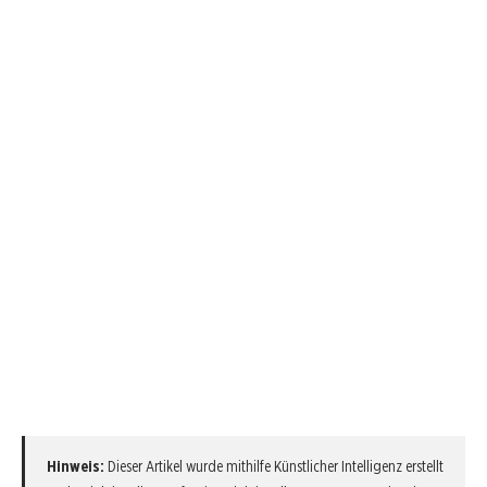
Hinweis:
Dieser Artikel wurde mithilfe Künstlicher Intelligenz erstellt