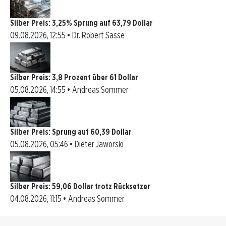
Silber Preis: 3,25% Sprung auf 63,79 Dollar
09.08.2026, 12:55 • Dr. Robert Sasse
Silber Preis: 3,8 Prozent über 61 Dollar
05.08.2026, 14:55 • Andreas Sommer
Silber Preis: Sprung auf 60,39 Dollar
05.08.2026, 05:46 • Dieter Jaworski
Silber Preis: 59,06 Dollar trotz Rücksetzer
04.08.2026, 11:15 • Andreas Sommer