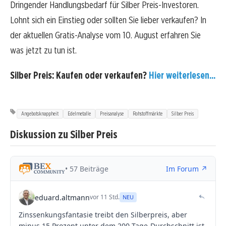
Dringender Handlungsbedarf für Silber Preis-Investoren.
Lohnt sich ein Einstieg oder sollten Sie lieber verkaufen? In
der aktuellen Gratis-Analyse vom 10. August erfahren Sie
was jetzt zu tun ist.
Silber Preis: Kaufen oder verkaufen?
Hier weiterlesen...
Angebotsknappheit
Edelmetalle
Preisanalyse
Rohstoffmärkte
Silber Preis
Diskussion zu Silber Preis