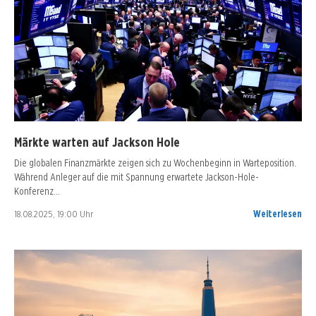
Märkte warten auf Jackson Hole
Die globalen Finanzmärkte zeigen sich zu Wochenbeginn in Warteposition.
Während Anleger auf die mit Spannung erwartete Jackson-Hole-
Konferenz…
18.08.2025, 19:00 Uhr
Weiterlesen