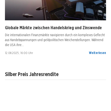
Globale Märkte zwischen Handelskrieg und Zinswende
Die internationalen Finanzmärkte navigieren durch ein komplexes Geflecht
aus Handelsspannungen und geldpolitischen Weichenstellungen. Während
die USA ihre…
12.08.2025, 16:00 Uhr
Weiterlesen
Silber Preis Jahresrendite