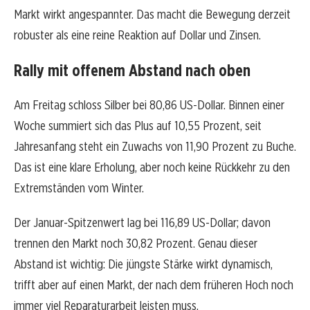
Markt wirkt angespannter. Das macht die Bewegung derzeit
robuster als eine reine Reaktion auf Dollar und Zinsen.
Rally mit offenem Abstand nach oben
Am Freitag schloss Silber bei 80,86 US-Dollar. Binnen einer
Woche summiert sich das Plus auf 10,55 Prozent, seit
Jahresanfang steht ein Zuwachs von 11,90 Prozent zu Buche.
Das ist eine klare Erholung, aber noch keine Rückkehr zu den
Extremständen vom Winter.
Der Januar-Spitzenwert lag bei 116,89 US-Dollar; davon
trennen den Markt noch 30,82 Prozent. Genau dieser
Abstand ist wichtig: Die jüngste Stärke wirkt dynamisch,
trifft aber auf einen Markt, der nach dem früheren Hoch noch
immer viel Reparaturarbeit leisten muss.