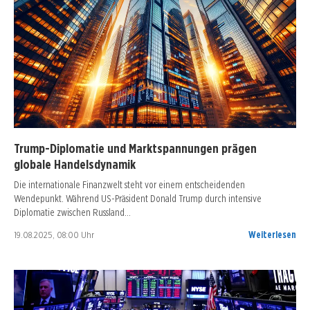
Trump-Diplomatie und Marktspannungen prägen
globale Handelsdynamik
Die internationale Finanzwelt steht vor einem entscheidenden
Wendepunkt. Während US-Präsident Donald Trump durch intensive
Diplomatie zwischen Russland…
19.08.2025, 08:00 Uhr
Weiterlesen