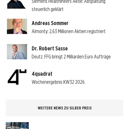
Siemens Healthineers Aktie: Abspaltung
steuerlich geklärt
Andreas Sommer
Almonty: 2,63 Millionen Aktien registriert
Dr. Robert Sasse
Deutz: FFG bringt 2 Milliarden Euro Aufträge
4quadrat
Wochenergebnis KW32 2026
WEITERE NEWS ZU SILBER PREIS