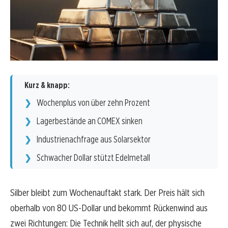
Kurz & knapp:
Wochenplus von über zehn Prozent
Lagerbestände an COMEX sinken
Industrienachfrage aus Solarsektor
Schwacher Dollar stützt Edelmetall
Silber bleibt zum Wochenauftakt stark. Der Preis hält sich
oberhalb von 80 US-Dollar und bekommt Rückenwind aus
zwei Richtungen: Die Technik hellt sich auf, der physische