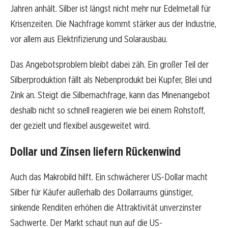
Jahren anhält. Silber ist längst nicht mehr nur Edelmetall für
Krisenzeiten. Die Nachfrage kommt stärker aus der Industrie,
vor allem aus Elektrifizierung und Solarausbau.
Das Angebotsproblem bleibt dabei zäh. Ein großer Teil der
Silberproduktion fällt als Nebenprodukt bei Kupfer, Blei und
Zink an. Steigt die Silbernachfrage, kann das Minenangebot
deshalb nicht so schnell reagieren wie bei einem Rohstoff,
der gezielt und flexibel ausgeweitet wird.
Dollar und Zinsen liefern Rückenwind
Auch das Makrobild hilft. Ein schwächerer US-Dollar macht
Silber für Käufer außerhalb des Dollarraums günstiger,
sinkende Renditen erhöhen die Attraktivität unverzinster
Sachwerte. Der Markt schaut nun auf die US-