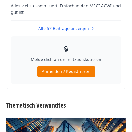
Thematisch Verwandtes