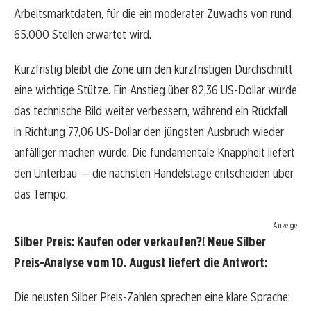
Arbeitsmarktdaten, für die ein moderater Zuwachs von rund
65.000 Stellen erwartet wird.
Kurzfristig bleibt die Zone um den kurzfristigen Durchschnitt
eine wichtige Stütze. Ein Anstieg über 82,36 US-Dollar würde
das technische Bild weiter verbessern, während ein Rückfall
in Richtung 77,06 US-Dollar den jüngsten Ausbruch wieder
anfälliger machen würde. Die fundamentale Knappheit liefert
den Unterbau — die nächsten Handelstage entscheiden über
das Tempo.
Anzeige
Silber Preis: Kaufen oder verkaufen?! Neue Silber
Preis-Analyse vom 10. August liefert die Antwort:
Die neusten Silber Preis-Zahlen sprechen eine klare Sprache: