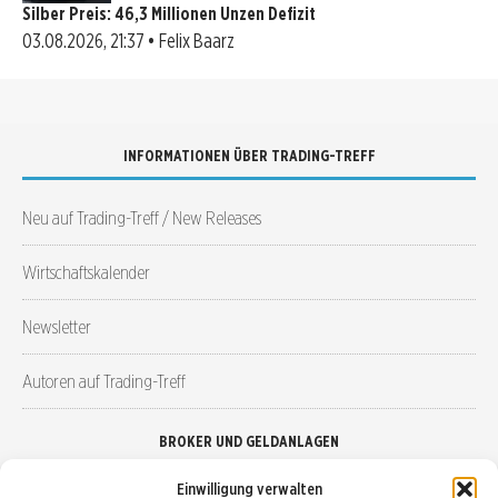
Silber Preis: 46,3 Millionen Unzen Defizit
03.08.2026, 21:37 • Felix Baarz
INFORMATIONEN ÜBER TRADING-TREFF
Neu auf Trading-Treff / New Releases
Wirtschaftskalender
Newsletter
Autoren auf Trading-Treff
BROKER UND GELDANLAGEN
Einwilligung verwalten