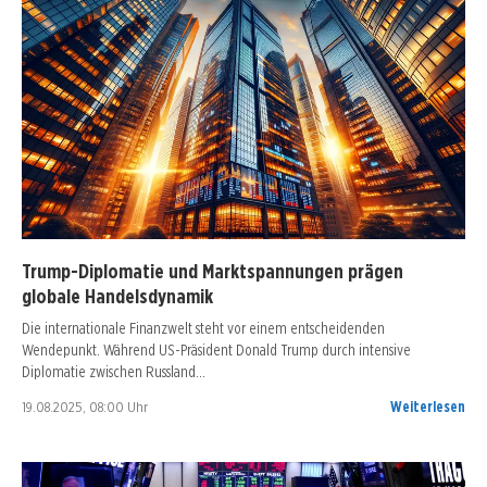
Trump-Diplomatie und Marktspannungen prägen
globale Handelsdynamik
Die internationale Finanzwelt steht vor einem entscheidenden
Wendepunkt. Während US-Präsident Donald Trump durch intensive
Diplomatie zwischen Russland…
19.08.2025, 08:00 Uhr
Weiterlesen