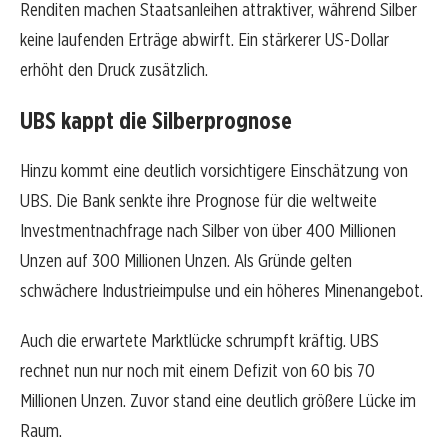
Renditen machen Staatsanleihen attraktiver, während Silber
keine laufenden Erträge abwirft. Ein stärkerer US-Dollar
erhöht den Druck zusätzlich.
UBS kappt die Silberprognose
Hinzu kommt eine deutlich vorsichtigere Einschätzung von
UBS. Die Bank senkte ihre Prognose für die weltweite
Investmentnachfrage nach Silber von über 400 Millionen
Unzen auf 300 Millionen Unzen. Als Gründe gelten
schwächere Industrieimpulse und ein höheres Minenangebot.
Auch die erwartete Marktlücke schrumpft kräftig. UBS
rechnet nun nur noch mit einem Defizit von 60 bis 70
Millionen Unzen. Zuvor stand eine deutlich größere Lücke im
Raum.