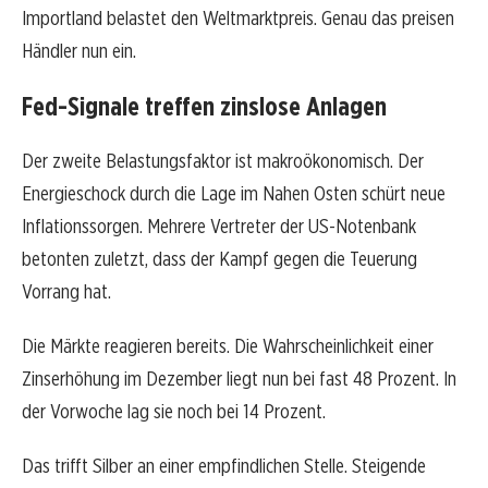
Importland belastet den Weltmarktpreis. Genau das preisen
Händler nun ein.
Fed-Signale treffen zinslose Anlagen
Der zweite Belastungsfaktor ist makroökonomisch. Der
Energieschock durch die Lage im Nahen Osten schürt neue
Inflationssorgen. Mehrere Vertreter der US-Notenbank
betonten zuletzt, dass der Kampf gegen die Teuerung
Vorrang hat.
Die Märkte reagieren bereits. Die Wahrscheinlichkeit einer
Zinserhöhung im Dezember liegt nun bei fast 48 Prozent. In
der Vorwoche lag sie noch bei 14 Prozent.
Das trifft Silber an einer empfindlichen Stelle. Steigende