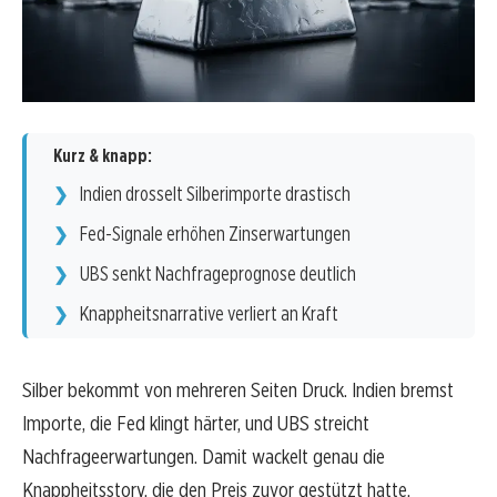
Kurz & knapp:
Indien drosselt Silberimporte drastisch
Fed-Signale erhöhen Zinserwartungen
UBS senkt Nachfrageprognose deutlich
Knappheitsnarrative verliert an Kraft
Silber bekommt von mehreren Seiten Druck. Indien bremst
Importe, die Fed klingt härter, und UBS streicht
Nachfrageerwartungen. Damit wackelt genau die
Knappheitsstory, die den Preis zuvor gestützt hatte.