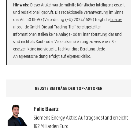
Hinweis:
Dieser Artikel wurde mithilfe Künstlicher Intelligenz erstellt
und redaktionell geprüft. Die redaktionelle Verantwortung im Sinne
des Art. 50 KI-VO (Verordnung (EU) 2024/1689) trägt die
boerse-
global.de GmbH
. Die auf Trading-Treff bereitgestellten
Informationen stellen keine Anlage- oder Finanzberatung dar und
sind nicht als Kauf- oder Verkaufsempfehlung zu verstehen. Sie
ersetzen keine individuelle, fachkundige Beratung. Jede
Anlageentscheidung erfolgt auf eigenes Risiko.
NEUSTE BEITRÄGE DER TOP-AUTOREN
Felix Baarz
Siemens Energy Aktie: Auftragsbestand erreicht
162 Milliarden Euro