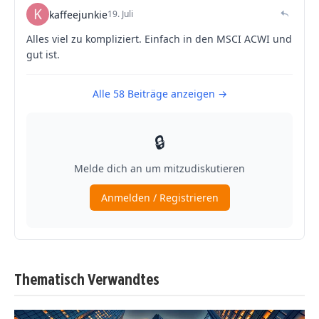
Thematisch Verwandtes