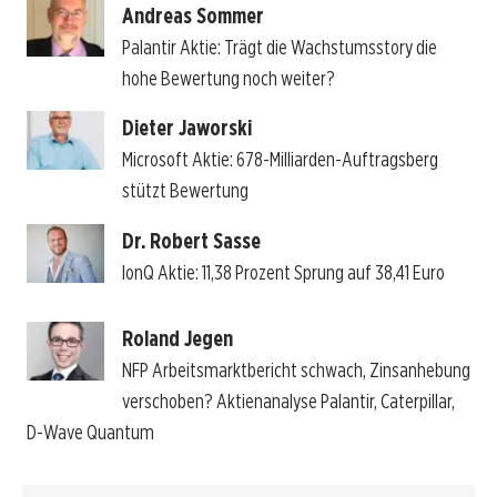
Andreas Sommer
Palantir Aktie: Trägt die Wachstumsstory die
hohe Bewertung noch weiter?
Dieter Jaworski
Microsoft Aktie: 678-Milliarden-Auftragsberg
stützt Bewertung
Dr. Robert Sasse
IonQ Aktie: 11,38 Prozent Sprung auf 38,41 Euro
Roland Jegen
NFP Arbeitsmarktbericht schwach, Zinsanhebung
verschoben? Aktienanalyse Palantir, Caterpillar,
D-Wave Quantum