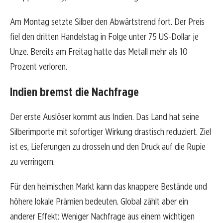
Am Montag setzte Silber den Abwärtstrend fort. Der Preis
fiel den dritten Handelstag in Folge unter 75 US-Dollar je
Unze. Bereits am Freitag hatte das Metall mehr als 10
Prozent verloren.
Indien bremst die Nachfrage
Der erste Auslöser kommt aus Indien. Das Land hat seine
Silberimporte mit sofortiger Wirkung drastisch reduziert. Ziel
ist es, Lieferungen zu drosseln und den Druck auf die Rupie
zu verringern.
Für den heimischen Markt kann das knappere Bestände und
höhere lokale Prämien bedeuten. Global zählt aber ein
anderer Effekt: Weniger Nachfrage aus einem wichtigen