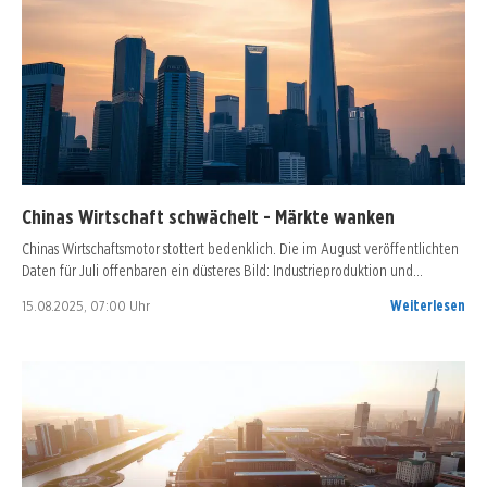
Chinas Wirtschaft schwächelt - Märkte wanken
Chinas Wirtschaftsmotor stottert bedenklich. Die im August veröffentlichten
Daten für Juli offenbaren ein düsteres Bild: Industrieproduktion und…
15.08.2025, 07:00 Uhr
Weiterlesen