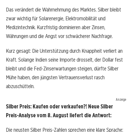
Das verändert die Wahrnehmung des Marktes. Silber bleibt
zwar wichtig für Solarenergie, Elektromobilität und
Medizintechnik. Kurzfristig dominieren aber Zinsen,
Währungen und die Angst vor schwächerer Nachfrage.
Kurz gesagt: Die Unterstützung durch Knappheit verliert an
Kraft. Solange Indien seine Importe drosselt, der Dollar fest
bleibt und die Fed-Zinserwartungen steigen, dürfte Silber
Mühe haben, den jüngsten Vertrauensverlust rasch
abzuschütteln.
Anzeige
Silber Preis: Kaufen oder verkaufen?! Neue Silber
Preis-Analyse vom 8. August liefert die Antwort:
Die neusten Silber Preis-Zahlen sprechen eine klare Sprache: