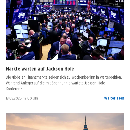
Märkte warten auf Jackson Hole
Die globalen Finanzmärkte zeigen sich zu Wochenbeginn in Warteposition.
Während Anleger auf die mit Spannung erwartete Jackson-Hole-
Konferenz…
18.08.2025, 19:00 Uhr
Weiterlesen