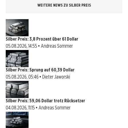
WEITERE NEWS ZU SILBER PREIS
Silber Preis: 3,8 Prozent über 61 Dollar
05.08.2026, 14:55 • Andreas Sommer
Silber Preis: Sprung auf 60,39 Dollar
05.08.2026, 05:46 • Dieter Jaworski
Silber Preis: 59,06 Dollar trotz Rücksetzer
04.08.2026, 11:15 • Andreas Sommer