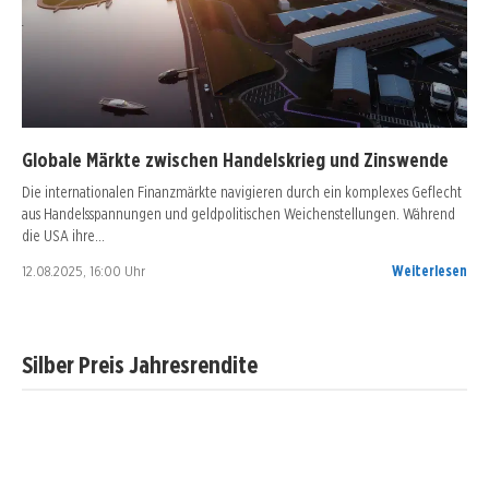
Globale Märkte zwischen Handelskrieg und Zinswende
Die internationalen Finanzmärkte navigieren durch ein komplexes Geflecht
aus Handelsspannungen und geldpolitischen Weichenstellungen. Während
die USA ihre…
12.08.2025, 16:00 Uhr
Weiterlesen
Silber Preis Jahresrendite