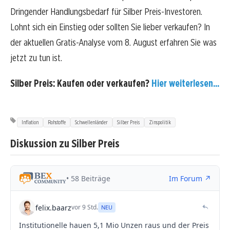
Dringender Handlungsbedarf für Silber Preis-Investoren.
Lohnt sich ein Einstieg oder sollten Sie lieber verkaufen? In
der aktuellen Gratis-Analyse vom 8. August erfahren Sie was
jetzt zu tun ist.
Silber Preis: Kaufen oder verkaufen?
Hier weiterlesen...
Inflation
Rohstoffe
Schwellenländer
Silber Preis
Zinspolitik
Diskussion zu Silber Preis