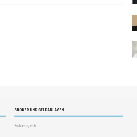
BROKER UND GELDANLAGEN
Brokervergleich