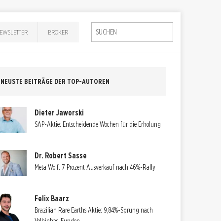
EWSLETTER
BROKER
NEUSTE BEITRÄGE DER TOP-AUTOREN
Dieter Jaworski
SAP-Aktie: Entscheidende Wochen für die Erholung
Dr. Robert Sasse
Meta Wolf: 7 Prozent Ausverkauf nach 46%-Rally
Felix Baarz
Brazilian Rare Earths Aktie: 9,84%-Sprung nach