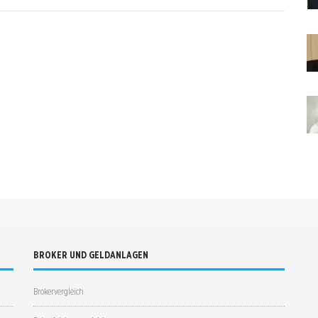
BROKER UND GELDANLAGEN
Brokervergleich