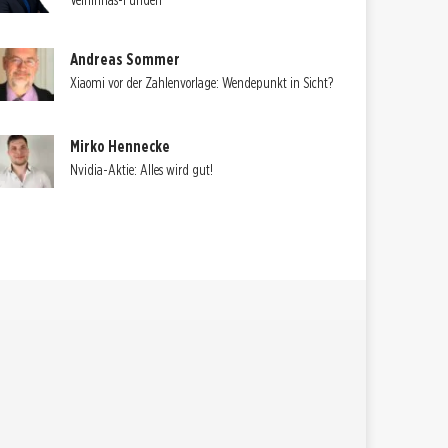
Velhinhas-Funden
Andreas Sommer
Xiaomi vor der Zahlenvorlage: Wendepunkt in Sicht?
Mirko Hennecke
Nvidia-Aktie: Alles wird gut!