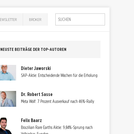
EWSLETTER
BROKER
NEUSTE BEITRÄGE DER TOP-AUTOREN
Dieter Jaworski
SAP-Aktie: Entscheidende Wochen für die Erholung
Dr. Robert Sasse
Meta Wolf: 7 Prozent Ausverkauf nach 46%-Rally
Felix Baarz
Brazilian Rare Earths Aktie: 9,84%-Sprung nach