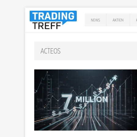
NEWS
AKTIEN
ACTEOS