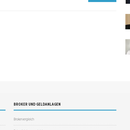
BROKER UND GELDANLAGEN
Brokervergleich