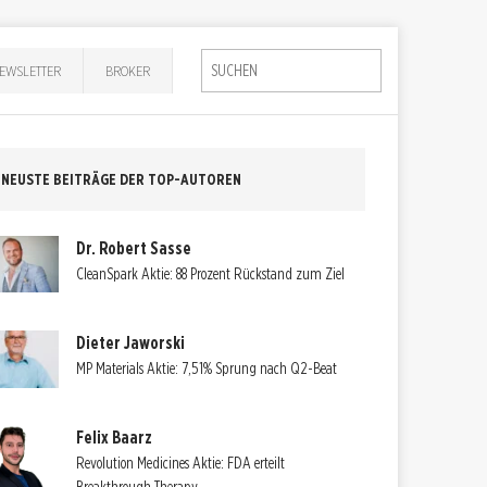
EWSLETTER
BROKER
NEUSTE BEITRÄGE DER TOP-AUTOREN
Dr. Robert Sasse
CleanSpark Aktie: 88 Prozent Rückstand zum Ziel
Dieter Jaworski
MP Materials Aktie: 7,51% Sprung nach Q2-Beat
Felix Baarz
Revolution Medicines Aktie: FDA erteilt