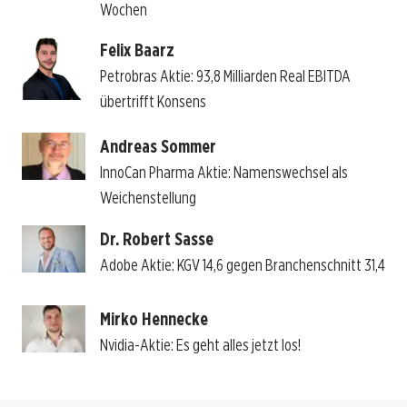
Wochen
Felix Baarz
Petrobras Aktie: 93,8 Milliarden Real EBITDA
übertrifft Konsens
Andreas Sommer
InnoCan Pharma Aktie: Namenswechsel als
Weichenstellung
Dr. Robert Sasse
Adobe Aktie: KGV 14,6 gegen Branchenschnitt 31,4
Mirko Hennecke
Nvidia-Aktie: Es geht alles jetzt los!