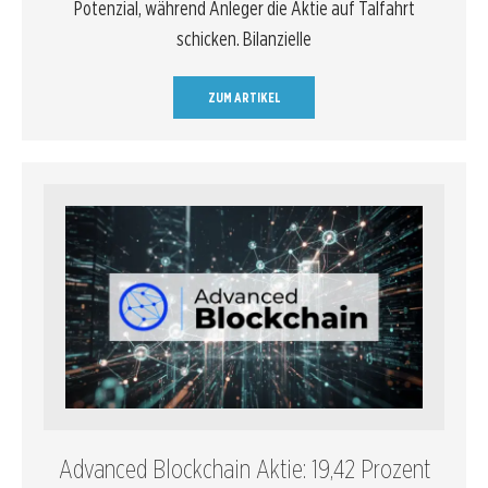
Potenzial, während Anleger die Aktie auf Talfahrt
schicken. Bilanzielle
ZUM ARTIKEL
Advanced Blockchain Aktie: 19,42 Prozent