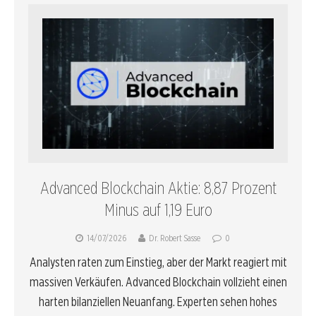
Advanced Blockchain Aktie: 8,87 Prozent
Minus auf 1,19 Euro
14/07/2026
Dr. Robert Sasse
0
Analysten raten zum Einstieg, aber der Markt reagiert mit
massiven Verkäufen. Advanced Blockchain vollzieht einen
harten bilanziellen Neuanfang. Experten sehen hohes