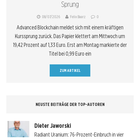
Sprung
08/07/2026
Felix Baarz
0
Advanced Blockchain meldet sich mit einem kräftigen
Kurssprung zurück. Das Papier klettert am Mittwoch um
19,42 Prozent auf 1,33 Euro. Erst am Montag markierte der
Titel bei 0,99 Euro ein
ZUM ARTIKEL
NEUSTE BEITRÄGE DER TOP-AUTOREN
Dieter Jaworski
Radiant Uranium: 76-Prozent-Einbruch in vier