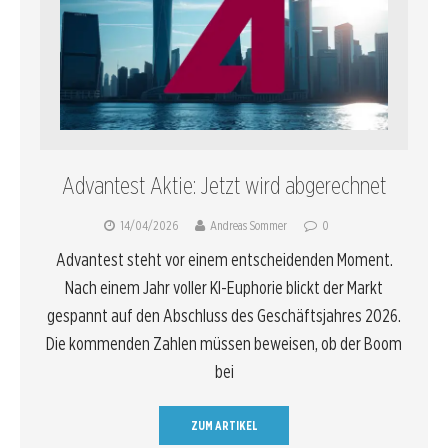
Advantest Aktie: Jetzt wird abgerechnet
14/04/2026
Andreas Sommer
0
Advantest steht vor einem entscheidenden Moment.
Nach einem Jahr voller KI-Euphorie blickt der Markt
gespannt auf den Abschluss des Geschäftsjahres 2026.
Die kommenden Zahlen müssen beweisen, ob der Boom
bei
ZUM ARTIKEL