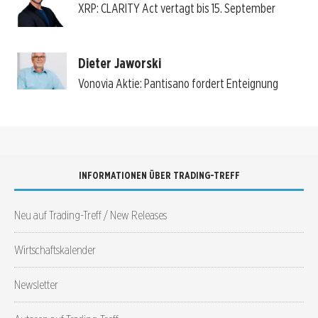
XRP: CLARITY Act vertagt bis 15. September
Dieter Jaworski
Vonovia Aktie: Pantisano fordert Enteignung
INFORMATIONEN ÜBER TRADING-TREFF
Neu auf Trading-Treff / New Releases
Wirtschaftskalender
Newsletter