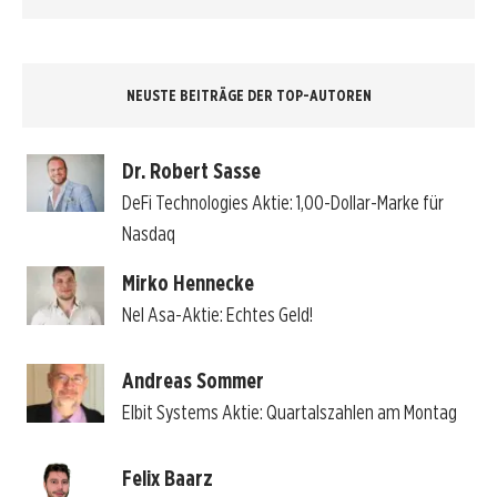
NEUSTE BEITRÄGE DER TOP-AUTOREN
Dr. Robert Sasse
DeFi Technologies Aktie: 1,00-Dollar-Marke für
Nasdaq
Mirko Hennecke
Nel Asa-Aktie: Echtes Geld!
Andreas Sommer
Elbit Systems Aktie: Quartalszahlen am Montag
Felix Baarz