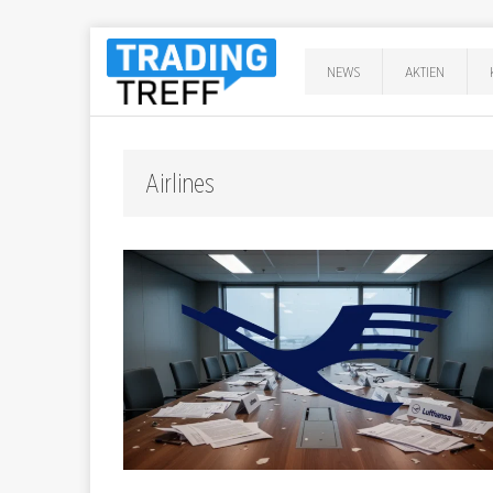
NEWS
AKTIEN
Airlines