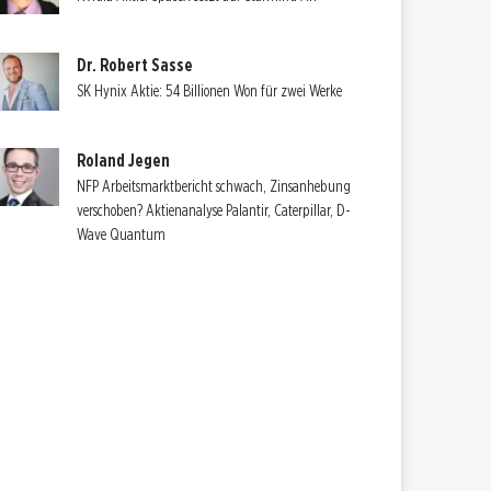
Dr. Robert Sasse
SK Hynix Aktie: 54 Billionen Won für zwei Werke
Roland Jegen
NFP Arbeitsmarktbericht schwach, Zinsanhebung
verschoben? Aktienanalyse Palantir, Caterpillar, D-
Wave Quantum