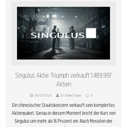
Singulus Aktie: Triumph verkauft 1.489.997
Aktien
06/07/2026
Dr. Robert Sasse
0
Ein chinesischer Staatskonzern verkauft sein komplettes
Aktienpaket. Genau in diesem Moment bricht der Kurs von
Singulus um mehr als 16 Prozent ein. Nach Monaten der