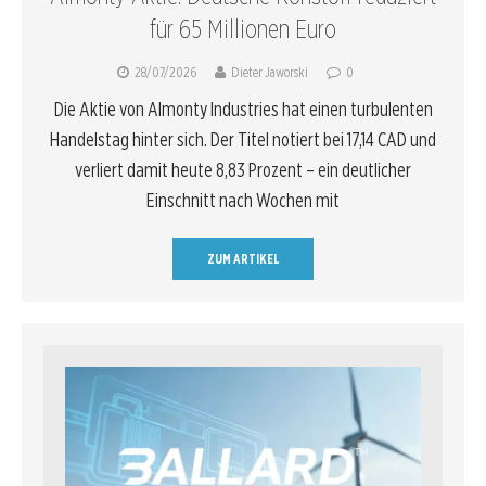
für 65 Millionen Euro
28/07/2026
Dieter Jaworski
0
Die Aktie von Almonty Industries hat einen turbulenten
Handelstag hinter sich. Der Titel notiert bei 17,14 CAD und
verliert damit heute 8,83 Prozent – ein deutlicher
Einschnitt nach Wochen mit
ZUM ARTIKEL