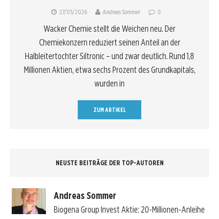
27/05/2026
Andreas Sommer
0
Wacker Chemie stellt die Weichen neu. Der
Chemiekonzern reduziert seinen Anteil an der
Halbleitertochter Siltronic – und zwar deutlich. Rund 1,8
Millionen Aktien, etwa sechs Prozent des Grundkapitals,
wurden in
ZUM ARTIKEL
NEUSTE BEITRÄGE DER TOP-AUTOREN
Andreas Sommer
Biogena Group Invest Aktie: 20-Millionen-Anleihe