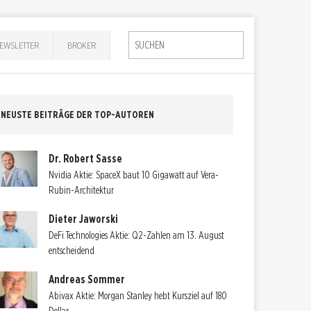
EWSLETTER
BROKER
NEUSTE BEITRÄGE DER TOP-AUTOREN
Dr. Robert Sasse
Nvidia Aktie: SpaceX baut 10 Gigawatt auf Vera-
Rubin-Architektur
Dieter Jaworski
DeFi Technologies Aktie: Q2-Zahlen am 13. August
entscheidend
Andreas Sommer
Abivax Aktie: Morgan Stanley hebt Kursziel auf 180