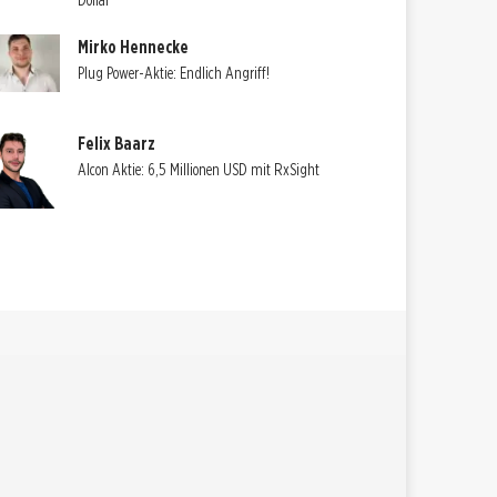
Dollar
Mirko Hennecke
Plug Power-Aktie: Endlich Angriff!
Felix Baarz
Alcon Aktie: 6,5 Millionen USD mit RxSight