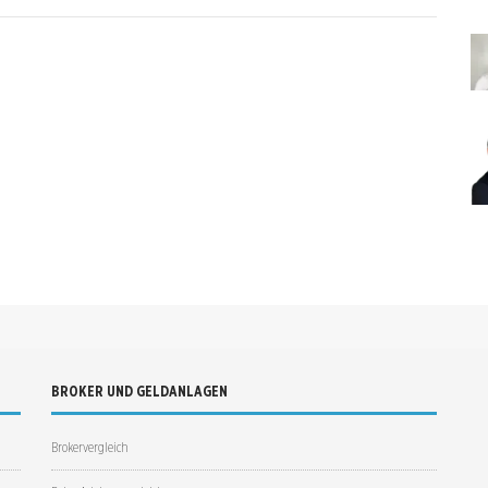
BROKER UND GELDANLAGEN
Brokervergleich