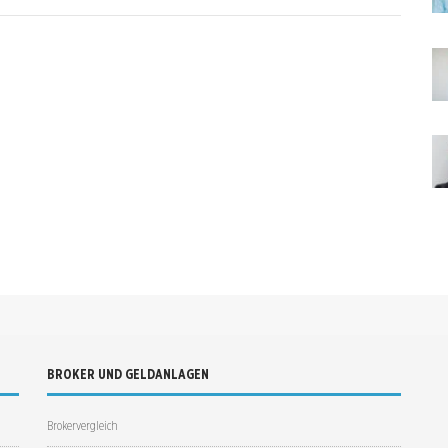
BROKER UND GELDANLAGEN
Brokervergleich