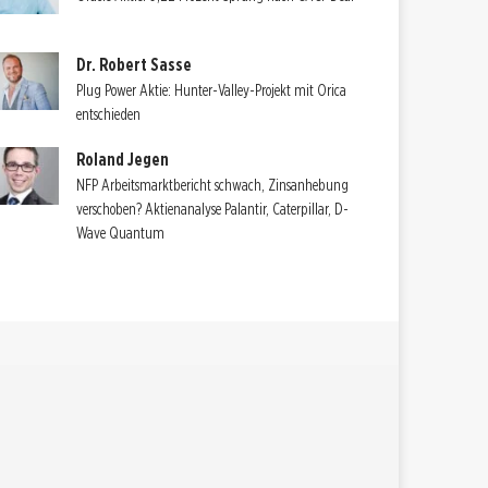
Dr. Robert Sasse
Plug Power Aktie: Hunter-Valley-Projekt mit Orica
entschieden
Roland Jegen
NFP Arbeitsmarktbericht schwach, Zinsanhebung
verschoben? Aktienanalyse Palantir, Caterpillar, D-
Wave Quantum