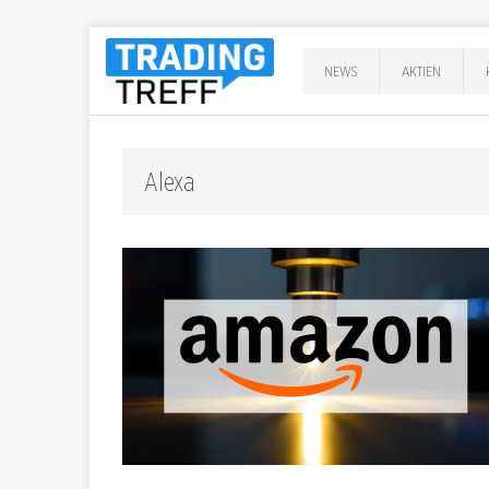
NEWS
AKTIEN
Alexa