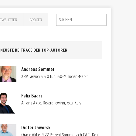
EWSLETTER
BROKER
NEUSTE BEITRÄGE DER TOP-AUTOREN
Andreas Sommer
XRP: Version 3.3.0 für 530-Millionen-Markt
Felix Baarz
Allianz Aktie: Rekordgewinn, roter Kurs
Dieter Jaworski
Oracle Aktie: 9,22 Prozent Sprung nach CACI-Deal