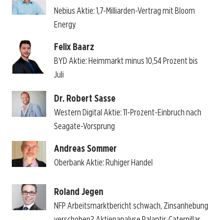
Nebius Aktie: 1,7-Milliarden-Vertrag mit Bloom
Energy
Felix Baarz
BYD Aktie: Heimmarkt minus 10,54 Prozent bis
Juli
Dr. Robert Sasse
Western Digital Aktie: 11-Prozent-Einbruch nach
Seagate-Vorsprung
Andreas Sommer
Oberbank Aktie: Ruhiger Handel
Roland Jegen
NFP Arbeitsmarktbericht schwach, Zinsanhebung
verschoben? Aktienanalyse Palantir, Caterpillar,