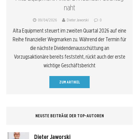
naht
09/04/2026
Dieter Jaworski
0
Alta Equipment steuert im zweiten Quartal 2026 auf eine
Reihe finanzieller Wegmarken zu. Während der Termin für
die nächste Dividendenausschüttung an
Vorzugsaktionäre bereits feststeht, rückt auch der erste
wichtige Geschäftsbericht
ZUM ARTIKEL
NEUSTE BEITRÄGE DER TOP-AUTOREN
Dieter Jaworski