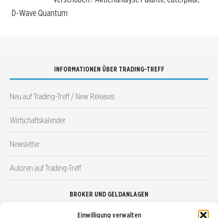
D-Wave Quantum
INFORMATIONEN ÜBER TRADING-TREFF
Neu auf Trading-Treff / New Releases
Wirtschaftskalender
Newsletter
Autoren auf Trading-Treff
BROKER UND GELDANLAGEN
Einwilligung verwalten