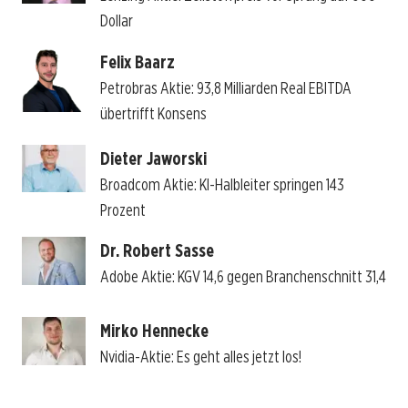
Dollar
Felix Baarz
Petrobras Aktie: 93,8 Milliarden Real EBITDA
übertrifft Konsens
Dieter Jaworski
Broadcom Aktie: KI-Halbleiter springen 143
Prozent
Dr. Robert Sasse
Adobe Aktie: KGV 14,6 gegen Branchenschnitt 31,4
Mirko Hennecke
Nvidia-Aktie: Es geht alles jetzt los!