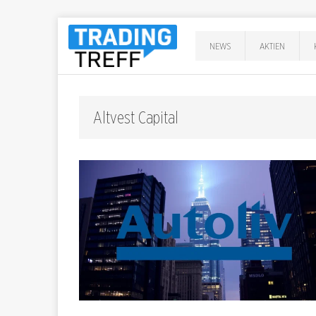
NEWS
AKTIEN
Altvest Capital