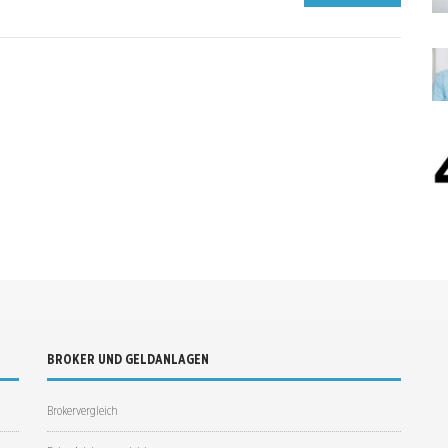
BROKER UND GELDANLAGEN
Brokervergleich