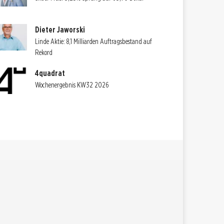
Dieter Jaworski
Linde Aktie: 8,1 Milliarden Auftragsbestand auf
Rekord
4quadrat
Wochenergebnis KW32 2026