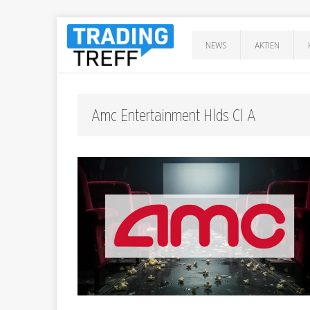
NEWS
AKTIEN
Amc Entertainment Hlds Cl A