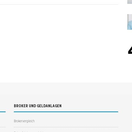
BROKER UND GELDANLAGEN
Brokervergleich