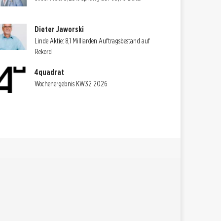
Dieter Jaworski
Linde Aktie: 8,1 Milliarden Auftragsbestand auf
Rekord
4quadrat
Wochenergebnis KW32 2026