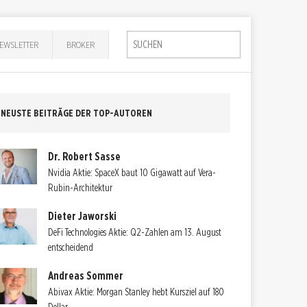
EWSLETTER
BROKER
NEUSTE BEITRÄGE DER TOP-AUTOREN
Dr. Robert Sasse
Nvidia Aktie: SpaceX baut 10 Gigawatt auf Vera-
Rubin-Architektur
Dieter Jaworski
DeFi Technologies Aktie: Q2-Zahlen am 13. August
entscheidend
Andreas Sommer
Abivax Aktie: Morgan Stanley hebt Kursziel auf 180