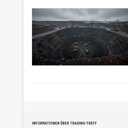
INFORMATIONEN ÜBER TRADING-TREFF