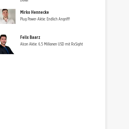
Dollar
Mirko Hennecke
Plug Power-Aktie: Endlich Angriff!
Felix Baarz
Alcon Aktie: 6,5 Millionen USD mit RxSight