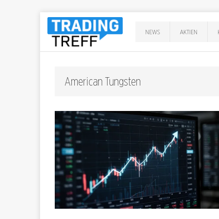
NEWS
AKTIEN
American Tungsten