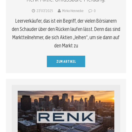
27/07/2025
Mirko Hennecke
0
Leerverkäufer, das ist ein Begriff, der vielen Börsianern
den Schauder über den Rücken laufen lässt. Denn das sind
Marktteilnehmer, die sich Aktien „leihen“, um sie dann auf
den Markt zu
ZUM ARTIKEL