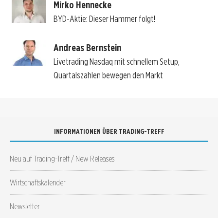
Mirko Hennecke
BYD-Aktie: Dieser Hammer folgt!
Andreas Bernstein
Livetrading Nasdaq mit schnellem Setup,
Quartalszahlen bewegen den Markt
INFORMATIONEN ÜBER TRADING-TREFF
Neu auf Trading-Treff / New Releases
Wirtschaftskalender
Newsletter