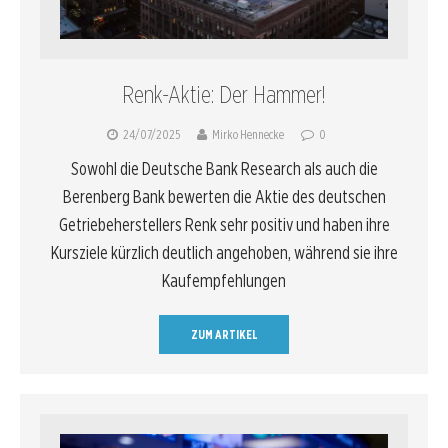
Renk-Aktie: Der Hammer!
24/07/2025
Mirko Hennecke
0
Sowohl die Deutsche Bank Research als auch die
Berenberg Bank bewerten die Aktie des deutschen
Getriebeherstellers Renk sehr positiv und haben ihre
Kursziele kürzlich deutlich angehoben, während sie ihre
Kaufempfehlungen
ZUM ARTIKEL