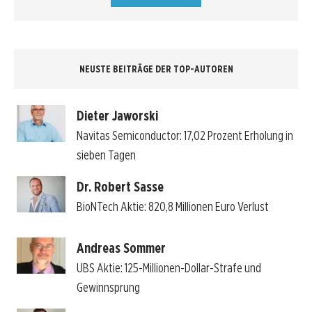
NEUSTE BEITRÄGE DER TOP-AUTOREN
Dieter Jaworski
Navitas Semiconductor: 17,02 Prozent Erholung in
sieben Tagen
Dr. Robert Sasse
BioNTech Aktie: 820,8 Millionen Euro Verlust
Andreas Sommer
UBS Aktie: 125-Millionen-Dollar-Strafe und
Gewinnsprung