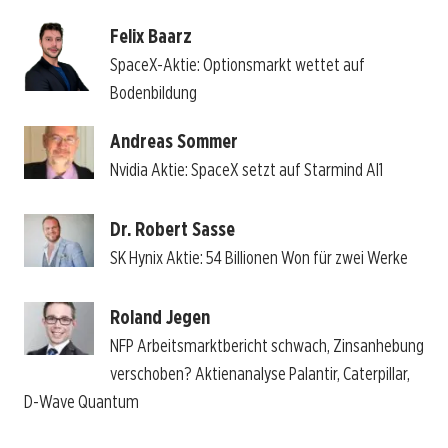
Felix Baarz
SpaceX-Aktie: Optionsmarkt wettet auf
Bodenbildung
Andreas Sommer
Nvidia Aktie: SpaceX setzt auf Starmind AI1
Dr. Robert Sasse
SK Hynix Aktie: 54 Billionen Won für zwei Werke
Roland Jegen
NFP Arbeitsmarktbericht schwach, Zinsanhebung
verschoben? Aktienanalyse Palantir, Caterpillar,
D-Wave Quantum