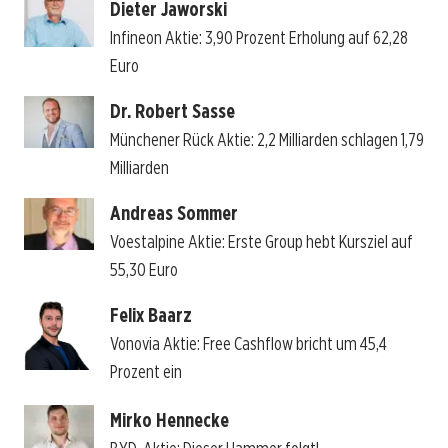
Dieter Jaworski
Infineon Aktie: 3,90 Prozent Erholung auf 62,28
Euro
Dr. Robert Sasse
Münchener Rück Aktie: 2,2 Milliarden schlagen 1,79
Milliarden
Andreas Sommer
Voestalpine Aktie: Erste Group hebt Kursziel auf
55,30 Euro
Felix Baarz
Vonovia Aktie: Free Cashflow bricht um 45,4
Prozent ein
Mirko Hennecke