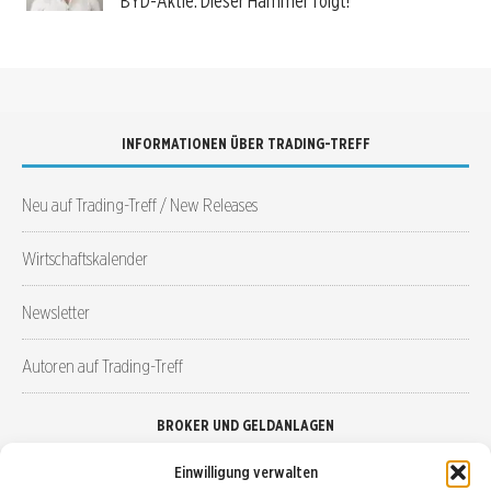
BYD-Aktie: Dieser Hammer folgt!
INFORMATIONEN ÜBER TRADING-TREFF
Neu auf Trading-Treff / New Releases
Wirtschaftskalender
Newsletter
Autoren auf Trading-Treff
BROKER UND GELDANLAGEN
Einwilligung verwalten
Brokervergleich