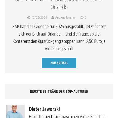
Orlando
10/05/2026
Andreas Sommer
0
SAP hat die Dividende für 2025 ausgezahlt. Jetzt richtet
sich der Blick auf Orlando — und die Frage, ob die
Konferenz den Kursrückgang stoppen kann. 2,50 Euro je
Aktie ausgezahlt
ZUM ARTIKEL
NEUSTE BEITRÄGE DER TOP-AUTOREN
Dieter Jaworski
Heidelberger Druckmaschinen Aktie: Speicher-