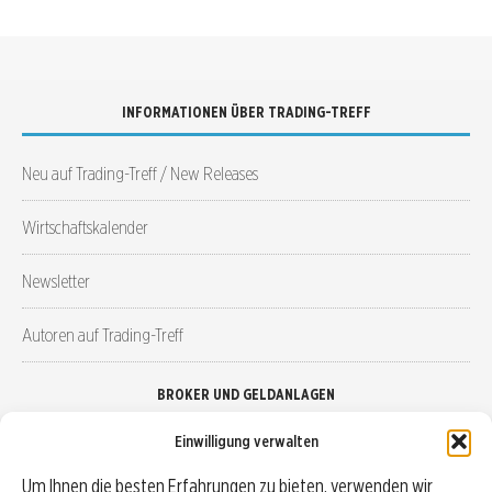
INFORMATIONEN ÜBER TRADING-TREFF
Neu auf Trading-Treff / New Releases
Wirtschaftskalender
Newsletter
Autoren auf Trading-Treff
BROKER UND GELDANLAGEN
Einwilligung verwalten
Brokervergleich
Um Ihnen die besten Erfahrungen zu bieten, verwenden wir