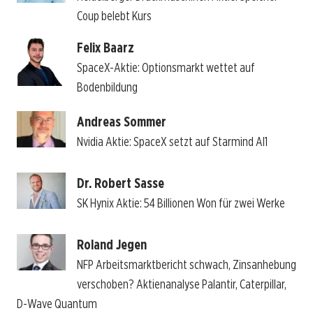
Coup belebt Kurs
Felix Baarz
SpaceX-Aktie: Optionsmarkt wettet auf
Bodenbildung
Andreas Sommer
Nvidia Aktie: SpaceX setzt auf Starmind AI1
Dr. Robert Sasse
SK Hynix Aktie: 54 Billionen Won für zwei Werke
Roland Jegen
NFP Arbeitsmarktbericht schwach, Zinsanhebung
verschoben? Aktienanalyse Palantir, Caterpillar,
D-Wave Quantum