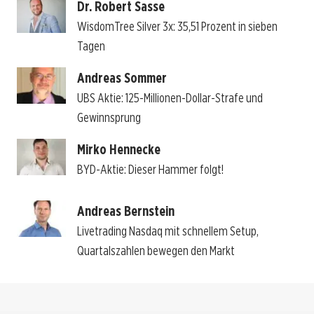
Dr. Robert Sasse
WisdomTree Silver 3x: 35,51 Prozent in sieben
Tagen
Andreas Sommer
UBS Aktie: 125-Millionen-Dollar-Strafe und
Gewinnsprung
Mirko Hennecke
BYD-Aktie: Dieser Hammer folgt!
Andreas Bernstein
Livetrading Nasdaq mit schnellem Setup,
Quartalszahlen bewegen den Markt