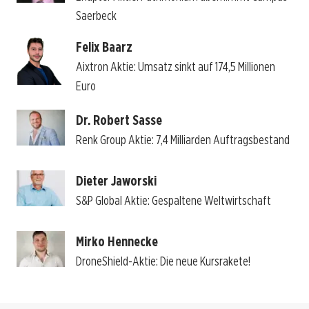
Saerbeck
Felix Baarz
Aixtron Aktie: Umsatz sinkt auf 174,5 Millionen
Euro
Dr. Robert Sasse
Renk Group Aktie: 7,4 Milliarden Auftragsbestand
Dieter Jaworski
S&P Global Aktie: Gespaltene Weltwirtschaft
Mirko Hennecke
DroneShield-Aktie: Die neue Kursrakete!