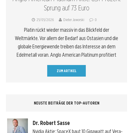
Sprung auf 73 Euro
25/05/2026
Dieter Jaworski
0
Platin rückt wieder massiv in das Blickfeld der
Weltmärkte. Vor allem der Bedarf aus Ostasien und die
globale Energiewende treiben das Interesse an dem
Edelmetall voran. Anglo American Platinum profitiert
ZUM ARTIKEL
NEUSTE BEITRÄGE DER TOP-AUTOREN
Dr. Robert Sasse
Nvidia Aktie: SpaceX baut 10 Gigawatt auf Vera-