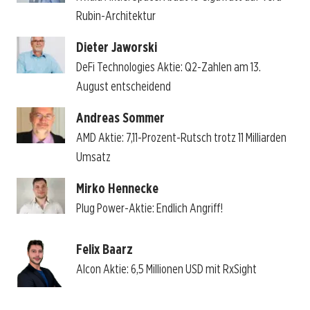
Rubin-Architektur
Dieter Jaworski
DeFi Technologies Aktie: Q2-Zahlen am 13.
August entscheidend
Andreas Sommer
AMD Aktie: 7,11-Prozent-Rutsch trotz 11 Milliarden
Umsatz
Mirko Hennecke
Plug Power-Aktie: Endlich Angriff!
Felix Baarz
Alcon Aktie: 6,5 Millionen USD mit RxSight