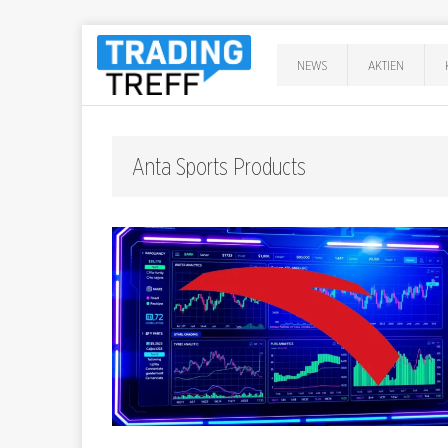
NEWS
AKTIEN
Anta Sports Products