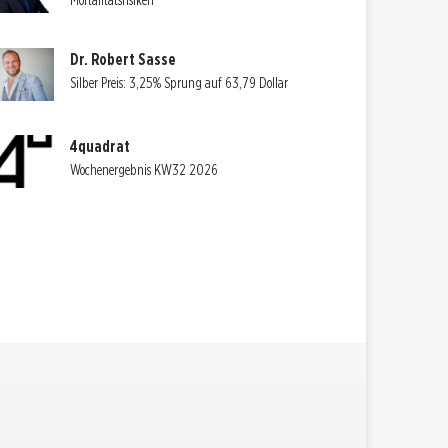
Mortalitätsrisiken
Dr. Robert Sasse
Silber Preis: 3,25% Sprung auf 63,79 Dollar
4quadrat
Wochenergebnis KW32 2026