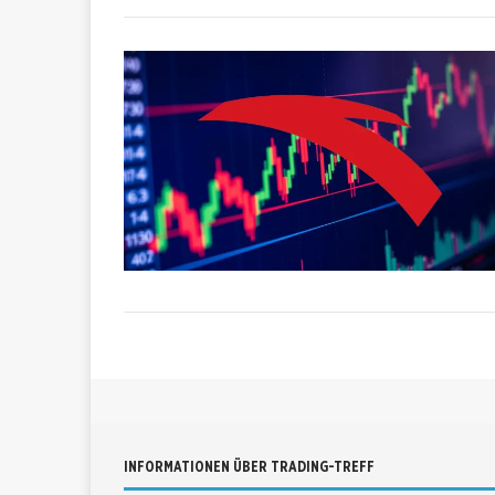
INFORMATIONEN ÜBER TRADING-TREFF