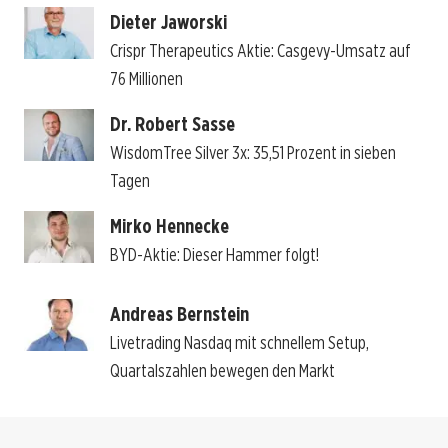
Dieter Jaworski
Crispr Therapeutics Aktie: Casgevy-Umsatz auf
76 Millionen
Dr. Robert Sasse
WisdomTree Silver 3x: 35,51 Prozent in sieben
Tagen
Mirko Hennecke
BYD-Aktie: Dieser Hammer folgt!
Andreas Bernstein
Livetrading Nasdaq mit schnellem Setup,
Quartalszahlen bewegen den Markt