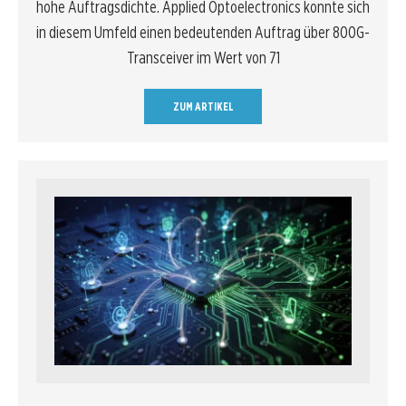
hohe Auftragsdichte. Applied Optoelectronics konnte sich
in diesem Umfeld einen bedeutenden Auftrag über 800G-
Transceiver im Wert von 71
ZUM ARTIKEL