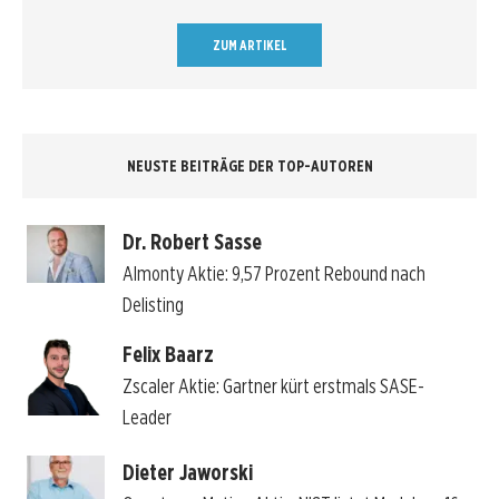
ZUM ARTIKEL
NEUSTE BEITRÄGE DER TOP-AUTOREN
Dr. Robert Sasse
Almonty Aktie: 9,57 Prozent Rebound nach
Delisting
Felix Baarz
Zscaler Aktie: Gartner kürt erstmals SASE-
Leader
Dieter Jaworski