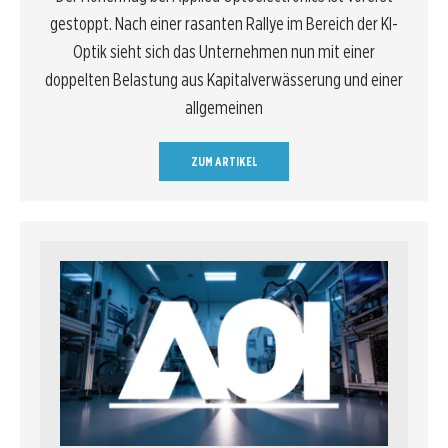
gestoppt. Nach einer rasanten Rallye im Bereich der KI-
Optik sieht sich das Unternehmen nun mit einer
doppelten Belastung aus Kapitalverwässerung und einer
allgemeinen
ZUM ARTIKEL