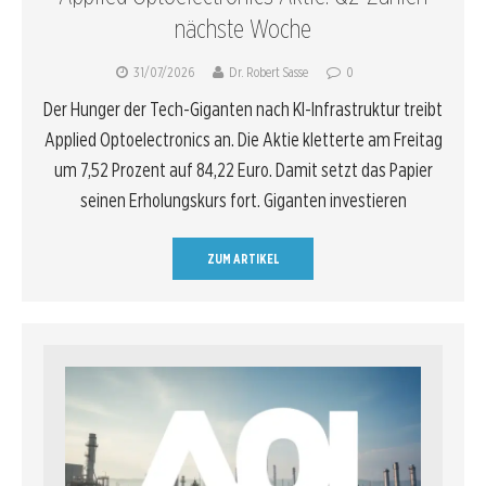
nächste Woche
31/07/2026
Dr. Robert Sasse
0
Der Hunger der Tech-Giganten nach KI-Infrastruktur treibt
Applied Optoelectronics an. Die Aktie kletterte am Freitag
um 7,52 Prozent auf 84,22 Euro. Damit setzt das Papier
seinen Erholungskurs fort. Giganten investieren
ZUM ARTIKEL