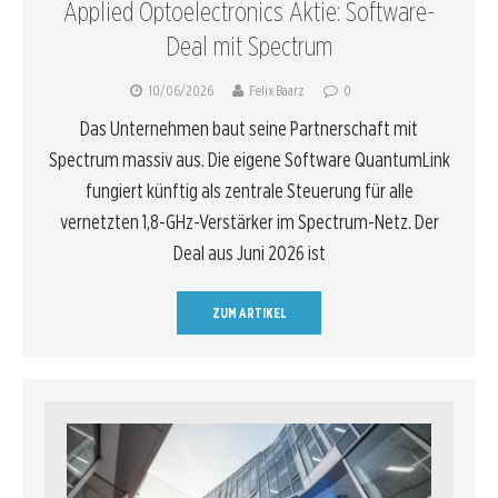
Applied Optoelectronics Aktie: Software-
Deal mit Spectrum
10/06/2026
Felix Baarz
0
Das Unternehmen baut seine Partnerschaft mit
Spectrum massiv aus. Die eigene Software QuantumLink
fungiert künftig als zentrale Steuerung für alle
vernetzten 1,8-GHz-Verstärker im Spectrum-Netz. Der
Deal aus Juni 2026 ist
ZUM ARTIKEL