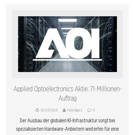
Applied Optoelectronics Aktie: 71-Millionen-
Auftrag
10/07/2026
Felix Baarz
0
Der Ausbau der globalen KI-Infrastruktur sorgt bei
spezialisierten Hardware-Anbietern weiterhin für eine