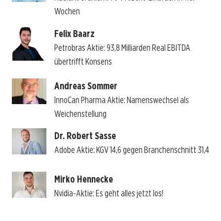
Wochen
Felix Baarz
Petrobras Aktie: 93,8 Milliarden Real EBITDA
übertrifft Konsens
Andreas Sommer
InnoCan Pharma Aktie: Namenswechsel als
Weichenstellung
Dr. Robert Sasse
Adobe Aktie: KGV 14,6 gegen Branchenschnitt 31,4
Mirko Hennecke
Nvidia-Aktie: Es geht alles jetzt los!