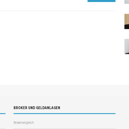
BROKER UND GELDANLAGEN
Brokervergleich